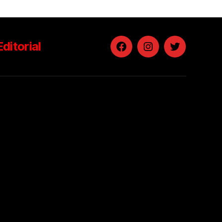
Editorial
Facebook
Instagram
Twitter