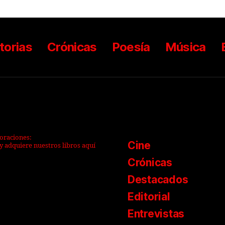
torias
Crónicas
Poesía
Música
boraciones:
Cine
y adquiere nuestros libros aquí
Crónicas
Destacados
Editorial
Entrevistas