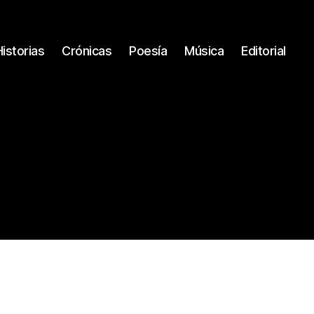
Historias
Crónicas
Poesía
Música
Editorial