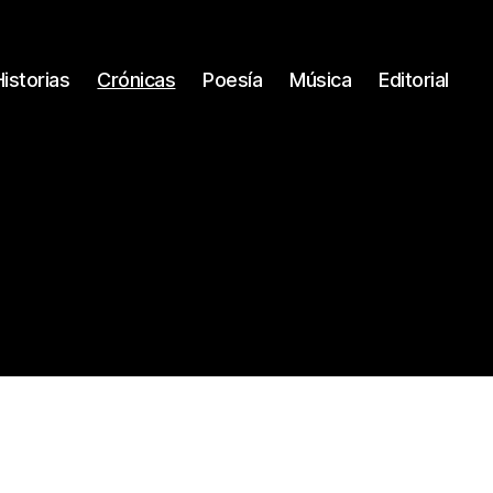
Historias
Crónicas
Poesía
Música
Editorial