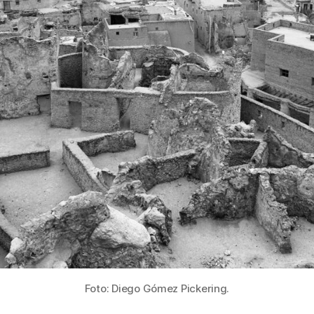
Foto: Diego Gómez Pickering.