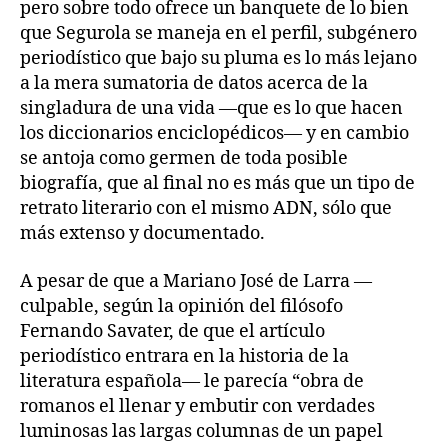
pero sobre todo ofrece un banquete de lo bien
que Segurola se maneja en el perfil, subgénero
periodístico que bajo su pluma es lo más lejano
a la mera sumatoria de datos acerca de la
singladura de una vida —que es lo que hacen
los diccionarios enciclopédicos— y en cambio
se antoja como germen de toda posible
biografía, que al final no es más que un tipo de
retrato literario con el mismo ADN, sólo que
más extenso y documentado.
A pesar de que a Mariano José de Larra —
culpable, según la opinión del filósofo
Fernando Savater, de que el artículo
periodístico entrara en la historia de la
literatura española— le parecía “obra de
romanos el llenar y embutir con verdades
luminosas las largas columnas de un papel