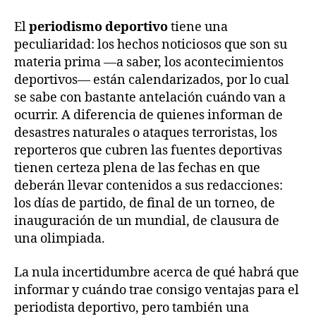
El
periodismo deportivo
tiene una
peculiaridad: los hechos noticiosos que son su
materia prima —a saber, los acontecimientos
deportivos— están calendarizados, por lo cual
se sabe con bastante antelación cuándo van a
ocurrir. A diferencia de quienes informan de
desastres naturales o ataques terroristas, los
reporteros que cubren las fuentes deportivas
tienen certeza plena de las fechas en que
deberán llevar contenidos a sus redacciones:
los días de partido, de final de un torneo, de
inauguración de un mundial, de clausura de
una olimpiada.
La nula incertidumbre acerca de qué habrá que
informar y cuándo trae consigo ventajas para el
periodista deportivo, pero también una