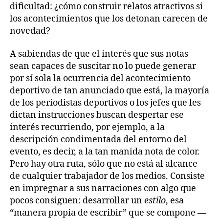
dificultad: ¿cómo construir relatos atractivos si
los acontecimientos que los detonan carecen de
novedad?
A sabiendas de que el interés que sus notas
sean capaces de suscitar no lo puede generar
por sí sola la ocurrencia del acontecimiento
deportivo de tan anunciado que está, la mayoría
de los periodistas deportivos o los jefes que les
dictan instrucciones buscan despertar ese
interés recurriendo, por ejemplo, a la
descripción condimentada del entorno del
evento, es decir, a la tan manida nota de color.
Pero hay otra ruta, sólo que no está al alcance
de cualquier trabajador de los medios. Consiste
en impregnar a sus narraciones con algo que
pocos consiguen: desarrollar un
estilo
, esa
“manera propia de escribir” que se compone —