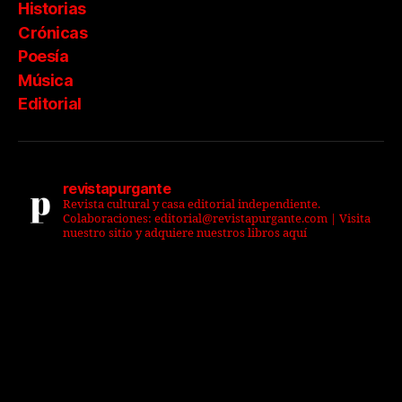
Historias
Crónicas
Poesía
Música
Editorial
revistapurgante
Revista cultural y casa editorial independiente.
Colaboraciones: editorial@revistapurgante.com | Visita
nuestro sitio y adquiere nuestros libros aquí