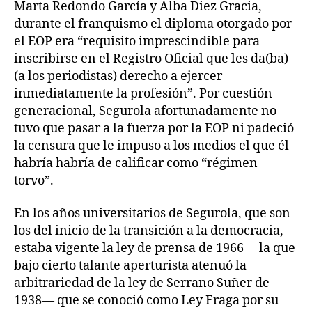
Marta Redondo García y Alba Diez Gracia,
durante el franquismo el diploma otorgado por
el EOP era “requisito imprescindible para
inscribirse en el Registro Oficial que les da(ba)
(a los periodistas) derecho a ejercer
inmediatamente la profesión”. Por cuestión
generacional, Segurola afortunadamente no
tuvo que pasar a la fuerza por la EOP ni padeció
la censura que le impuso a los medios el que él
habría habría de calificar como “régimen
torvo”.
En los años universitarios de Segurola, que son
los del inicio de la transición a la democracia,
estaba vigente la ley de prensa de 1966 —la que
bajo cierto talante aperturista atenuó la
arbitrariedad de la ley de Serrano Suñer de
1938— que se conoció como Ley Fraga por su