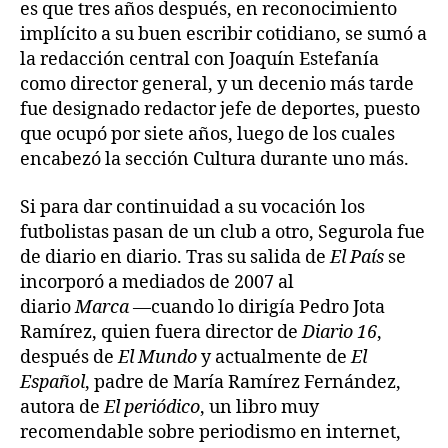
es que tres años después, en reconocimiento
implícito a su buen escribir cotidiano, se sumó a
la redacción central con Joaquín Estefanía
como director general, y un decenio más tarde
fue designado redactor jefe de deportes, puesto
que ocupó por siete años, luego de los cuales
encabezó la sección Cultura durante uno más.
Si para dar continuidad a su vocación los
futbolistas pasan de un club a otro, Segurola fue
de diario en diario. Tras su salida de
El País
se
incorporó a mediados de 2007 al
diario
Marca
—cuando lo dirigía Pedro Jota
Ramírez, quien fuera director de
Diario 16
,
después de
El Mundo
y actualmente de
El
Español
, padre de María Ramírez Fernández,
autora de
El periódico
, un libro muy
recomendable sobre periodismo en internet,