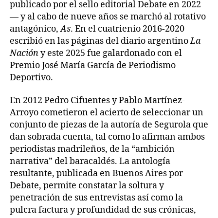
publicado por el sello editorial Debate en 2022
— y al cabo de nueve años se marchó al rotativo
antagónico,
As
. En el cuatrienio 2016-2020
escribió en las páginas del diario argentino
La
Nación
y este 2025 fue galardonado con el
Premio José María García de Periodismo
Deportivo.
En 2012 Pedro Cifuentes y Pablo Martínez-
Arroyo cometieron el acierto de seleccionar un
conjunto de piezas de la autoría de Segurola que
dan sobrada cuenta, tal como lo afirman ambos
periodistas madrileños, de la “ambición
narrativa” del baracaldés. La antología
resultante, publicada en Buenos Aires por
Debate, permite constatar la soltura y
penetración de sus entrevistas así como la
pulcra factura y profundidad de sus crónicas,