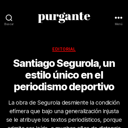
Buscar
Menú
Revista
Purgante
Categorías
EDITORIAL
Santiago Segurola, un
estilo único en el
periodismo deportivo
La obra de Segurola desmiente la condición
efímera que bajo una generalización injusta
se le atribuye los textos periodísticos, porque