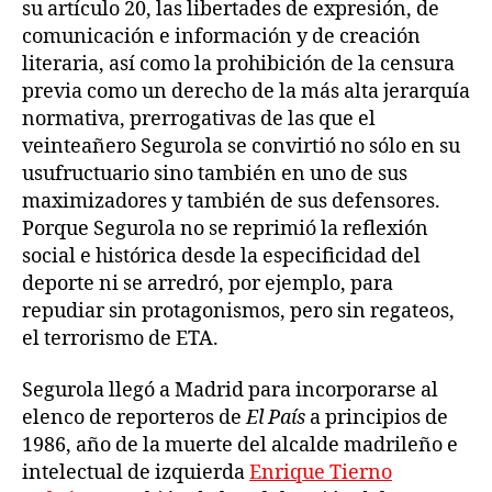
su artículo 20, las libertades de expresión, de
comunicación e información y de creación
literaria, así como la prohibición de la censura
previa como un derecho de la más alta jerarquía
normativa, prerrogativas de las que el
veinteañero Segurola se convirtió no sólo en su
usufructuario sino también en uno de sus
maximizadores y también de sus defensores.
Porque Segurola no se reprimió la reflexión
social e histórica desde la especificidad del
deporte ni se arredró, por ejemplo, para
repudiar sin protagonismos, pero sin regateos,
el terrorismo de ETA.
Segurola llegó a Madrid para incorporarse al
elenco de reporteros de
El País
a principios de
1986, año de la muerte del alcalde madrileño e
intelectual de izquierda
Enrique Tierno