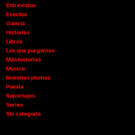
Entrevistas
Eventos
Galería
Historias
Libros
Los que purgamos
Más historias
Música
Nuestras plumas
Poesía
Reportajes
Series
Sin categoría