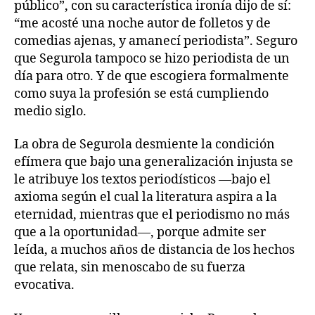
público”, con su característica ironía dijo de sí:
“me acosté una noche autor de folletos y de
comedias ajenas, y amanecí periodista”. Seguro
que Segurola tampoco se hizo periodista de un
día para otro. Y de que escogiera formalmente
como suya la profesión se está cumpliendo
medio siglo.
La obra de Segurola desmiente la condición
efímera que bajo una generalización injusta se
le atribuye los textos periodísticos —bajo el
axioma según el cual la literatura aspira a la
eternidad, mientras que el periodismo no más
que a la oportunidad—, porque admite ser
leída, a muchos años de distancia de los hechos
que relata, sin menoscabo de su fuerza
evocativa.