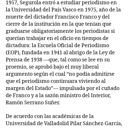
1957, Segurola entró a estudiar periodismo en
la Universidad del País Vasco en 1975, año de la
muerte del dictador Francisco Franco y del
cierre de la institución en la que tenían que
graduarse obligatoriamente los periodistas si
querían trabajar en el oficio en tiempos de
dictadura: la Escuela Oficial de Periodismo
(EOP), fundada en 1941 al abrigo de la Ley de
Prensa de 1938 —que, tal como se lee en su
proemio, se aprobó bajo el muy liberal
argumento según el cual “no podía admitirse
que el periodismo continuara viviendo al
margen del Estado”— impulsada por el cuñado
de Franco y a la sazón ministro del Interior,
Ramón Serrano Suñer.
De acuerdo con las académicas de la
Universidad de Valladolid Pilar Sánchez-García,