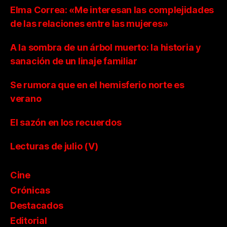
Elma Correa: «Me interesan las complejidades
de las relaciones entre las mujeres»
A la sombra de un árbol muerto: la historia y
sanación de un linaje familiar
Se rumora que en el hemisferio norte es
verano
El sazón en los recuerdos
Lecturas de julio (V)
Cine
Crónicas
Destacados
Editorial