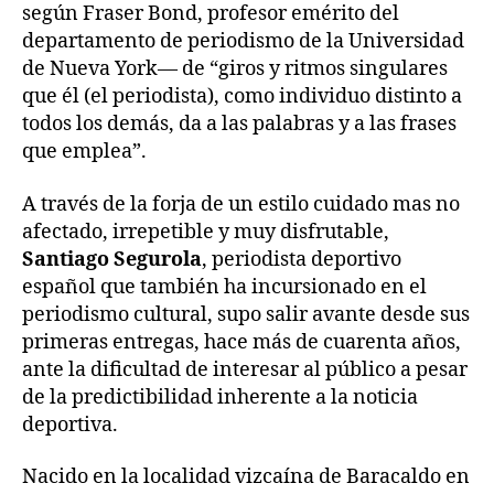
según Fraser Bond, profesor emérito del
departamento de periodismo de la Universidad
de Nueva York— de “giros y ritmos singulares
que él (el periodista), como individuo distinto a
todos los demás, da a las palabras y a las frases
que emplea”.
A través de la forja de un estilo cuidado mas no
afectado, irrepetible y muy disfrutable,
Santiago Segurola
, periodista deportivo
español que también ha incursionado en el
periodismo cultural, supo salir avante desde sus
primeras entregas, hace más de cuarenta años,
ante la dificultad de interesar al público a pesar
de la predictibilidad inherente a la noticia
deportiva.
Nacido en la localidad vizcaína de Baracaldo en