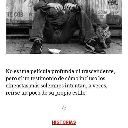
No es una película profunda ni trascendente,
pero sí un testimonio de cómo incluso los
cineastas más solemnes intentan, a veces,
reírse un poco de su propio estilo.
Categorías
HISTORIAS