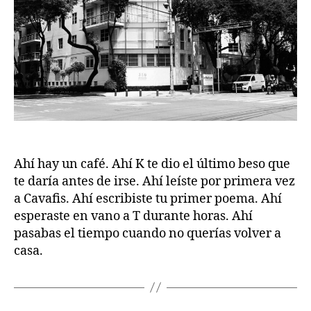
Ahí hay un café. Ahí K te dio el último beso que
te daría antes de irse. Ahí leíste por primera vez
a Cavafis. Ahí escribiste tu primer poema. Ahí
esperaste en vano a T durante horas. Ahí
pasabas el tiempo cuando no querías volver a
casa.