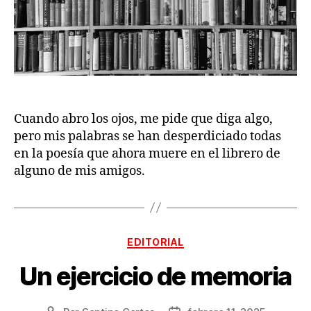
Cuando abro los ojos, me pide que diga algo,
pero mis palabras se han desperdiciado todas
en la poesía que ahora muere en el librero de
alguno de mis amigos.
Categorías
EDITORIAL
Un ejercicio de memoria