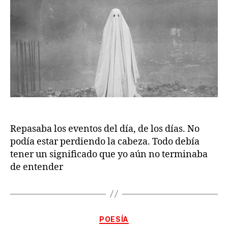
Repasaba los eventos del día, de los días. No
podía estar perdiendo la cabeza. Todo debía
tener un significado que yo aún no terminaba
de entender
Categorías
POESÍA