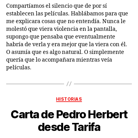
Compartíamos el silencio que de por sí
establecen las películas. Hablábamos para que
me explicara cosas que no entendía. Nunca le
molestó que viera violencia en la pantalla,
supongo que pensaba que eventualmente
habría de verla y era mejor que la viera con él.
O asumía que es algo natural. O simplemente
quería que lo acompañara mientras veía
películas.
Categorías
HISTORIAS
Carta de Pedro Herbert
desde Tarifa