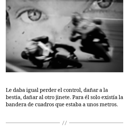
Le daba igual perder el control, dañar a la
bestia, dañar al otro jinete. Para él solo existía la
bandera de cuadros que estaba a unos metros.