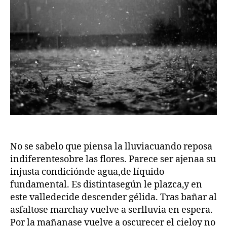
No se sabelo que piensa la lluviacuando reposa
indiferentesobre las flores. Parece ser ajenaa su
injusta condiciónde agua,de líquido
fundamental. Es distintasegún le plazca,y en
este valledecide descender gélida. Tras bañar al
asfaltose marchay vuelve a serlluvia en espera.
Por la mañanase vuelve a oscurecer el cieloy no