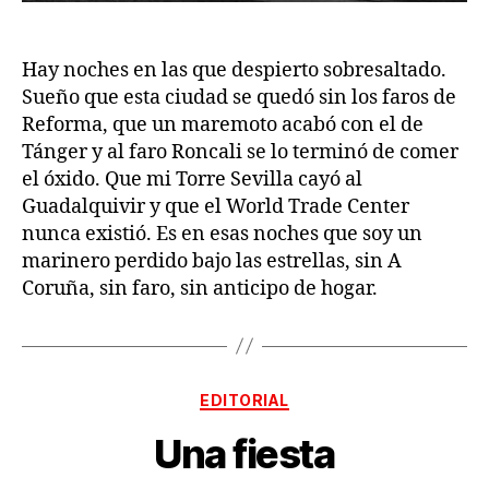
Hay noches en las que despierto sobresaltado.
Sueño que esta ciudad se quedó sin los faros de
Reforma, que un maremoto acabó con el de
Tánger y al faro Roncali se lo terminó de comer
el óxido. Que mi Torre Sevilla cayó al
Guadalquivir y que el World Trade Center
nunca existió. Es en esas noches que soy un
marinero perdido bajo las estrellas, sin A
Coruña, sin faro, sin anticipo de hogar.
Categorías
EDITORIAL
Una fiesta