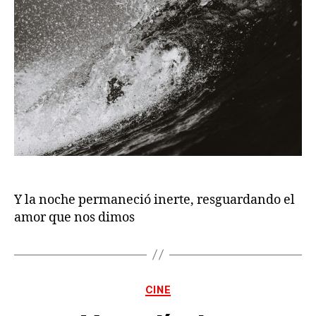
Y la noche permaneció inerte, resguardando el
amor que nos dimos
Categorías
CINE