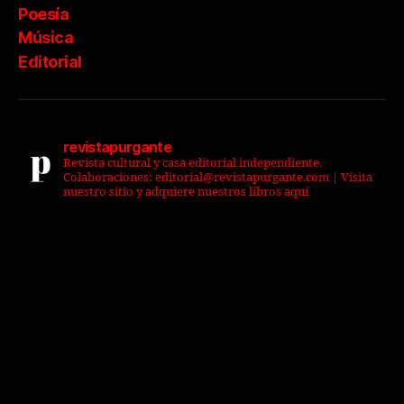
Poesía
Música
Editorial
revistapurgante
Revista cultural y casa editorial independiente.
Colaboraciones: editorial@revistapurgante.com | Visita
nuestro sitio y adquiere nuestros libros aquí