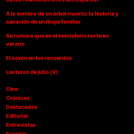
A la sombra de un árbol muerto: la historia y
sanación de un linaje familiar
Se rumora que en el hemisferio norte es
verano
El sazón en los recuerdos
Lecturas de julio (V)
Cine
Crónicas
Destacados
Editorial
Entrevistas
Eventos