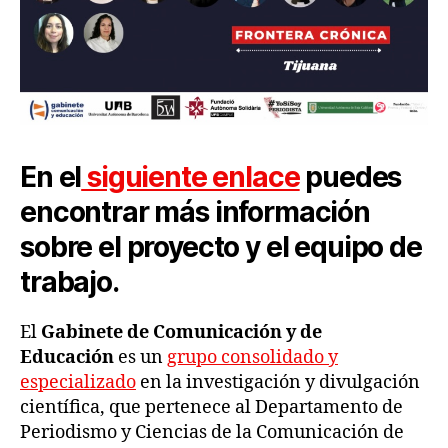
En el
siguiente enlace
puedes
encontrar
más información
sobre el proyecto
y el equipo de
trabajo.
El
Gabinete de Comunicación y de
Educación
es un
grupo consolidado y
especializado
en la investigación y divulgación
científica, que pertenece al Departamento de
Periodismo y Ciencias de la Comunicación de