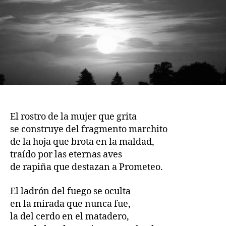
El rostro de la mujer que grita
se construye del fragmento marchito
de la hoja que brota en la maldad,
traído por las eternas aves
de rapiña que destazan a Prometeo.
El ladrón del fuego se oculta
en la mirada que nunca fue,
la del cerdo en el matadero,