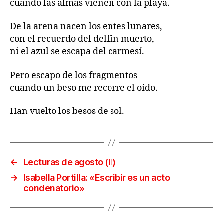
cuando las almas vienen con la playa.
De la arena nacen los entes lunares,
con el recuerdo del delfín muerto,
ni el azul se escapa del carmesí.
Pero escapo de los fragmentos
cuando un beso me recorre el oído.
Han vuelto los besos de sol.
←
Lecturas de agosto (II)
→
Isabella Portilla: «Escribir es un acto
condenatorio»