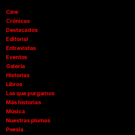
Cine
Crónicas
Destacados
Editorial
Entrevistas
Eventos
Galería
Historias
Libros
Los que purgamos
Más historias
Música
Nuestras plumas
Poesía