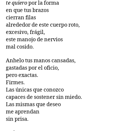
te quiero
por la forma
en que tus brazos
cierran filas
alrededor de este cuerpo roto,
excesivo, frágil,
este manojo de nervios
mal cosido.
Anhelo tus manos cansadas,
gastadas por el oficio,
pero exactas.
Firmes.
Las únicas que conozco
capaces de sostener sin miedo.
Las mismas que deseo
me aprendan
sin prisa.