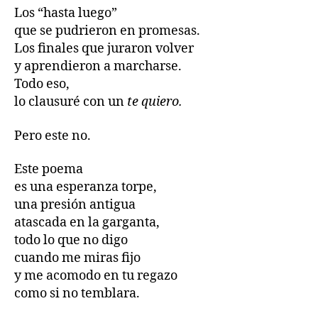
Los “hasta luego”
que se pudrieron en promesas.
Los finales que juraron volver
y aprendieron a marcharse.
Todo eso,
lo clausuré con un
te quiero.
Pero este no.
Este poema
es una esperanza torpe,
una presión antigua
atascada en la garganta,
todo lo que no digo
cuando me miras fijo
y me acomodo en tu regazo
como si no temblara.