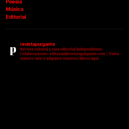
Poesía
Música
Editorial
revistapurgante
Revista cultural y casa editorial independiente.
Colaboraciones: editorial@revistapurgante.com | Visita
nuestro sitio y adquiere nuestros libros aquí