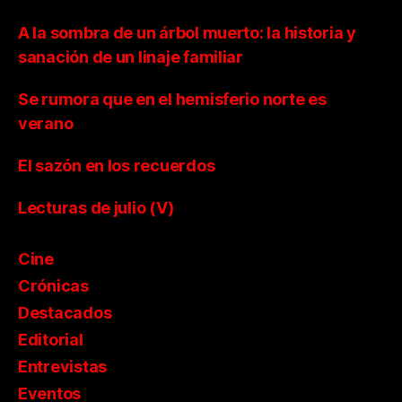
A la sombra de un árbol muerto: la historia y
sanación de un linaje familiar
Se rumora que en el hemisferio norte es
verano
El sazón en los recuerdos
Lecturas de julio (V)
Cine
Crónicas
Destacados
Editorial
Entrevistas
Eventos