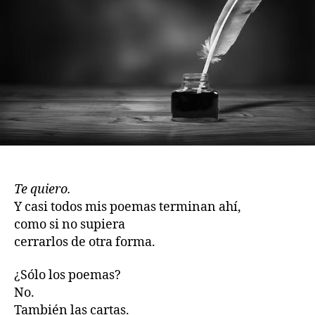
Te quiero.
Y casi todos mis poemas terminan ahí,
como si no supiera
cerrarlos de otra forma.
¿Sólo los poemas?
No.
También las cartas.