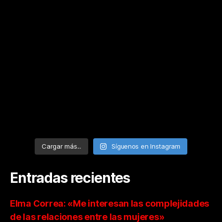
Cargar más...
Síguenos en Instagram
Entradas recientes
Elma Correa: «Me interesan las complejidades
de las relaciones entre las mujeres»