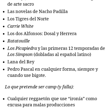
de arte sacro
Las novelas de Nacho Padilla
Los Tigres del Norte
Carrie White
Los dos Alfonsos: Dosal y Herrera
Ratatouille
Los Picapiedra
y las primeras 12 temporadas de
Los Simpson
(dobladas al español latino)
Lana del Rey
Pedro Pascal en cualquier forma, siempre y
cuando use bigote.
Lo que pretende ser camp (y falla):
Cualquier reggaetón que use “ironía” como
excusa para malas producciones