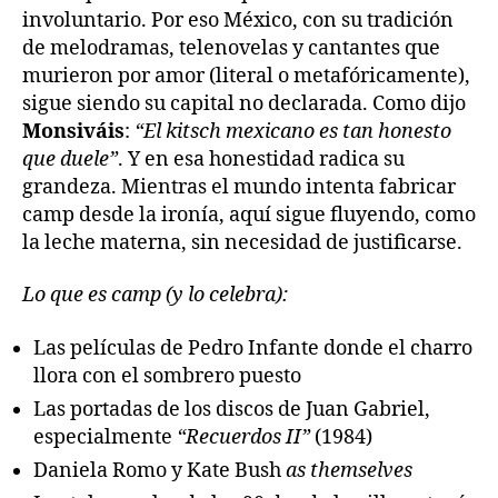
involuntario. Por eso México, con su tradición
de melodramas, telenovelas y cantantes que
murieron por amor (literal o metafóricamente),
sigue siendo su capital no declarada. Como dijo
Monsiváis
:
“El kitsch mexicano es tan honesto
que duele”
. Y en esa honestidad radica su
grandeza. Mientras el mundo intenta fabricar
camp desde la ironía, aquí sigue fluyendo, como
la leche materna, sin necesidad de justificarse.
Lo que es camp (y lo celebra):
Las películas de Pedro Infante donde el charro
llora con el sombrero puesto
Las portadas de los discos de Juan Gabriel,
especialmente
“Recuerdos II”
(1984)
Daniela Romo y Kate Bush
as themselves