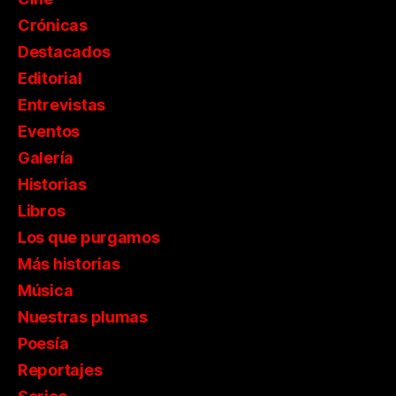
Crónicas
Destacados
Editorial
Entrevistas
Eventos
Galería
Historias
Libros
Los que purgamos
Más historias
Música
Nuestras plumas
Poesía
Reportajes