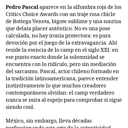
Pedro Pascal
aparece en la alfombra roja de los
Critics Choice Awards con un traje rosa chicle
de Bottega Veneta, bigote sublime y una sonrisa
que delata placer auténtico. No es una pose
calculada, no hay ironía protectora: es pura
devoción por el juego de la extravagancia. Ahí
reside la esencia de lo camp en el siglo XXI: en
ese punto exacto donde la solemnidad se
encuentra con lo ridículo, pero sin mediación
del sarcasmo. Pascal, actor chileno formado en
la tradición latinoamericana, parece entender
instintivamente lo que muchos creadores
contemporáneos olvidan: el camp verdadero
nunca se mira al espejo para comprobar si sigue
siendo cool.
México, sin embargo, lleva décadas