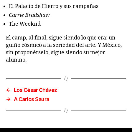
El Palacio de Hierro y sus campañas
Carrie Bradshaw
The Weeknd
El camp, al final, sigue siendo lo que era: un
guiño cósmico a la seriedad del arte. Y México,
sin proponérselo, sigue siendo su mejor
alumno.
←
Los César Chávez
→
A Carlos Saura