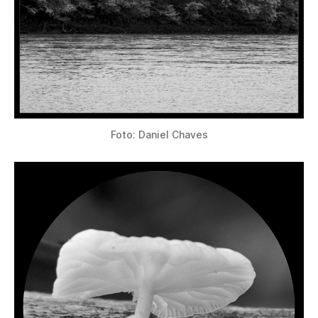
Foto: Daniel Chaves