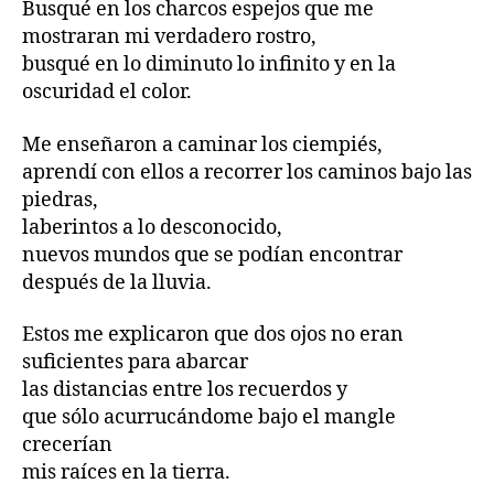
Busqué en los charcos espejos que me
mostraran mi verdadero rostro,
busqué en lo diminuto lo infinito y en la
oscuridad el color.
Me enseñaron a caminar los ciempiés,
aprendí con ellos a recorrer los caminos bajo las
piedras,
laberintos a lo desconocido,
nuevos mundos que se podían encontrar
después de la lluvia.
Estos me explicaron que dos ojos no eran
suficientes para abarcar
las distancias entre los recuerdos y
que sólo acurrucándome bajo el mangle
crecerían
mis raíces en la tierra.