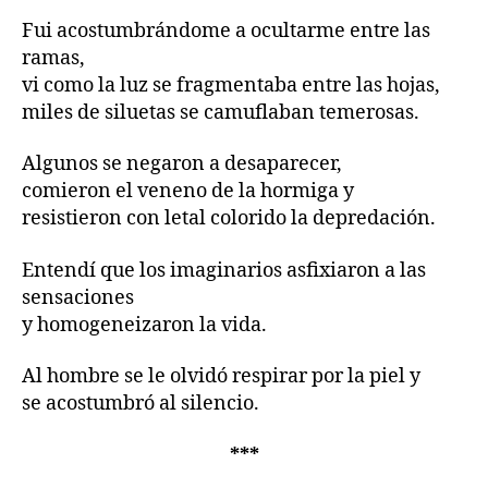
Fui acostumbrándome a ocultarme entre las
ramas,
vi como la luz se fragmentaba entre las hojas,
miles de siluetas se camuflaban temerosas.
Algunos se negaron a desaparecer,
comieron el veneno de la hormiga y
resistieron con letal colorido la depredación.
Entendí que los imaginarios asfixiaron a las
sensaciones
y homogeneizaron la vida.
Al hombre se le olvidó respirar por la piel y
se acostumbró al silencio.
***