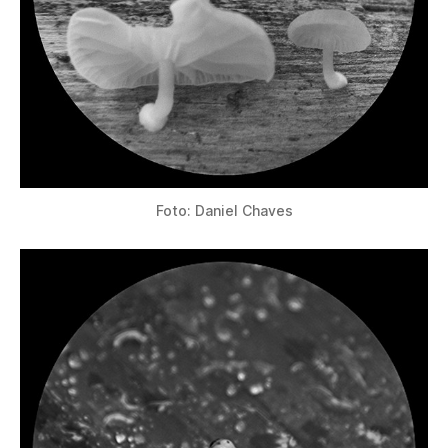
Foto: Daniel Chaves