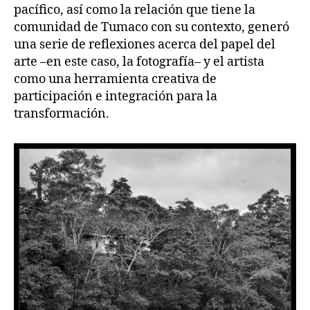
pacífico, así como la relación que tiene la
comunidad de Tumaco con su contexto, generó
una serie de reflexiones acerca del papel del
arte –en este caso, la fotografía– y el artista
como una herramienta creativa de
participación e integración para la
transformación.