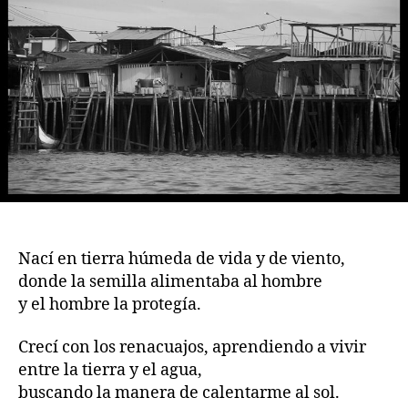
Nací en tierra húmeda de vida y de viento,
donde la semilla alimentaba al hombre
y el hombre la protegía.
Crecí con los renacuajos, aprendiendo a vivir
entre la tierra y el agua,
buscando la manera de calentarme al sol.