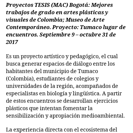
Proyectos TESIS (MAC) Bogotá: Mejores
trabajos de grado en artes plásticas y
visuales de Colombia; Museo de Arte
Contemporáneo. Proyecto: Tumaco lugar de
encuentros. Septiembre 9 – octubre 31 de
2017
Es un proyecto artístico y pedagógico, el cual
busca generar espacios de diálogo entre los
habitantes del municipio de Tumaco
(Colombia), estudiantes de colegios y
universidades de la región, acompañados de
especialistas en biología y lingüística. A partir
de estos encuentros se desarrollan ejercicios
plásticos que intentan fomentar la
sensibilización y apropiación medioambiental.
La experiencia directa con el ecosistema del