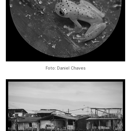
Foto: Daniel Chaves