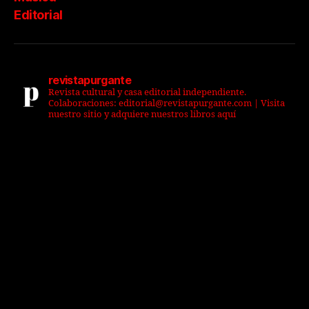
Editorial
revistapurgante
Revista cultural y casa editorial independiente.
Colaboraciones: editorial@revistapurgante.com | Visita
nuestro sitio y adquiere nuestros libros aquí