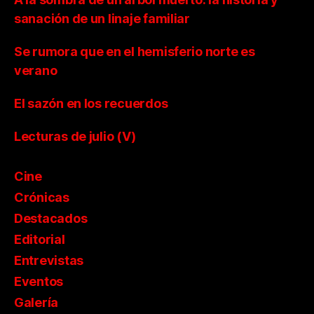
sanación de un linaje familiar
Se rumora que en el hemisferio norte es
verano
El sazón en los recuerdos
Lecturas de julio (V)
Cine
Crónicas
Destacados
Editorial
Entrevistas
Eventos
Galería