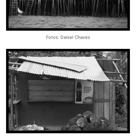
Fotos: Daniel Chaves