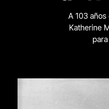
A 103 años 
Katherine M
para