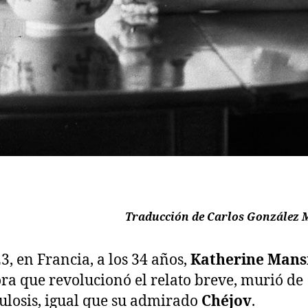
Traducción de Carlos González 
3, en Francia, a los 34 años,
Katherine Mans
ora que revolucionó el relato breve, murió de
ulosis, igual que su admirado
Chéjov
.