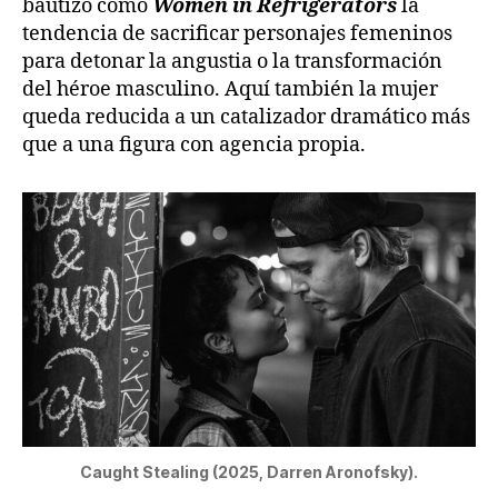
bautizó como
Women in Refrigerators
la
tendencia de sacrificar personajes femeninos
para detonar la angustia o la transformación
del héroe masculino. Aquí también la mujer
queda reducida a un catalizador dramático más
que a una figura con agencia propia.
Caught Stealing (2025, Darren Aronofsky).