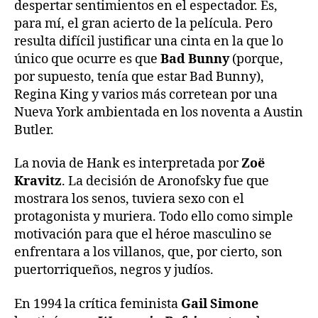
despertar sentimientos en el espectador. Es,
para mí, el gran acierto de la película. Pero
resulta difícil justificar una cinta en la que lo
único que ocurre es que
Bad Bunny
(porque,
por supuesto, tenía que estar Bad Bunny),
Regina King y varios más corretean por una
Nueva York ambientada en los noventa a Austin
Butler.
La novia de Hank es interpretada por
Zoë
Kravitz
. La decisión de Aronofsky fue que
mostrara los senos, tuviera sexo con el
protagonista y muriera. Todo ello como simple
motivación para que el héroe masculino se
enfrentara a los villanos, que, por cierto, son
puertorriqueños, negros y judíos.
En 1994 la crítica feminista
Gail Simone