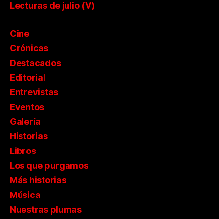
Lecturas de julio (V)
Cine
Crónicas
Destacados
Editorial
Entrevistas
Eventos
Galería
Historias
Libros
Los que purgamos
Más historias
Música
Nuestras plumas