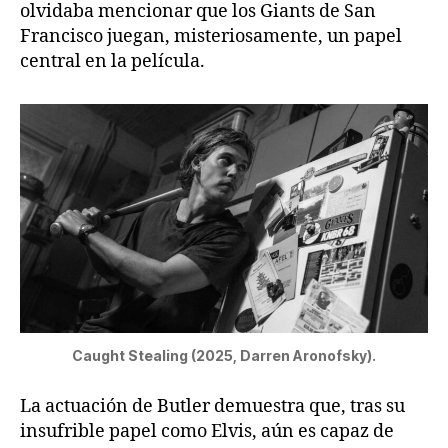
olvidaba mencionar que los Giants de San
Francisco juegan, misteriosamente, un papel
central en la película.
Caught Stealing (2025, Darren Aronofsky).
La actuación de Butler demuestra que, tras su
insufrible papel como Elvis, aún es capaz de