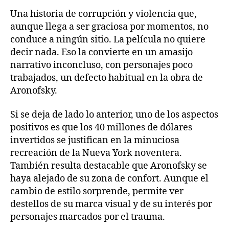
Una historia de corrupción y violencia que,
aunque llega a ser graciosa por momentos, no
conduce a ningún sitio. La película no quiere
decir nada. Eso la convierte en un amasijo
narrativo inconcluso, con personajes poco
trabajados, un defecto habitual en la obra de
Aronofsky.
Si se deja de lado lo anterior, uno de los aspectos
positivos es que los 40 millones de dólares
invertidos se justifican en la minuciosa
recreación de la Nueva York noventera.
También resulta destacable que Aronofsky se
haya alejado de su zona de confort. Aunque el
cambio de estilo sorprende, permite ver
destellos de su marca visual y de su interés por
personajes marcados por el trauma.