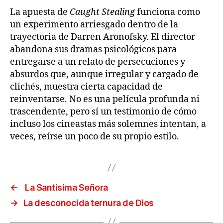
La apuesta de
Caught Stealing
funciona como
un experimento arriesgado dentro de la
trayectoria de Darren Aronofsky. El director
abandona sus dramas psicológicos para
entregarse a un relato de persecuciones y
absurdos que, aunque irregular y cargado de
clichés, muestra cierta capacidad de
reinventarse. No es una película profunda ni
trascendente, pero sí un testimonio de cómo
incluso los cineastas más solemnes intentan, a
veces, reírse un poco de su propio estilo.
←
La Santísima Señora
→
La desconocida ternura de Dios