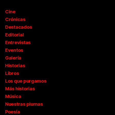
Cine
Crónicas
Destacados
Editorial
Entrevistas
Eventos
Galería
Historias
Libros
Los que purgamos
Más historias
Música
Nuestras plumas
Poesía