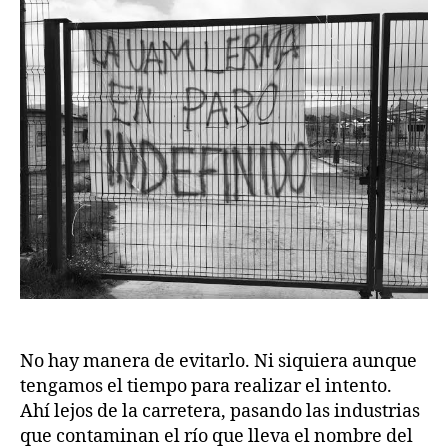
No hay manera de evitarlo. Ni siquiera aunque
tengamos el tiempo para realizar el intento.
Ahí lejos de la carretera, pasando las industrias
que contaminan el río que lleva el nombre del