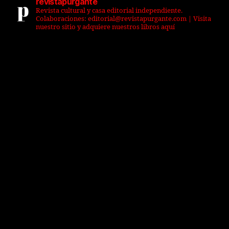
revistapurgante
Revista cultural y casa editorial independiente.
Colaboraciones: editorial@revistapurgante.com | Visita
nuestro sitio y adquiere nuestros libros aquí