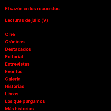
El sazón en los recuerdos
Lecturas de julio (V)
Cine
Crónicas
Destacados
Editorial
Entrevistas
Eventos
Galería
Historias
Libros
Los que purgamos
Más historias