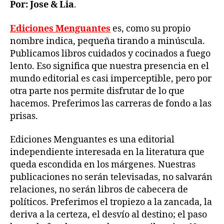
Por: Jose & Lia
.
Ediciones Menguantes
es, como su propio
nombre indica, pequeña tirando a minúscula.
Publicamos libros cuidados y cocinados a fuego
lento. Eso significa que nuestra presencia en el
mundo editorial es casi imperceptible, pero por
otra parte nos permite disfrutar de lo que
hacemos. Preferimos las carreras de fondo a las
prisas.
Ediciones Menguantes es una editorial
independiente interesada en la literatura que
queda escondida en los márgenes. Nuestras
publicaciones no serán televisadas, no salvarán
relaciones, no serán libros de cabecera de
políticos. Preferimos el tropiezo a la zancada, la
deriva a la certeza, el desvío al destino; el paso