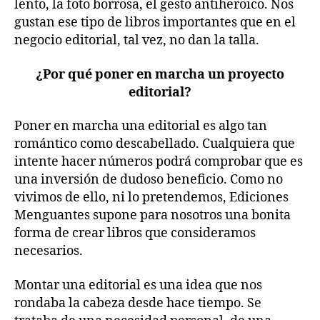
lento, la foto borrosa, el gesto antiheroico. Nos
gustan ese tipo de libros importantes que en el
negocio editorial, tal vez, no dan la talla.
¿Por qué poner en marcha un proyecto
editorial?
Poner en marcha una editorial es algo tan
romántico como descabellado. Cualquiera que
intente hacer números podrá comprobar que es
una inversión de dudoso beneficio. Como no
vivimos de ello, ni lo pretendemos, Ediciones
Menguantes supone para nosotros una bonita
forma de crear libros que consideramos
necesarios.
Montar una editorial es una idea que nos
rondaba la cabeza desde hace tiempo. Se