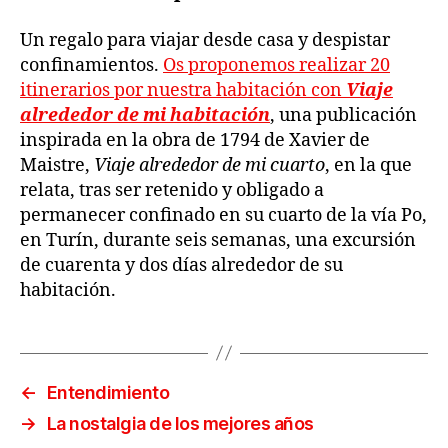
Un regalo para viajar desde casa y despistar
confinamientos.
Os proponemos realizar 20
itinerarios por nuestra habitación con
Viaje
alrededor de mi habitación
, una publicación
inspirada en la obra de 1794 de Xavier de
Maistre,
Viaje alrededor de mi cuarto
, en la que
relata, tras ser retenido y obligado a
permanecer confinado en su cuarto de la vía Po,
en Turín, durante seis semanas, una excursión
de cuarenta y dos días alrededor de su
habitación.
←
Entendimiento
→
La nostalgia de los mejores años