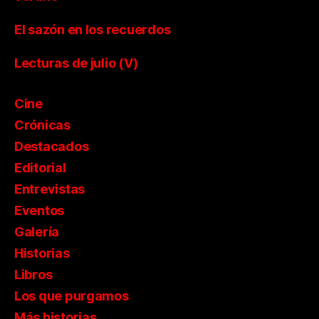
El sazón en los recuerdos
Lecturas de julio (V)
Cine
Crónicas
Destacados
Editorial
Entrevistas
Eventos
Galería
Historias
Libros
Los que purgamos
Más historias