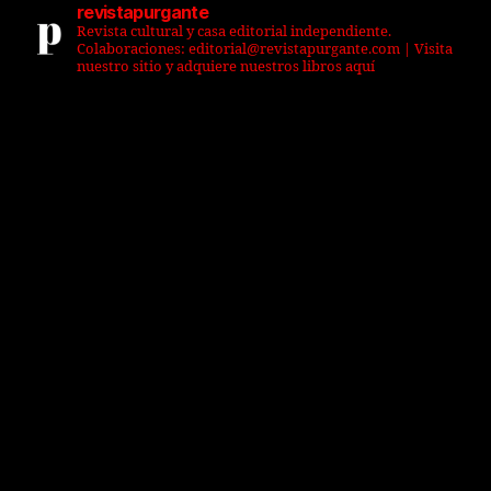
revistapurgante
Revista cultural y casa editorial independiente.
Colaboraciones: editorial@revistapurgante.com | Visita
nuestro sitio y adquiere nuestros libros aquí