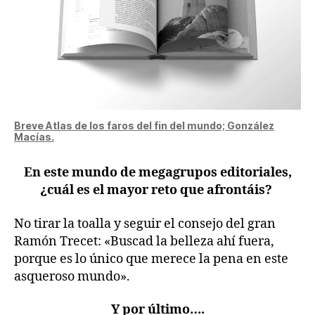
Breve Atlas de los faros del fin del mundo; González
Macías.
En este mundo de megagrupos editoriales,
¿cuál es el mayor reto que afrontáis?
No tirar la toalla y seguir el consejo del gran
Ramón Trecet: «Buscad la belleza ahí fuera,
porque es lo único que merece la pena en este
asqueroso mundo».
Y por último….