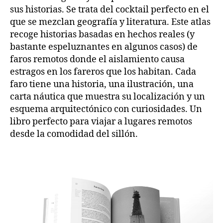
sus historias. Se trata del cocktail perfecto en el
que se mezclan geografía y literatura. Este atlas
recoge historias basadas en hechos reales (y
bastante espeluznantes en algunos casos) de
faros remotos donde el aislamiento causa
estragos en los fareros que los habitan. Cada
faro tiene una historia, una ilustración, una
carta náutica que muestra su localización y un
esquema arquitectónico con curiosidades. Un
libro perfecto para viajar a lugares remotos
desde la comodidad del sillón.