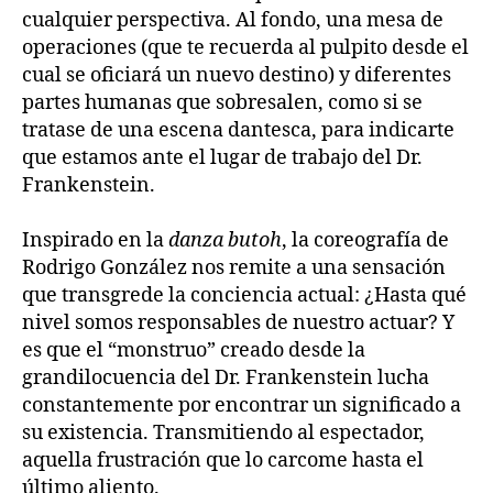
cualquier perspectiva. Al fondo, una mesa de
operaciones (que te recuerda al pulpito desde el
cual se oficiará un nuevo destino) y diferentes
partes humanas que sobresalen, como si se
tratase de una escena dantesca, para indicarte
que estamos ante el lugar de trabajo del Dr.
Frankenstein.
Inspirado en la
danza butoh
, la coreografía de
Rodrigo González nos remite a una sensación
que transgrede la conciencia actual: ¿Hasta qué
nivel somos responsables de nuestro actuar?
Y
es que el “monstruo” creado desde la
grandilocuencia del Dr. Frankenstein lucha
constantemente por encontrar un significado a
su existencia. Transmitiendo al espectador,
aquella frustración que lo carcome hasta el
último aliento.