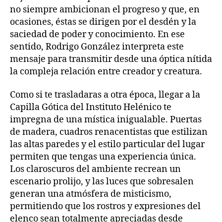
no siempre ambicionan el progreso y que, en
ocasiones, éstas se dirigen por el desdén y la
saciedad de poder y conocimiento. En ese
sentido, Rodrigo González interpreta este
mensaje para transmitir desde una óptica nítida
la compleja relación entre creador y creatura.
Como si te trasladaras a otra época, llegar a la
Capilla Gótica del Instituto Helénico te
impregna de una mística inigualable. Puertas
de madera, cuadros renacentistas que estilizan
las altas paredes y el estilo particular del lugar
permiten que tengas una experiencia única.
Los claroscuros del ambiente recrean un
escenario prolijo, y las luces que sobresalen
generan una atmósfera de misticismo,
permitiendo que los rostros y expresiones del
elenco sean totalmente apreciadas desde