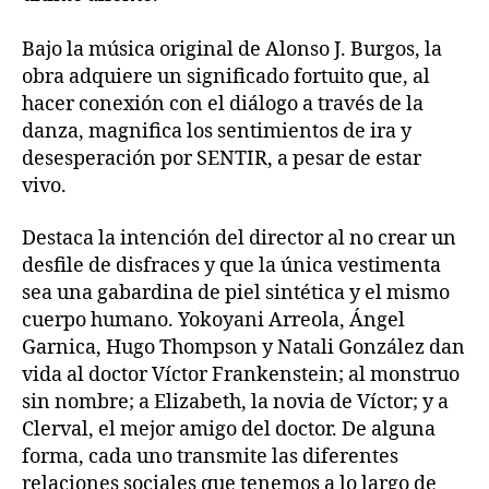
Bajo la música original de Alonso J. Burgos, la
obra adquiere un significado fortuito que, al
hacer conexión con el diálogo a través de la
danza, magnifica los sentimientos de ira y
desesperación por SENTIR, a pesar de estar
vivo.
Destaca la intención del director al no crear un
desfile de disfraces y que la única vestimenta
sea una gabardina de piel sintética y el mismo
cuerpo humano. Yokoyani Arreola, Ángel
Garnica, Hugo Thompson y Natali González dan
vida al doctor Víctor Frankenstein; al monstruo
sin nombre; a Elizabeth, la novia de Víctor; y a
Clerval, el mejor amigo del doctor. De alguna
forma, cada uno transmite las diferentes
relaciones sociales que tenemos a lo largo de