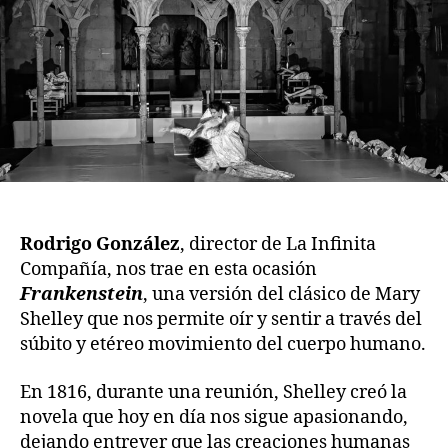
Rodrigo González
, director de La Infinita
Compañía, nos trae en esta ocasión
Frankenstein
, una versión del clásico de Mary
Shelley que nos permite oír y sentir a través del
súbito y etéreo movimiento del cuerpo humano.
En 1816, durante una reunión, Shelley creó la
novela que hoy en día nos sigue apasionando,
dejando entrever que las creaciones humanas