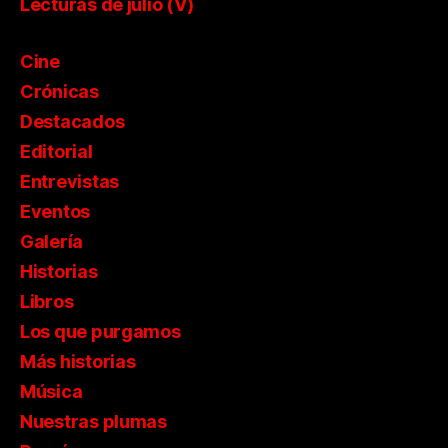
Lecturas de julio (V)
Cine
Crónicas
Destacados
Editorial
Entrevistas
Eventos
Galería
Historias
Libros
Los que purgamos
Más historias
Música
Nuestras plumas