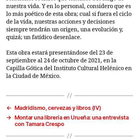
nuestra vida. Y en lo personal, considero que es
lo más poético de esta obra; cual si fuera el ciclo
de la vida, nuestras acciones y decisiones
siempre tendrán un origen, una evolución y,
quizá; un fatídico desenlace.
Esta obra estará presentándose del 23 de
septiembre al 24 de octubre de 2021, en la
Capilla Gótica del Instituto Cultural Helénico en
la Ciudad de México.
←
Madridismo, cervezas y libros (IV)
→
Montar una librería en Urueña: una entrevista
con Tamara Crespo