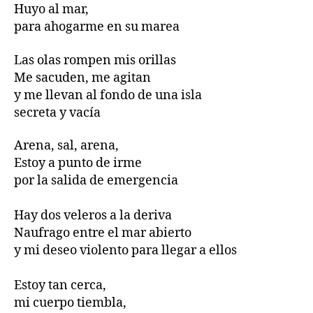
Huyo al mar,
para ahogarme en su marea
Las olas rompen mis orillas
Me sacuden, me agitan
y me llevan al fondo de una isla
secreta y vacía
Arena, sal, arena,
Estoy a punto de irme
por la salida de emergencia
Hay dos veleros a la deriva
Naufrago entre el mar abierto
y mi deseo violento para llegar a ellos
Estoy tan cerca,
mi cuerpo tiembla,