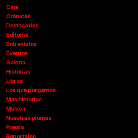
Cine
Crónicas
Destacados
Editorial
Entrevistas
Eventos
Galería
Historias
Libros
Los que purgamos
Más historias
Música
Nuestras plumas
Poesía
Reportajes