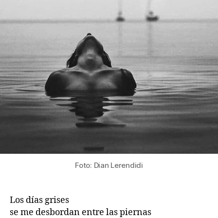
Foto: Dian Lerendidi
Los días grises
se me desbordan entre las piernas