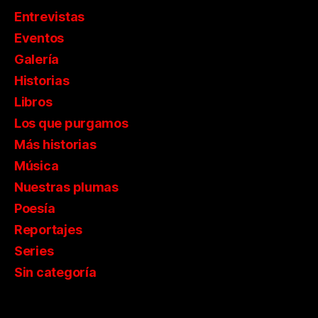
Entrevistas
Eventos
Galería
Historias
Libros
Los que purgamos
Más historias
Música
Nuestras plumas
Poesía
Reportajes
Series
Sin categoría