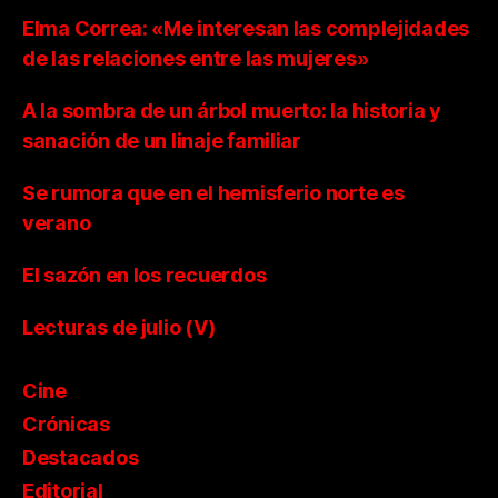
Elma Correa: «Me interesan las complejidades
de las relaciones entre las mujeres»
A la sombra de un árbol muerto: la historia y
sanación de un linaje familiar
Se rumora que en el hemisferio norte es
verano
El sazón en los recuerdos
Lecturas de julio (V)
Cine
Crónicas
Destacados
Editorial