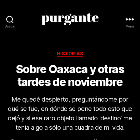
Buscar
Menú
Revista
Purgante
Categorías
HISTORIAS
Sobre Oaxaca y otras
tardes de noviembre
Me quedé despierto, preguntándome por
qué se fue, en dónde se pone todo esto que
dejó y si ese raro objeto llamado ‘destino’ me
tenía algo a sólo una cuadra de mi vida.