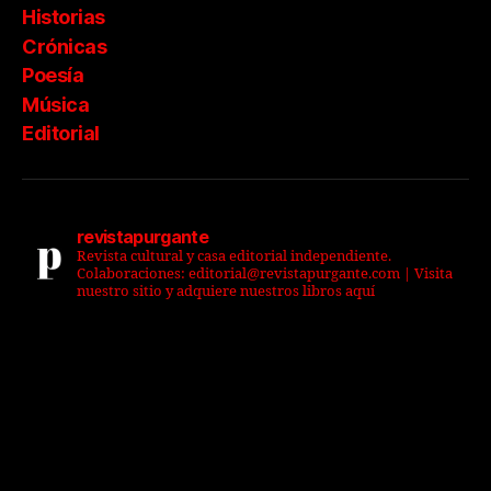
Historias
Crónicas
Poesía
Música
Editorial
revistapurgante
Revista cultural y casa editorial independiente.
Colaboraciones: editorial@revistapurgante.com | Visita
nuestro sitio y adquiere nuestros libros aquí