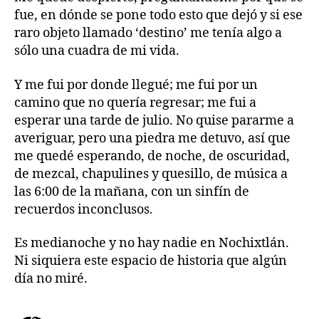
fue, en dónde se pone todo esto que dejó y si ese
raro objeto llamado ‘destino’ me tenía algo a
sólo una cuadra de mi vida.
Y me fui por donde llegué; me fui por un
camino que no quería regresar; me fui a
esperar una tarde de julio. No quise pararme a
averiguar, pero una piedra me detuvo, así que
me quedé esperando, de noche, de oscuridad,
de mezcal, chapulines y quesillo, de música a
las 6:00 de la mañana, con un sinfín de
recuerdos inconclusos.
Es medianoche y no hay nadie en Nochixtlán.
Ni siquiera este espacio de historia que algún
día no miré.