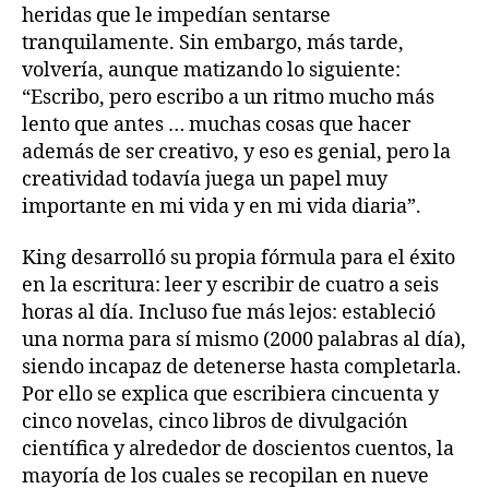
heridas que le impedían sentarse
tranquilamente. Sin embargo, más tarde,
volvería, aunque matizando lo siguiente:
“Escribo, pero escribo a un ritmo mucho más
lento que antes … muchas cosas que hacer
además de ser creativo, y eso es genial, pero la
creatividad todavía juega un papel muy
importante en mi vida y en mi vida diaria”.
King desarrolló su propia fórmula para el éxito
en la escritura: leer y escribir de cuatro a seis
horas al día. Incluso fue más lejos: estableció
una norma para sí mismo (2000 palabras al día),
siendo incapaz de detenerse hasta completarla.
Por ello se explica que escribiera cincuenta y
cinco novelas, cinco libros de divulgación
científica y alrededor de doscientos cuentos, la
mayoría de los cuales se recopilan en nueve