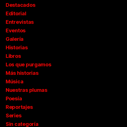
Destacados
Editorial
Entrevistas
Eventos
Galería
Historias
Libros
Los que purgamos
Más historias
Música
Nuestras plumas
Poesía
Reportajes
Series
Sin categoría