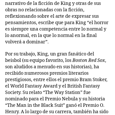
narrativo de la ficción de King y otras de sus
obras no relacionadas con la ficción,
reflexionando sobre el arte de expresar sus
pensamientos, escribe que para King “el horror
es siempre una competencia entre lo normal y
lo anormal, en la que lo normal en la final
volverá a dominar”.
Por su trabajo, King, un gran fanático del
beisbol (su equipo favorito, los
Boston Red Sox
,
son aludidos a menudo en sus historias), ha
recibido numerosos premios literarios
prestigiosos, entre ellos el premio Bram Stoker,
el World Fantasy Award y el British Fantasy
Society. Su relato “The Way Station” fue
nominado para el Premio Nebula y su historia
“The Man in the Black Suit” ganó el Premio O.
Henry. A lo largo de su carrera, también ha sido