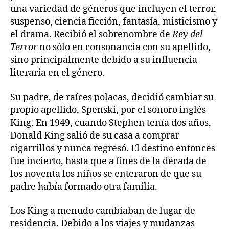
una variedad de géneros que incluyen el terror,
suspenso, ciencia ficción, fantasía, misticismo y
el drama. Recibió el sobrenombre de
Rey del
Terror
no sólo en consonancia con su apellido,
sino principalmente debido a su influencia
literaria en el género.
Su padre, de raíces polacas, decidió cambiar su
propio apellido, Spenski, por el sonoro inglés
King. En 1949, cuando Stephen tenía dos años,
Donald King salió de su casa a comprar
cigarrillos y nunca regresó. El destino entonces
fue incierto, hasta que a fines de la década de
los noventa los niños se enteraron de que su
padre había formado otra familia.
Los King a menudo cambiaban de lugar de
residencia. Debido a los viajes y mudanzas