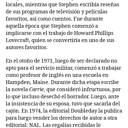
locales, mientras que Stephen escribía reseñas
de sus programas de televisión y películas
favoritos, así como cuentos. Fue durante
aquella época que Stephen comenzó a
implicarse con el trabajo de Howard Phillips
Lovecraft, quien se convertiría en uno de sus
autores favoritos.
En el otoño de 1971, luego de ser declarado no
apto para el servicio militar, comenzó a trabajar
como profesor de inglés en una escuela en
Hampden, Maine. Durante dicha etapa escribe
la novela
Carrie
, que consideró infructuosa, por
lo que incluso desechó el borrador. Luego, ante
la insistencia de su esposa, tuvo que sacarla del
cajón. En 1974, la editorial Doubleday la publica
para luego vender los derechos de autor a otra
editorial: NAL. Las regalías recibidas le