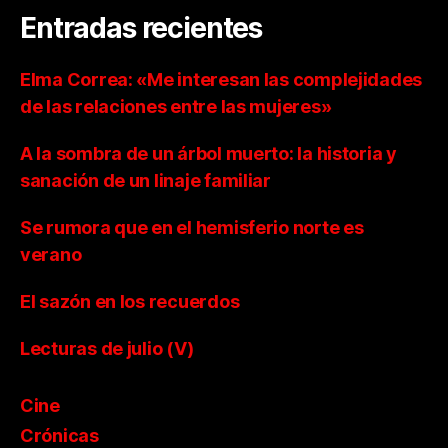
Entradas recientes
Elma Correa: «Me interesan las complejidades
de las relaciones entre las mujeres»
A la sombra de un árbol muerto: la historia y
sanación de un linaje familiar
Se rumora que en el hemisferio norte es
verano
El sazón en los recuerdos
Lecturas de julio (V)
Cine
Crónicas