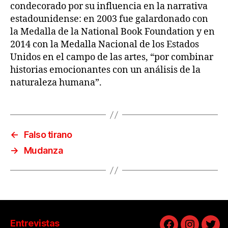
condecorado por su influencia en la narrativa
estadounidense: en 2003 fue galardonado con
la Medalla de la National Book Foundation y en
2014 con la Medalla Nacional de los Estados
Unidos en el campo de las artes, “por combinar
historias emocionantes con un análisis de la
naturaleza humana”.
←
Falso tirano
→
Mudanza
Entrevistas