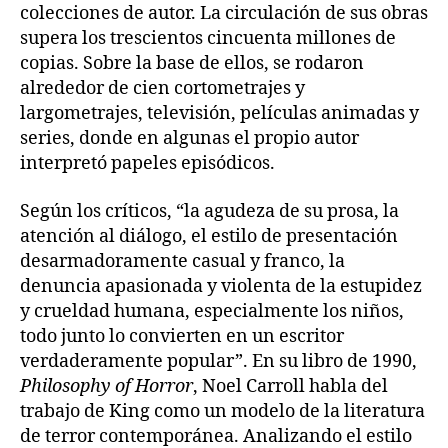
colecciones de autor. La circulación de sus obras
supera los trescientos cincuenta millones de
copias. Sobre la base de ellos, se rodaron
alrededor de cien cortometrajes y
largometrajes, televisión, películas animadas y
series, donde en algunas el propio autor
interpretó papeles episódicos.
Según los críticos, “la agudeza de su prosa, la
atención al diálogo, el estilo de presentación
desarmadoramente casual y franco, la
denuncia apasionada y violenta de la estupidez
y crueldad humana, especialmente los niños,
todo junto lo convierten en un escritor
verdaderamente popular”. En su libro de 1990,
Philosophy of Horror
, Noel Carroll habla del
trabajo de King como un modelo de la literatura
de terror contemporánea. Analizando el estilo