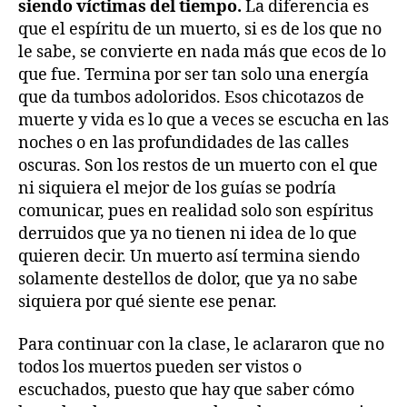
siendo víctimas del tiempo.
La diferencia es
que el espíritu de un muerto, si es de los que no
le sabe, se convierte en nada más que ecos de lo
que fue. Termina por ser tan solo una energía
que da tumbos adoloridos. Esos chicotazos de
muerte y vida es lo que a veces se escucha en las
noches o en las profundidades de las calles
oscuras. Son los restos de un muerto con el que
ni siquiera el mejor de los guías se podría
comunicar, pues en realidad solo son espíritus
derruidos que ya no tienen ni idea de lo que
quieren decir. Un muerto así termina siendo
solamente destellos de dolor, que ya no sabe
siquiera por qué siente ese penar.
Para continuar con la clase, le aclararon que no
todos los muertos pueden ser vistos o
escuchados, puesto que hay que saber cómo