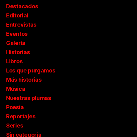
Destacados
Editorial
Entrevistas
Eventos
Galería
Historias
Libros
Los que purgamos
Más historias
Música
Nuestras plumas
Poesía
Reportajes
Series
Sin categoría