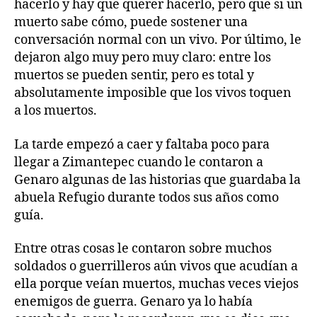
hacerlo y hay que querer hacerlo, pero que si un
muerto sabe cómo, puede sostener una
conversación normal con un vivo. Por último, le
dejaron algo muy pero muy claro: entre los
muertos se pueden sentir, pero es total y
absolutamente imposible que los vivos toquen
a los muertos.
La tarde empezó a caer y faltaba poco para
llegar a Zimantepec cuando le contaron a
Genaro algunas de las historias que guardaba la
abuela Refugio durante todos sus años como
guía.
Entre otras cosas le contaron sobre muchos
soldados o guerrilleros aún vivos que acudían a
ella porque veían muertos, muchas veces viejos
enemigos de guerra. Genaro ya lo había