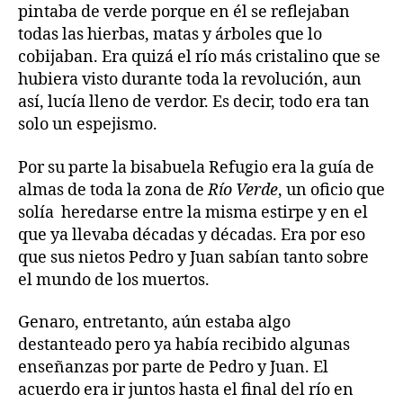
pintaba de verde porque en él se reflejaban
todas las hierbas, matas y árboles que lo
cobijaban. Era quizá el río más cristalino que se
hubiera visto durante toda la revolución, aun
así, lucía lleno de verdor. Es decir, todo era tan
solo un espejismo.
Por su parte la bisabuela Refugio era la guía de
almas de toda la zona de
Río Verde
, un oficio que
solía heredarse entre la misma estirpe y en el
que ya llevaba décadas y décadas. Era por eso
que sus nietos Pedro y Juan sabían tanto sobre
el mundo de los muertos.
Genaro, entretanto, aún estaba algo
destanteado pero ya había recibido algunas
enseñanzas por parte de Pedro y Juan. El
acuerdo era ir juntos hasta el final del río en