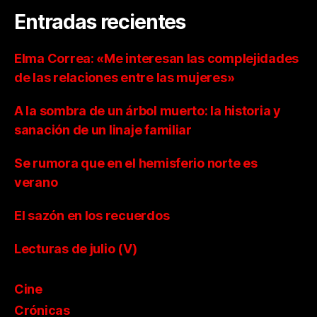
Entradas recientes
Elma Correa: «Me interesan las complejidades
de las relaciones entre las mujeres»
A la sombra de un árbol muerto: la historia y
sanación de un linaje familiar
Se rumora que en el hemisferio norte es
verano
El sazón en los recuerdos
Lecturas de julio (V)
Cine
Crónicas