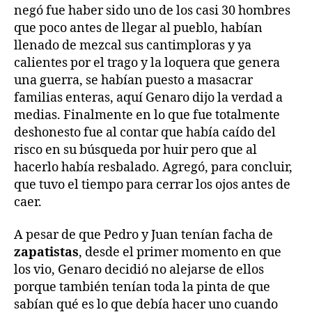
negó fue haber sido uno de los casi 30 hombres
que poco antes de llegar al pueblo, habían
llenado de mezcal sus cantimploras y ya
calientes por el trago y la loquera que genera
una guerra, se habían puesto a masacrar
familias enteras, aquí Genaro dijo la verdad a
medias. Finalmente en lo que fue totalmente
deshonesto fue al contar que había caído del
risco en su búsqueda por huir pero que al
hacerlo había resbalado. Agregó, para concluir,
que tuvo el tiempo para cerrar los ojos antes de
caer.
A pesar de que Pedro y Juan tenían facha de
zapatistas
, desde el primer momento en que
los vio, Genaro decidió no alejarse de ellos
porque también tenían toda la pinta de que
sabían qué es lo que debía hacer uno cuando