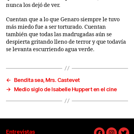
nunca los dejó de ver.
Cuentan que a lo que Genaro siempre le tuvo
más miedo fue a ser torturado. Cuentan
también que todas las madrugadas aún se
despierta gritando lleno de terror y que todavía
se levanta escurriendo agua verde.
←
Bendita sea, Mrs. Castevet
→
Medio siglo de Isabelle Huppert en el cine
Entrevistas