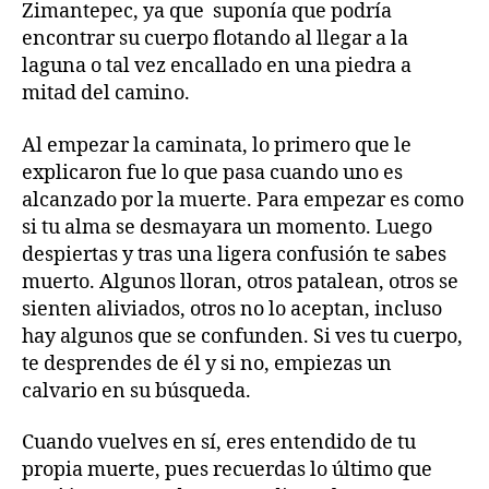
Zimantepec, ya que suponía que podría
encontrar su cuerpo flotando al llegar a la
laguna o tal vez encallado en una piedra a
mitad del camino.
Al empezar la caminata, lo primero que le
explicaron fue lo que pasa cuando uno es
alcanzado por la muerte. Para empezar es como
si tu alma se desmayara un momento. Luego
despiertas y tras una ligera confusión te sabes
muerto. Algunos lloran, otros patalean, otros se
sienten aliviados, otros no lo aceptan, incluso
hay algunos que se confunden. Si ves tu cuerpo,
te desprendes de él y si no, empiezas un
calvario en su búsqueda.
Cuando vuelves en sí, eres entendido de tu
propia muerte, pues recuerdas lo último que