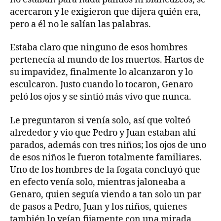
acercaron y le exigieron que dijera quién era,
pero a él no le salían las palabras.
Estaba claro que ninguno de esos hombres
pertenecía al mundo de los muertos. Hartos de
su impavidez, finalmente lo alcanzaron y lo
esculcaron. Justo cuando lo tocaron, Genaro
peló los ojos y se sintió más vivo que nunca.
Le preguntaron si venía solo, así que volteó
alrededor y vio que Pedro y Juan estaban ahí
parados, además con tres niños; los ojos de uno
de esos niños le fueron totalmente familiares.
Uno de los hombres de la fogata concluyó que
en efecto venía solo, mientras jaloneaba a
Genaro, quien seguía viendo a tan solo un par
de pasos a Pedro, Juan y los niños, quienes
también lo veían fijamente con una mirada