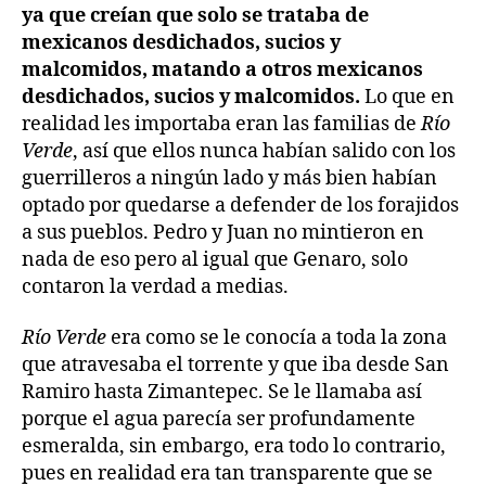
ya que creían que solo se trataba de
mexicanos desdichados, sucios y
malcomidos, matando a otros mexicanos
desdichados, sucios y malcomidos.
Lo que en
realidad les importaba eran las familias de
Río
Verde
, así que ellos nunca habían salido con los
guerrilleros a ningún lado y más bien habían
optado por quedarse a defender de los forajidos
a sus pueblos. Pedro y Juan no mintieron en
nada de eso pero al igual que Genaro, solo
contaron la verdad a medias.
Río Verde
era como se le conocía a toda la zona
que atravesaba el torrente y que iba desde San
Ramiro hasta Zimantepec. Se le llamaba así
porque el agua parecía ser profundamente
esmeralda, sin embargo, era todo lo contrario,
pues en realidad era tan transparente que se