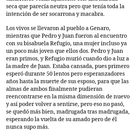
seca que parecía neutra pero que tenía toda la
intención de ser socarrona y macabra.
Los vivos se llevaron al pueblo a Genaro,
mientras que Pedro y Juan fueron al encuentro
con su bisabuela Refugio, una mujer incluso ya
un poco más joven que ellos dos. Pedro y Juan
eran primos, y Refugio murió cuando dio a luz a
la madre de Juan. Estaba cansada, pues primero
esperó durante 50 lentos pero esperanzadores
años hasta la muerte de sus esposo, para que las
almas de ambos finalmente pudieran
reencontrarse en la misma dimensión de nuevo
y así poder volver a sentirse, pero eso no pasó,
se quedó más bien, madrugada tras madrugada,
esperando la vuelta de su amado pero de él
nunca supo más.