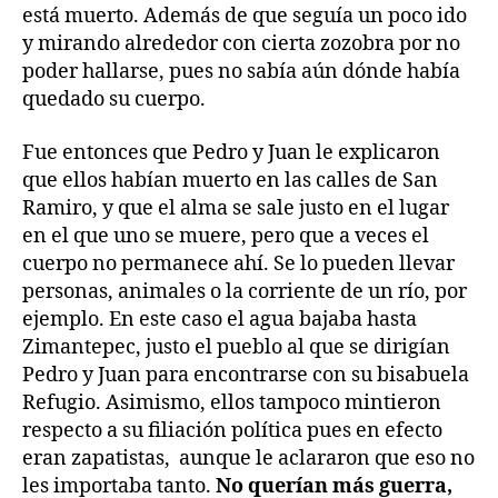
está muerto. Además de que seguía un poco ido
y mirando alrededor con cierta zozobra por no
poder hallarse, pues no sabía aún dónde había
quedado su cuerpo.
Fue entonces que Pedro y Juan le explicaron
que ellos habían muerto en las calles de San
Ramiro, y que el alma se sale justo en el lugar
en el que uno se muere, pero que a veces el
cuerpo no permanece ahí. Se lo pueden llevar
personas, animales o la corriente de un río, por
ejemplo. En este caso el agua bajaba hasta
Zimantepec, justo el pueblo al que se dirigían
Pedro y Juan para encontrarse con su bisabuela
Refugio. Asimismo, ellos tampoco mintieron
respecto a su filiación política pues en efecto
eran zapatistas, aunque le aclararon que eso no
les importaba tanto.
No querían más guerra,