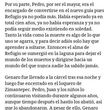
Por su parte, Pedro, por ser el mayor, era el
encargado de convertirse en el nuevo guía pues
Refugio ya no podía más. Había esperado ya en
total cien años, ya no había esperanza y ya no
podía seguir medio existiendo en soledad.
Tanto la vida como la muerte es algo de lo que
uno se agarra, y para decir adiós solo hay que
aprender a soltarse. Entonces el alma de
Refugio se sumergió en la laguna para dejar el
mundo de los muertos y dirigirse hacia un
mundo del que nunca nadie ha sabido jamás.
Genaro fue llevado a la cárcel tras esa noche y
luego fue encerrado en el loquero de
Zimantepec. Pedro, Juan y los niños lo
continuaron visitando durante algunos años,
aunque tiempo después el hastío los abatió, así
que lo abandonaron. A pesar de ello, Genaro