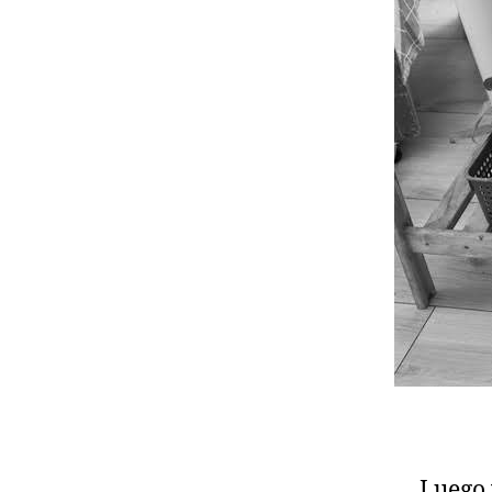
Luego 