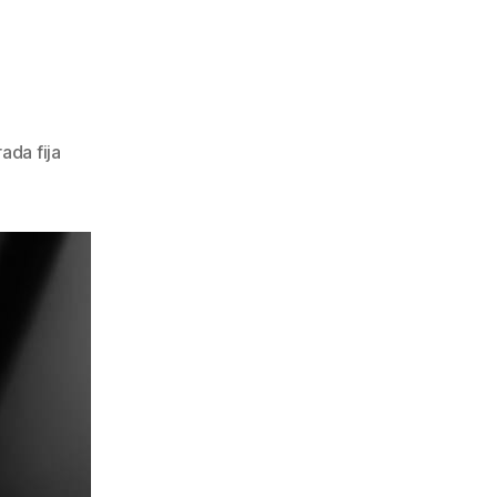
ada fija