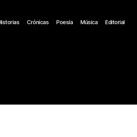
Historias
Crónicas
Poesía
Música
Editorial