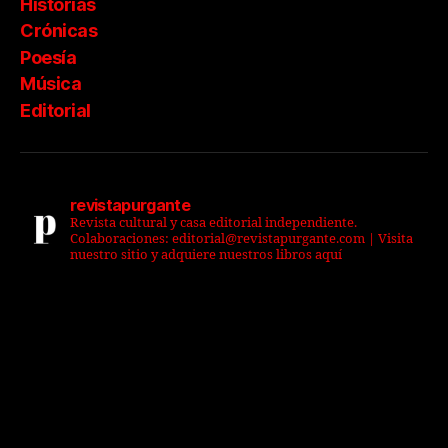
Historias
Crónicas
Poesía
Música
Editorial
revistapurgante
Revista cultural y casa editorial independiente.
Colaboraciones: editorial@revistapurgante.com | Visita
nuestro sitio y adquiere nuestros libros aquí