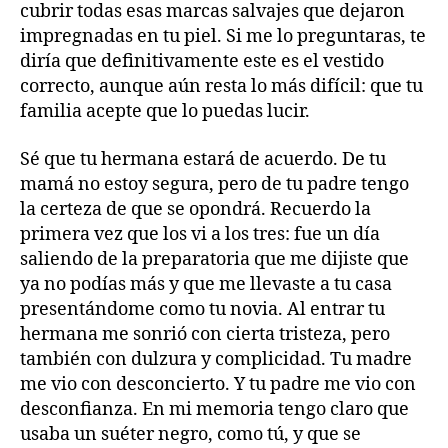
cubrir todas esas marcas salvajes que dejaron
impregnadas en tu piel. Si me lo preguntaras, te
diría que definitivamente este es el vestido
correcto, aunque aún resta lo más difícil: que tu
familia acepte que lo puedas lucir.
Sé que tu hermana estará de acuerdo. De tu
mamá no estoy segura, pero de tu padre tengo
la certeza de que se opondrá. Recuerdo la
primera vez que los vi a los tres: fue un día
saliendo de la preparatoria que me dijiste que
ya no podías más y que me llevaste a tu casa
presentándome como tu novia. Al entrar tu
hermana me sonrió con cierta tristeza, pero
también con dulzura y complicidad. Tu madre
me vio con desconcierto. Y tu padre me vio con
desconfianza. En mi memoria tengo claro que
usaba un suéter negro, como tú, y que se