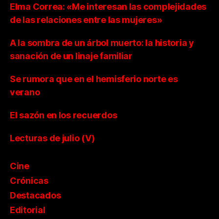
Elma Correa: «Me interesan las complejidades
de las relaciones entre las mujeres»
A la sombra de un árbol muerto: la historia y
sanación de un linaje familiar
Se rumora que en el hemisferio norte es
verano
El sazón en los recuerdos
Lecturas de julio (V)
Cine
Crónicas
Destacados
Editorial