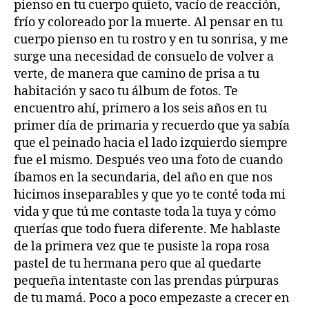
pienso en tu cuerpo quieto, vacío de reacción,
frío y coloreado por la muerte. Al pensar en tu
cuerpo pienso en tu rostro y en tu sonrisa, y me
surge una necesidad de consuelo de volver a
verte, de manera que camino de prisa a tu
habitación y saco tu álbum de fotos. Te
encuentro ahí, primero a los seis años en tu
primer día de primaria y recuerdo que ya sabía
que el peinado hacia el lado izquierdo siempre
fue el mismo. Después veo una foto de cuando
íbamos en la secundaria, del año en que nos
hicimos inseparables y que yo te conté toda mi
vida y que tú me contaste toda la tuya y cómo
querías que todo fuera diferente. Me hablaste
de la primera vez que te pusiste la ropa rosa
pastel de tu hermana pero que al quedarte
pequeña intentaste con las prendas púrpuras
de tu mamá. Poco a poco empezaste a crecer en