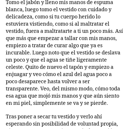
Tomo el jabón y lleno mis manos de espuma
blanca, luego tomo el vestido con cuidado y
delicadeza, como si tu cuerpo herido lo
estuviera vistiendo, como si al maltratar el
vestido, fuera a maltratarte a ti un poco más. Así
que más que empezar a tallar con mis manos,
empiezo a tratar de curar algo que ya es
incurable. Luego noto que el vestido se deslava
un poco y que el agua se tiñe ligeramente
celeste. Quito de nuevo el tapón y empiezo a
enjuagar y veo cómo el azul del agua poco a
poco desaparece hasta volver a ser
transparente. Veo, del mismo modo, cómo toda
esa agua que mojó mis manos y que aún siento
en mi piel, simplemente se va y se pierde.
Tras poner a secar tu vestido y verlo ahí
esperando sin posibilidad de voluntad propia,