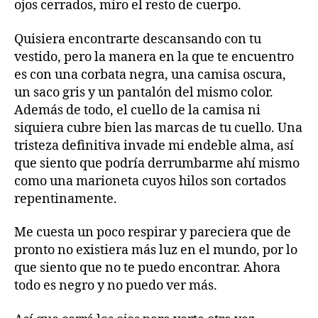
ojos cerrados, miro el resto de cuerpo.
Quisiera encontrarte descansando con tu
vestido, pero la manera en la que te encuentro
es con una corbata negra, una camisa oscura,
un saco gris y un pantalón del mismo color.
Además de todo, el cuello de la camisa ni
siquiera cubre bien las marcas de tu cuello. Una
tristeza definitiva invade mi endeble alma, así
que siento que podría derrumbarme ahí mismo
como una marioneta cuyos hilos son cortados
repentinamente.
Me cuesta un poco respirar y pareciera que de
pronto no existiera más luz en el mundo, por lo
que siento que no te puedo encontrar. Ahora
todo es negro y no puedo ver más.