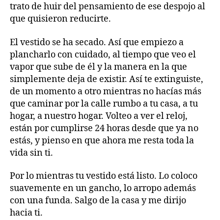
trato de huir del pensamiento de ese despojo al
que quisieron reducirte.
El vestido se ha secado. Así que empiezo a
plancharlo con cuidado, al tiempo que veo el
vapor que sube de él y la manera en la que
simplemente deja de existir. Así te extinguiste,
de un momento a otro mientras no hacías más
que caminar por la calle rumbo a tu casa, a tu
hogar, a nuestro hogar. Volteo a ver el reloj,
están por cumplirse 24 horas desde que ya no
estás, y pienso en que ahora me resta toda la
vida sin ti.
Por lo mientras tu vestido está listo. Lo coloco
suavemente en un gancho, lo arropo además
con una funda. Salgo de la casa y me dirijo
hacia ti.