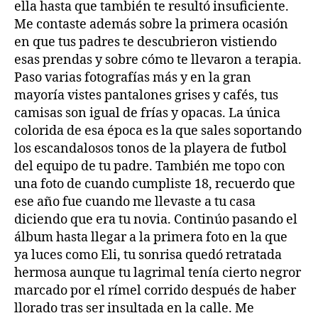
ella hasta que también te resultó insuficiente.
Me contaste además sobre la primera ocasión
en que tus padres te descubrieron vistiendo
esas prendas y sobre cómo te llevaron a terapia.
Paso varias fotografías más y en la gran
mayoría vistes pantalones grises y cafés, tus
camisas son igual de frías y opacas. La única
colorida de esa época es la que sales soportando
los escandalosos tonos de la playera de futbol
del equipo de tu padre. También me topo con
una foto de cuando cumpliste 18, recuerdo que
ese año fue cuando me llevaste a tu casa
diciendo que era tu novia. Continúo pasando el
álbum hasta llegar a la primera foto en la que
ya luces como Eli, tu sonrisa quedó retratada
hermosa aunque tu lagrimal tenía cierto negror
marcado por el rímel corrido después de haber
llorado tras ser insultada en la calle. Me