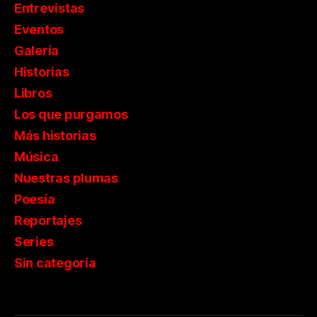
Entrevistas
Eventos
Galería
Historias
Libros
Los que purgamos
Más historias
Música
Nuestras plumas
Poesía
Reportajes
Series
Sin categoría