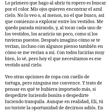
Lo primero que hago al abrir tu ropero es buscar
por el color. Mis ojos quieren encontrar el azul
cielo. No lo veo o, al menos, no el que busco, así
que comienzo a explorar entre los vestidos. Me
quedo parada mirando, y, al tocar cada uno de
los vestidos, los acaricio un poco, como si los
tuvieras puestos. Después imagino cómo se te
verían, incluso con algunos pienso también en
cómo se me verían a mí. Con todos lucirías muy
bien, lo sé, pero hoy el que necesitamos es ese
vestido azul cielo.
Veo otras opciones de ropa con cuello de
tortuga, pero ninguna me convence. Y trato de
pensar en qué te hubiera importado más, si
despedirte luciendo bonita o despedirte
luciendo tranquila. Aunque en realidad, Eli, tú
no tuviste la oportunidad de decirnos adiós. En