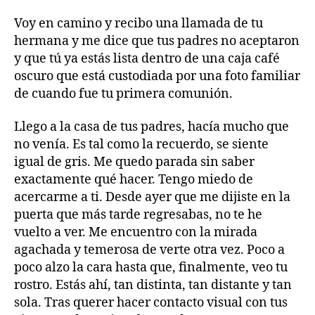
Voy en camino y recibo una llamada de tu
hermana y me dice que tus padres no aceptaron
y que tú ya estás lista dentro de una caja café
oscuro que está custodiada por una foto familiar
de cuando fue tu primera comunión.
Llego a la casa de tus padres, hacía mucho que
no venía. Es tal como la recuerdo, se siente
igual de gris. Me quedo parada sin saber
exactamente qué hacer. Tengo miedo de
acercarme a ti. Desde ayer que me dijiste en la
puerta que más tarde regresabas, no te he
vuelto a ver. Me encuentro con la mirada
agachada y temerosa de verte otra vez. Poco a
poco alzo la cara hasta que, finalmente, veo tu
rostro. Estás ahí, tan distinta, tan distante y tan
sola. Tras querer hacer contacto visual con tus