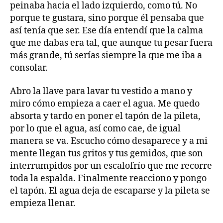
peinaba hacia el lado izquierdo, como tú. No
porque te gustara, sino porque él pensaba que
así tenía que ser. Ese día entendí que la calma
que me dabas era tal, que aunque tu pesar fuera
más grande, tú serías siempre la que me iba a
consolar.
Abro la llave para lavar tu vestido a mano y
miro cómo empieza a caer el agua. Me quedo
absorta y tardo en poner el tapón de la pileta,
por lo que el agua, así como cae, de igual
manera se va. Escucho cómo desaparece y a mi
mente llegan tus gritos y tus gemidos, que son
interrumpidos por un escalofrío que me recorre
toda la espalda. Finalmente reacciono y pongo
el tapón. El agua deja de escaparse y la pileta se
empieza llenar.