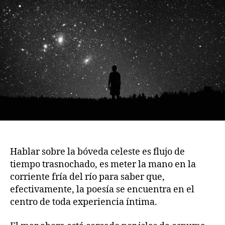
Hablar sobre la bóveda celeste es flujo de
tiempo trasnochado, es meter la mano en la
corriente fría del río para saber que,
efectivamente, la poesía se encuentra en el
centro de toda experiencia íntima.