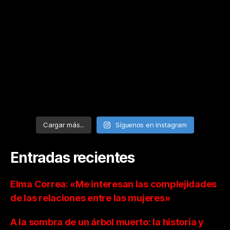
Cargar más...
Síguenos en Instagram
Entradas recientes
Elma Correa: «Me interesan las complejidades
de las relaciones entre las mujeres»
A la sombra de un árbol muerto: la historia y