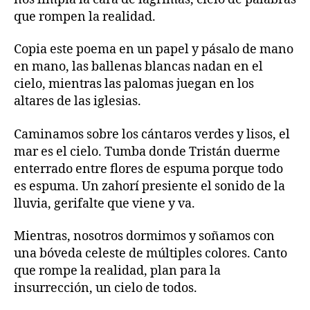
que rompen la realidad.
Copia este poema en un papel y pásalo de mano
en mano, las ballenas blancas nadan en el
cielo, mientras las palomas juegan en los
altares de las iglesias.
Caminamos sobre los cántaros verdes y lisos, el
mar es el cielo. Tumba donde Tristán duerme
enterrado entre flores de espuma porque todo
es espuma. Un zahorí presiente el sonido de la
lluvia, gerifalte que viene y va.
Mientras, nosotros dormimos y soñamos con
una bóveda celeste de múltiples colores. Canto
que rompe la realidad, plan para la
insurrección, un cielo de todos.