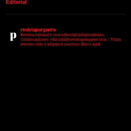
Editorial
revistapurgante
Revista cultural y casa editorial independiente.
Colaboraciones: editorial@revistapurgante.com | Visita
nuestro sitio y adquiere nuestros libros aquí