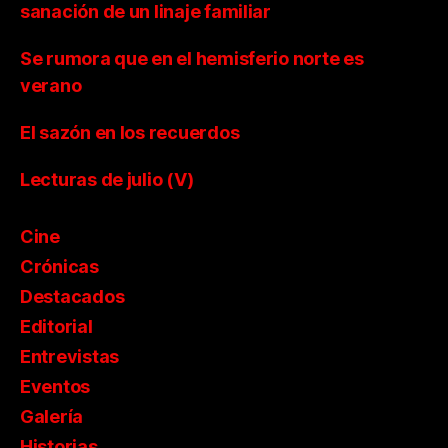
sanación de un linaje familiar
Se rumora que en el hemisferio norte es
verano
El sazón en los recuerdos
Lecturas de julio (V)
Cine
Crónicas
Destacados
Editorial
Entrevistas
Eventos
Galería
Historias