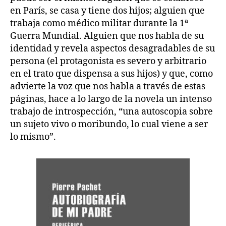
en París, se casa y tiene dos hijos; alguien que
trabaja como médico militar durante la 1ª
Guerra Mundial. Alguien que nos habla de su
identidad y revela aspectos desagradables de su
persona (el protagonista es severo y arbitrario
en el trato que dispensa a sus hijos) y que, como
advierte la voz que nos habla a través de estas
páginas, hace a lo largo de la novela un intenso
trabajo de introspección, “una autoscopia sobre
un sujeto vivo o moribundo, lo cual viene a ser
lo mismo”.