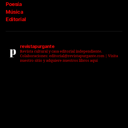
Poesía
Música
Editorial
revistapurgante
Revista cultural y casa editorial independiente.
Colaboraciones: editorial@revistapurgante.com | Visita
nuestro sitio y adquiere nuestros libros aquí