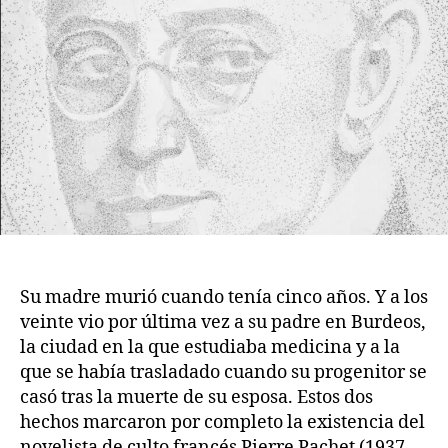
Su madre murió cuando tenía cinco años. Y a los
veinte vio por última vez a su padre en Burdeos,
la ciudad en la que estudiaba medicina y a la
que se había trasladado cuando su progenitor se
casó tras la muerte de su esposa. Estos dos
hechos marcaron por completo la existencia del
novelista de culto francés Pierre Pachet (1937-