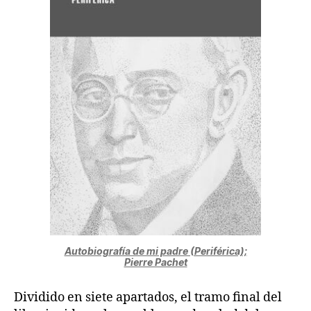
Autobiografía de mi padre (Periférica);
Pierre Pachet
Dividido en siete apartados, el tramo final del