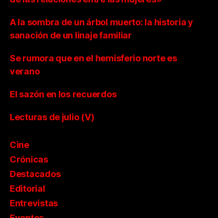
A la sombra de un árbol muerto: la historia y
sanación de un linaje familiar
Se rumora que en el hemisferio norte es
verano
El sazón en los recuerdos
Lecturas de julio (V)
Cine
Crónicas
Destacados
Editorial
Entrevistas
Eventos