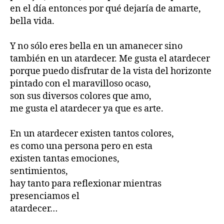
en el día entonces por qué dejaría de amarte,
bella vida.
Y no sólo eres bella en un amanecer sino
también en un atardecer. Me gusta el atardecer
porque puedo disfrutar de la vista del horizonte
pintado con el maravilloso ocaso,
son sus diversos colores que amo,
me gusta el atardecer ya que es arte.
En un atardecer existen tantos colores,
es como una persona pero en esta
existen tantas emociones,
sentimientos,
hay tanto para reflexionar mientras
presenciamos el
atardecer…