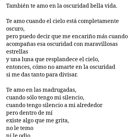
También te amo en la oscuridad bella vida.
Te amo cuando el cielo está completamente
oscuro,
pero puedo decir que me encariño más cuando
acompañas esa oscuridad con maravillosas
estrellas
y una luna que resplandece el cielo,
entonces, cómo no amarte en la oscuridad
si me das tanto para divisar.
Te amo en las madrugadas,
cuando sólo tengo mi silencio,
cuando tengo silencio a mi alrededor
pero dentro de mí
existe algo que me grita,
no le temo
ni le odio,