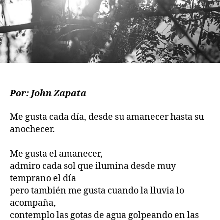
Por: John Zapata
Me gusta cada día, desde su amanecer hasta su
anochecer.
Me gusta el amanecer,
admiro cada sol que ilumina desde muy
temprano el día
pero también me gusta cuando la lluvia lo
acompaña,
contemplo las gotas de agua golpeando en las