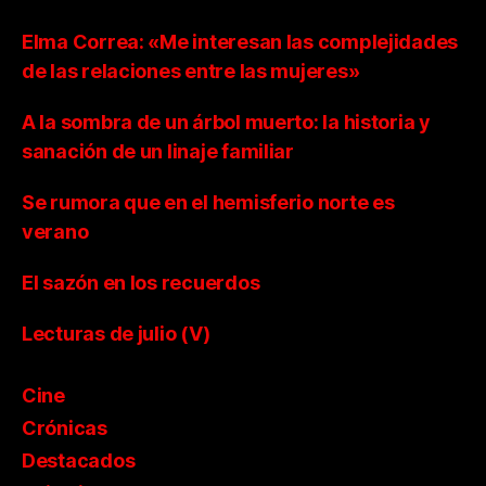
Elma Correa: «Me interesan las complejidades
de las relaciones entre las mujeres»
A la sombra de un árbol muerto: la historia y
sanación de un linaje familiar
Se rumora que en el hemisferio norte es
verano
El sazón en los recuerdos
Lecturas de julio (V)
Cine
Crónicas
Destacados