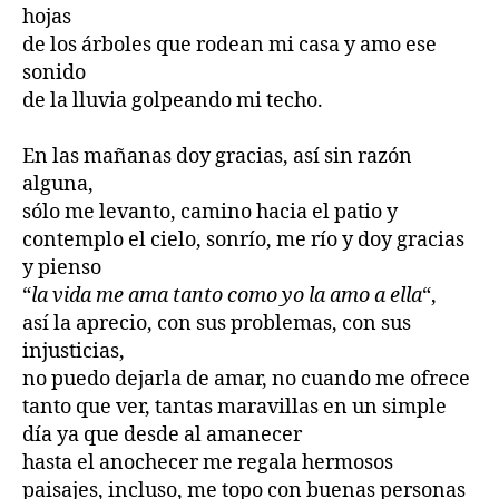
hojas
de los árboles que rodean mi casa y amo ese
sonido
de la lluvia golpeando mi techo.
En las mañanas doy gracias, así sin razón
alguna,
sólo me levanto, camino hacia el patio y
contemplo el cielo, sonrío, me río y doy gracias
y pienso
“
la vida me ama tanto como yo la amo a ella
“,
así la aprecio, con sus problemas, con sus
injusticias,
no puedo dejarla de amar, no cuando me ofrece
tanto que ver, tantas maravillas en un simple
día ya que desde al amanecer
hasta el anochecer me regala hermosos
paisajes, incluso, me topo con buenas personas