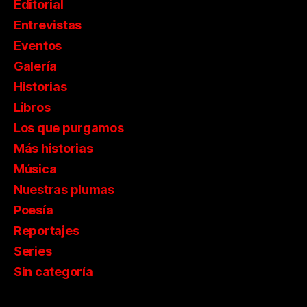
Editorial
Entrevistas
Eventos
Galería
Historias
Libros
Los que purgamos
Más historias
Música
Nuestras plumas
Poesía
Reportajes
Series
Sin categoría