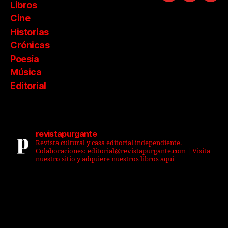
Libros
Cine
Historias
Crónicas
Poesía
Música
Editorial
revistapurgante
Revista cultural y casa editorial independiente.
Colaboraciones: editorial@revistapurgante.com | Visita
nuestro sitio y adquiere nuestros libros aquí