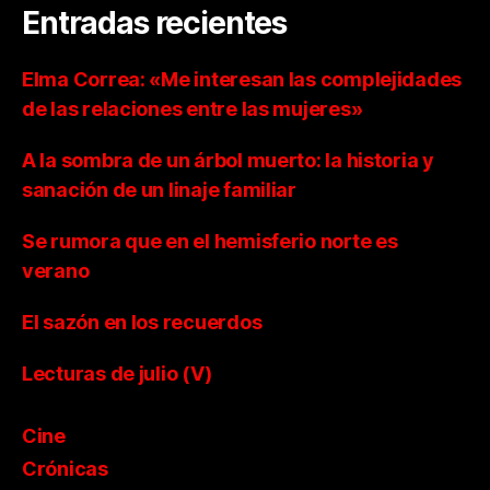
Entradas recientes
Elma Correa: «Me interesan las complejidades
de las relaciones entre las mujeres»
A la sombra de un árbol muerto: la historia y
sanación de un linaje familiar
Se rumora que en el hemisferio norte es
verano
El sazón en los recuerdos
Lecturas de julio (V)
Cine
Crónicas