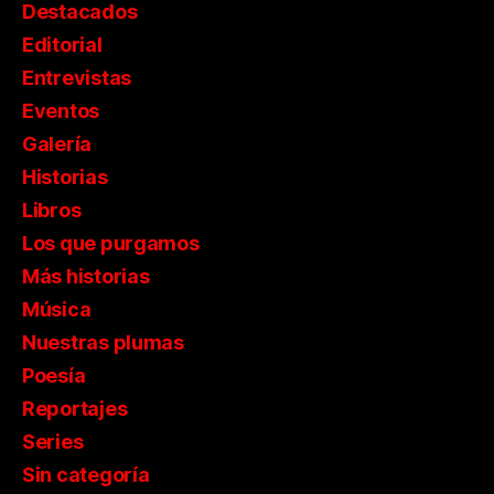
Destacados
Editorial
Entrevistas
Eventos
Galería
Historias
Libros
Los que purgamos
Más historias
Música
Nuestras plumas
Poesía
Reportajes
Series
Sin categoría