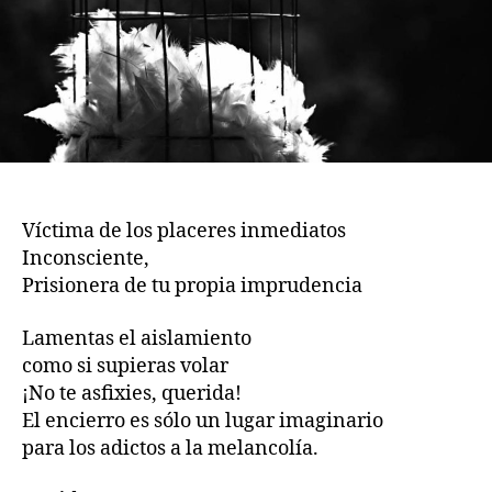
Víctima de los placeres inmediatos
Inconsciente,
Prisionera de tu propia imprudencia
Lamentas el aislamiento
como si supieras volar
¡No te asfixies, querida!
El encierro es sólo un lugar imaginario
para los adictos a la melancolía.