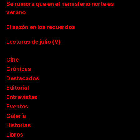
Se rumora que en el hemisferio norte es
verano
El sazón en los recuerdos
Lecturas de julio (V)
Cine
Crónicas
Destacados
Editorial
Entrevistas
Eventos
Galería
Historias
Libros