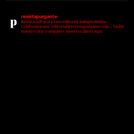
revistapurgante
Revista cultural y casa editorial independiente.
Colaboraciones: editorial@revistapurgante.com | Visita
nuestro sitio y adquiere nuestros libros aquí