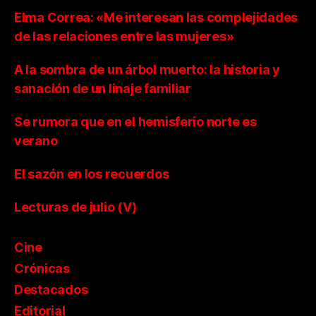
Elma Correa: «Me interesan las complejidades
de las relaciones entre las mujeres»
A la sombra de un árbol muerto: la historia y
sanación de un linaje familiar
Se rumora que en el hemisferio norte es
verano
El sazón en los recuerdos
Lecturas de julio (V)
Cine
Crónicas
Destacados
Editorial