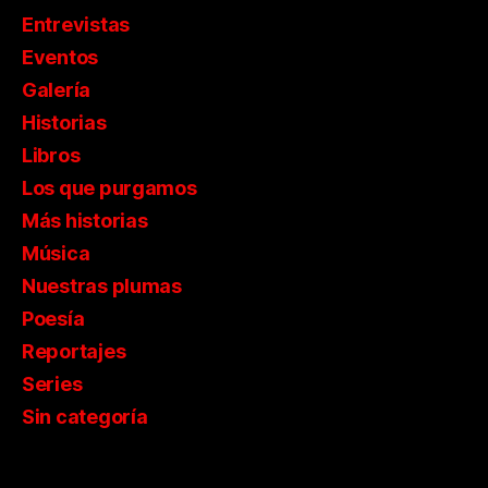
Entrevistas
Eventos
Galería
Historias
Libros
Los que purgamos
Más historias
Música
Nuestras plumas
Poesía
Reportajes
Series
Sin categoría