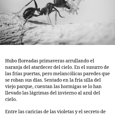
Hubo floreadas primaveras arrullando el
naranja del atardecer del cielo. En el susurro de
las frías puertas, pero melancólicas paredes que
se roban sus días. Sentado en la fría silla del
viejo parque, cuentan las hormigas se lo han
llevado las lágrimas del invierno al azul del
cielo.
Entre las caricias de las violetas y el secreto de