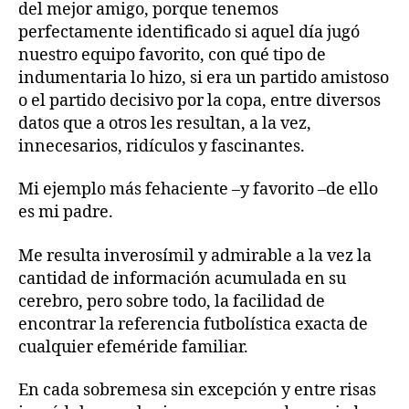
del mejor amigo, porque tenemos
perfectamente identificado si aquel día jugó
nuestro equipo favorito, con qué tipo de
indumentaria lo hizo, si era un partido amistoso
o el partido decisivo por la copa, entre diversos
datos que a otros les resultan, a la vez,
innecesarios, ridículos y fascinantes.
Mi ejemplo más fehaciente –y favorito –de ello
es mi padre.
Me resulta inverosímil y admirable a la vez la
cantidad de información acumulada en su
cerebro, pero sobre todo, la facilidad de
encontrar la referencia futbolística exacta de
cualquier efeméride familiar.
En cada sobremesa sin excepción y entre risas