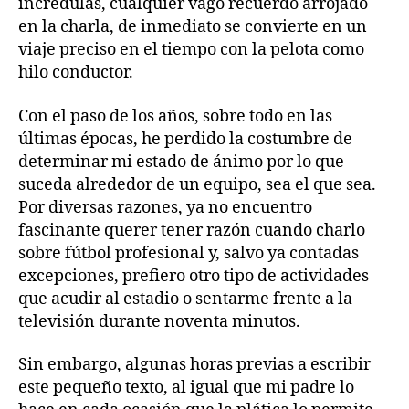
incrédulas, cualquier vago recuerdo arrojado
en la charla, de inmediato se convierte en un
viaje preciso en el tiempo con la pelota como
hilo conductor.
Con el paso de los años, sobre todo en las
últimas épocas, he perdido la costumbre de
determinar mi estado de ánimo por lo que
suceda alrededor de un equipo, sea el que sea.
Por diversas razones, ya no encuentro
fascinante querer tener razón cuando charlo
sobre fútbol profesional y, salvo ya contadas
excepciones, prefiero otro tipo de actividades
que acudir al estadio o sentarme frente a la
televisión durante noventa minutos.
Sin embargo, algunas horas previas a escribir
este pequeño texto, al igual que mi padre lo