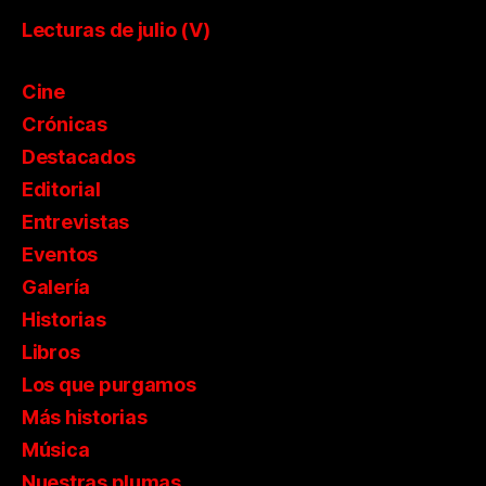
Lecturas de julio (V)
Cine
Crónicas
Destacados
Editorial
Entrevistas
Eventos
Galería
Historias
Libros
Los que purgamos
Más historias
Música
Nuestras plumas