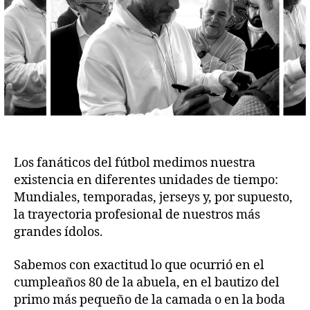
Los fanáticos del fútbol medimos nuestra
existencia en diferentes unidades de tiempo:
Mundiales, temporadas, jerseys y, por supuesto,
la trayectoria profesional de nuestros más
grandes ídolos.
Sabemos con exactitud lo que ocurrió en el
cumpleaños 80 de la abuela, en el bautizo del
primo más pequeño de la camada o en la boda