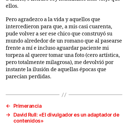
ellos.
Pero agradezco a la vida y aquellos que
intercedieron para que, a mis casi cuarenta,
pude volver a ser ese chico que construyó su
mundo alrededor de un romano que al pasearse
frente a mí e incluso aguardar paciente mi
torpeza al querer tomar una foto (cero artística,
pero totalmente milagrosa), me devolvió por
instante la ilusión de aquellas épocas que
parecían perdidas.
←
Primerancia
→
David Rull: «El divulgador es un adaptador de
contenidos»