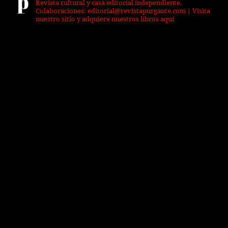
Revista cultural y casa editorial independiente.
Colaboraciones: editorial@revistapurgante.com | Visita
nuestro sitio y adquiere nuestros libros aquí