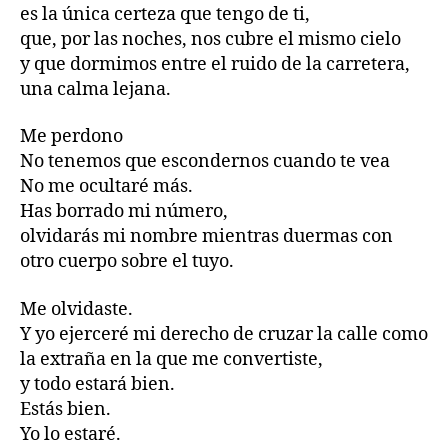
es la única certeza que tengo de ti,
que, por las noches, nos cubre el mismo cielo
y que dormimos entre el ruido de la carretera,
una calma lejana.
Me perdono
No tenemos que escondernos cuando te vea
No me ocultaré más.
Has borrado mi número,
olvidarás mi nombre mientras duermas con
otro cuerpo sobre el tuyo.
Me olvidaste.
Y yo ejerceré mi derecho de cruzar la calle como
la extraña en la que me convertiste,
y todo estará bien.
Estás bien.
Yo lo estaré.