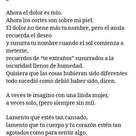
Ahora el dolor es mío.
Ahora los cortes son sobre mi piel.
El dolor no tiene más tu nombre, pero el ansía
recuerda el deseo
y susurra tu nombre cuando el sol comienza a
meterse,
recuerdos de “te extraños” susurrados a la
oscuridad llenos de humedad.
Quisiera que las cosas hubieran sido diferentes
todo sucedió como debió haber sido, dicen.
A veces te imagino con una linda mujer,
a veces solo, (pero siempre sin mí).
Lamento que estés tan cansado,
lamento que tu cuerpo y tu corazón estén tan
agotados como para sentir algo,