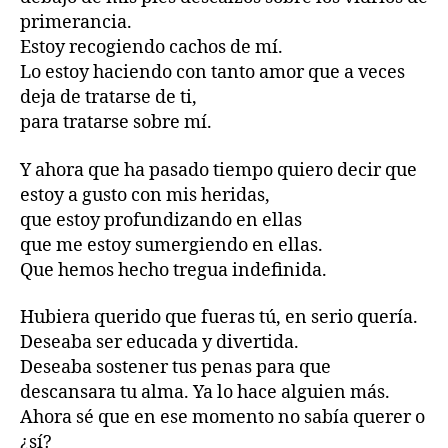
primerancia.
Estoy recogiendo cachos de mí.
Lo estoy haciendo con tanto amor que a veces
deja de tratarse de ti,
para tratarse sobre mí.
Y ahora que ha pasado tiempo quiero decir que
estoy a gusto con mis heridas,
que estoy profundizando en ellas
que me estoy sumergiendo en ellas.
Que hemos hecho tregua indefinida.
Hubiera querido que fueras tú, en serio quería.
Deseaba ser educada y divertida.
Deseaba sostener tus penas para que
descansara tu alma. Ya lo hace alguien más.
Ahora sé que en ese momento no sabía querer o
¿sí?