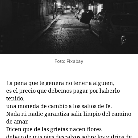
Foto: Pixabay
La pena que te genera no tener a alguien,
es el precio que debemos pagar por haberlo
tenido,
una moneda de cambio a los saltos de fe.
Nada ni nadie garantiza salir limpio del camino
de amar.
Dicen que de las grietas nacen flores
debajo de mis pies descalzos sobre los vidrios de