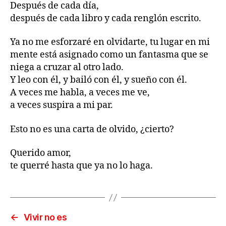
Después de cada día,
después de cada libro y cada renglón escrito.
Ya no me esforzaré en olvidarte, tu lugar en mi
mente está asignado como un fantasma que se
niega a cruzar al otro lado.
Y leo con él, y bailó con él, y sueño con él.
A veces me habla, a veces me ve,
a veces suspira a mi par.
Esto no es una carta de olvido, ¿cierto?
Querido amor,
te querré hasta que ya no lo haga.
←
Vivir no es