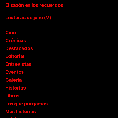
El sazón en los recuerdos
Lecturas de julio (V)
Cine
Crónicas
Destacados
Editorial
Entrevistas
Eventos
Galería
Historias
Libros
Los que purgamos
Más historias