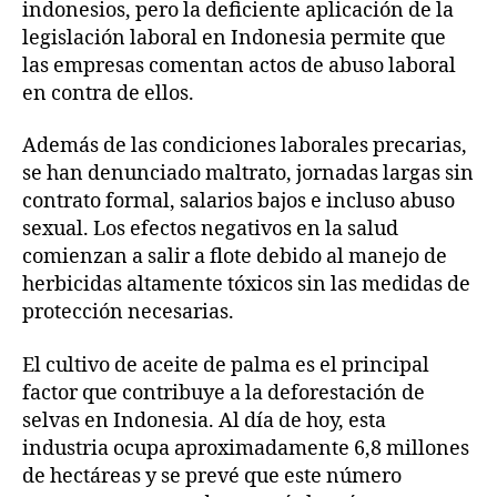
indonesios, pero la deficiente aplicación de la
legislación laboral en Indonesia permite que
las empresas comentan actos de abuso laboral
en contra de ellos.
Además de las condiciones laborales precarias,
se han denunciado maltrato, jornadas largas sin
contrato formal, salarios bajos e incluso abuso
sexual. Los efectos negativos en la salud
comienzan a salir a flote debido al manejo de
herbicidas altamente tóxicos sin las medidas de
protección necesarias.
El cultivo de aceite de palma es el principal
factor que contribuye a la deforestación de
selvas en Indonesia. Al día de hoy, esta
industria ocupa aproximadamente 6,8 millones
de hectáreas y se prevé que este número