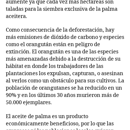
aumente ya que cada vez más hectáreas son
taladas para la siembra exclusiva de la palma
aceitera.
Como consecuencia de la deforestación, hay
más emisiones de dióxido de carbono y especies
como el orangután están en peligro de
extinción. El orangután es una de las especies
más amenazadas debido a la destrucción de su
hábitat en donde los trabajadores de las
plantaciones los expulsan, capturan, o asesinan
al verlos como un obstáculo para sus cultivos. La
población de orangutanes se ha reducido en un
90% y en los últimos 30 años murieron más de
50.000 ejemplares.
El aceite de palma es un producto
económicamente beneficioso, por lo que las