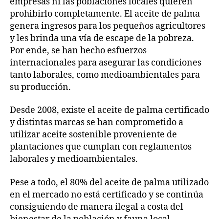
empresas ni las poblaciones locales quieren
prohibirlo completamente. El aceite de palma
genera ingresos para los pequeños agricultores
y les brinda una vía de escape de la pobreza.
Por ende, se han hecho esfuerzos
internacionales para asegurar las condiciones
tanto laborales, como medioambientales para
su producción.
Desde 2008, existe el aceite de palma certificado
y distintas marcas se han comprometido a
utilizar aceite sostenible proveniente de
plantaciones que cumplan con reglamentos
laborales y medioambientales.
Pese a todo, el 80% del aceite de palma utilizado
en el mercado no está certificado y se continúa
consiguiendo de manera ilegal a costa del