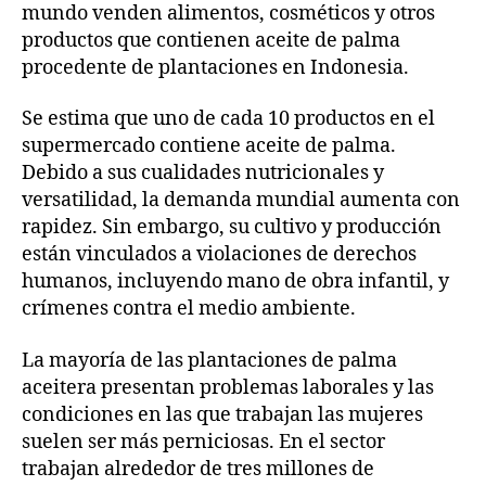
mundo venden alimentos, cosméticos y otros
productos que contienen aceite de palma
procedente de plantaciones en Indonesia.
Se estima que uno de cada 10 productos en el
supermercado contiene aceite de palma.
Debido a sus cualidades nutricionales y
versatilidad, la demanda mundial aumenta con
rapidez. Sin embargo, su cultivo y producción
están vinculados a violaciones de derechos
humanos, incluyendo mano de obra infantil, y
crímenes contra el medio ambiente.
La mayoría de las plantaciones de palma
aceitera presentan problemas laborales y las
condiciones en las que trabajan las mujeres
suelen ser más perniciosas. En el sector
trabajan alrededor de tres millones de