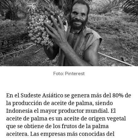
Foto: Pinterest
En el Sudeste Asiático se genera más del 80% de
la producción de aceite de palma, siendo
Indonesia el mayor productor mundial. El
aceite de palma es un aceite de origen vegetal
que se obtiene de los frutos de la palma
aceitera. Las empresas más conocidas del