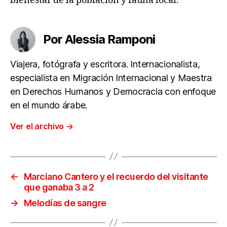
bienestar de la población y fauna local.
Por Alessia Ramponi
Viajera, fotógrafa y escritora. Internacionalista,
especialista en Migración Internacional y Maestra
en Derechos Humanos y Democracia con enfoque
en el mundo árabe.
Ver el archivo
→
←
Marciano Cantero y el recuerdo del visitante
que ganaba 3 a 2
→
Melodías de sangre