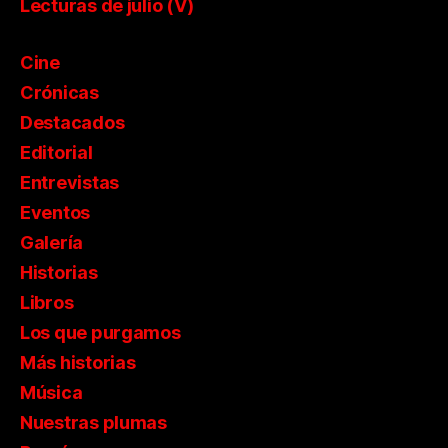
Lecturas de julio (V)
Cine
Crónicas
Destacados
Editorial
Entrevistas
Eventos
Galería
Historias
Libros
Los que purgamos
Más historias
Música
Nuestras plumas