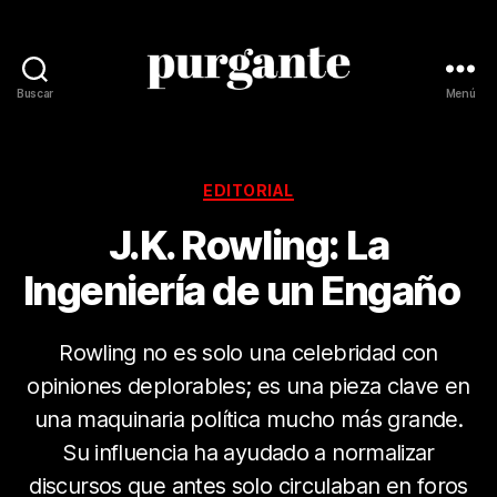
Buscar
Menú
Revista
Purgante
Categorías
EDITORIAL
J.K. Rowling: La
Ingeniería de un Engaño
Rowling no es solo una celebridad con
opiniones deplorables; es una pieza clave en
una maquinaria política mucho más grande.
Su influencia ha ayudado a normalizar
discursos que antes solo circulaban en foros