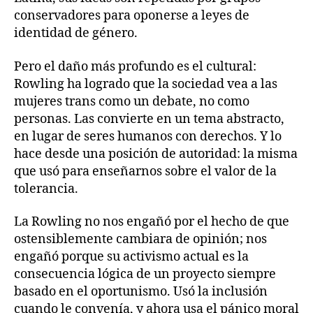
conservadores para oponerse a leyes de
identidad de género.
Pero el daño más profundo es el cultural:
Rowling ha logrado que la sociedad vea a las
mujeres trans como un debate, no como
personas. Las convierte en un tema abstracto,
en lugar de seres humanos con derechos. Y lo
hace desde una posición de autoridad: la misma
que usó para enseñarnos sobre el valor de la
tolerancia.
La Rowling no nos engañó por el hecho de que
ostensiblemente cambiara de opinión; nos
engañó porque su activismo actual es la
consecuencia lógica de un proyecto siempre
basado en el oportunismo. Usó la inclusión
cuando le convenía, y ahora usa el pánico moral