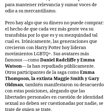
para mantener relevancia y sumar voces de
odio a su mercantilismo.
Pero hay algo que su dinero no puede comprar:
el hecho de que cada vez más gente vea su
transfobia por lo que es y su mezquindad tal
cual es. Irónicamente, las generaciones que
crecieron con Harry Potter hoy lideran
movimientos LGBTQ+. Sus avatares más
famosos —como
Daniel Radcliffe y Emma
Watson
— la han repudiado públicamente.
Otros participantes de la saga como
Emma
Thompson, la extinta Maggie Smith y Gary
Oldman
, también manifestaron su desacuerdo
con estas posiciones, alegando que las
libertades personales en cuestión de identidad
sexual no deben ser cuestionadas por nadie, se
trate de quien se trate.