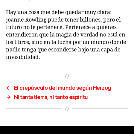
Hay una cosa que debe quedar muy clara:
Joanne Rowling puede tener billones, pero el
futuro no le pertenece. Pertenece a quienes
entendieron que la magia de verdad no está en
los libros, sino en la lucha por un mundo donde
nadie tenga que esconderse bajo una capa de
invisibilidad.
←
El crepúsculo del mundo según Herzog
→
Ni tanta tierra, ni tanto espíritu