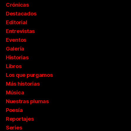
Crónicas
Destacados
Editorial
Entrevistas
Eventos
Galería
Historias
Libros
Los que purgamos
Más historias
Música
Nuestras plumas
Poesía
Reportajes
Series