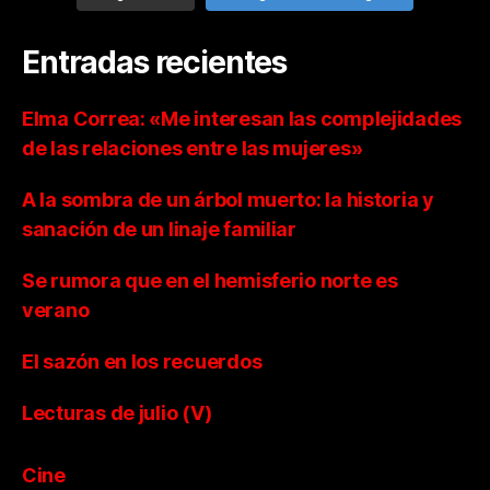
Entradas recientes
Elma Correa: «Me interesan las complejidades
de las relaciones entre las mujeres»
A la sombra de un árbol muerto: la historia y
sanación de un linaje familiar
Se rumora que en el hemisferio norte es
verano
El sazón en los recuerdos
Lecturas de julio (V)
Cine