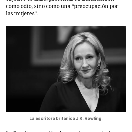
como odio, sino como una “preocupación por
las mujeres”.
La escritora británica J.K. Rowling.