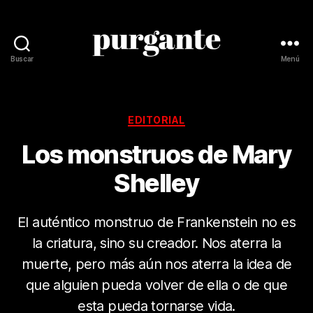
Buscar
Menú
Revista
Purgante
Categorías
EDITORIAL
Los monstruos de Mary
Shelley
El auténtico monstruo de Frankenstein no es
la criatura, sino su creador. Nos aterra la
muerte, pero más aún nos aterra la idea de
que alguien pueda volver de ella o de que
esta pueda tornarse vida.