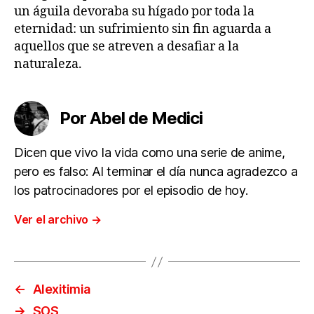
un águila devoraba su hígado por toda la
eternidad: un sufrimiento sin fin aguarda a
aquellos que se atreven a desafiar a la
naturaleza.
Por Abel de Medici
Dicen que vivo la vida como una serie de anime,
pero es falso: Al terminar el día nunca agradezco a
los patrocinadores por el episodio de hoy.
Ver el archivo
→
←
Alexitimia
→
SOS