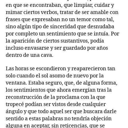
en que se encontraban, que limpiar, cuidar y
mimar ciertos verbos, tratar de ser amable con
frases que expresaban no un temor como tal,
sino algún tipo de sinceridad que desnudaba
por completo un sentimiento que se intuía. Por
la aparición de ciertos sustantivos, podía
incluso envasarse y ser guardado por años
dentro de una cava.
Las horas se escondieron y reaparecieron tan
solo cuando el sol asomo de nuevo por la
ventana. Estaba seguro, que, de alguna forma,
los sentimientos que ahora emergían tras la
reconstrucción de la proclama con la que
tropecé podían ser vistos desde cualquier
ángulo y que todo aquel ser que buscara darle
sentido a estas palabras no tendría objeción
alguna en aceptar, sin reticencias, que se