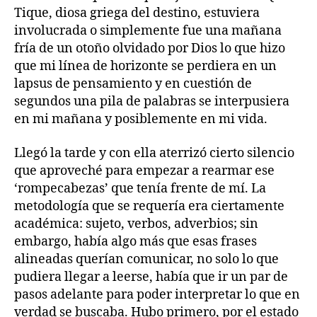
Tique, diosa griega del destino, estuviera
involucrada o simplemente fue una mañana
fría de un otoño olvidado por Dios lo que hizo
que mi línea de horizonte se perdiera en un
lapsus de pensamiento y en cuestión de
segundos una pila de palabras se interpusiera
en mi mañana y posiblemente en mi vida.
Llegó la tarde y con ella aterrizó cierto silencio
que aproveché para empezar a rearmar ese
‘rompecabezas’ que tenía frente de mí. La
metodología que se requería era ciertamente
académica: sujeto, verbos, adverbios; sin
embargo, había algo más que esas frases
alineadas querían comunicar, no solo lo que
pudiera llegar a leerse, había que ir un par de
pasos adelante para poder interpretar lo que en
verdad se buscaba. Hubo primero, por el estado