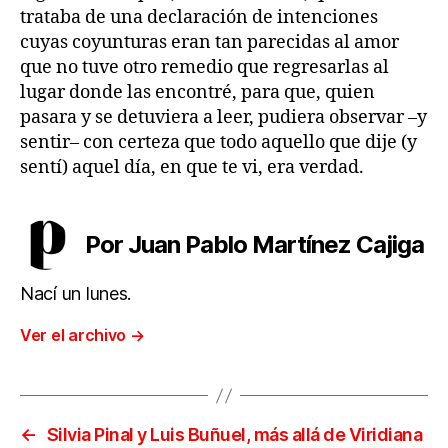
trataba de una declaración de intenciones
cuyas coyunturas eran tan parecidas al amor
que no tuve otro remedio que regresarlas al
lugar donde las encontré, para que, quien
pasara y se detuviera a leer, pudiera observar –y
sentir– con certeza que todo aquello que dije (y
sentí) aquel día, en que te vi, era verdad.
Por Juan Pablo Martínez Cajiga
Nací un lunes.
Ver el archivo
→
←
Silvia Pinal y Luis Buñuel, más allá de Viridiana