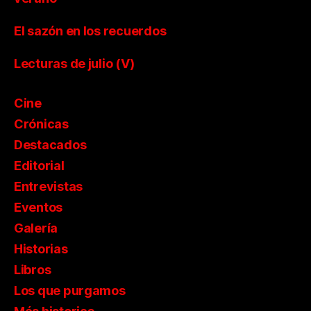
El sazón en los recuerdos
Lecturas de julio (V)
Cine
Crónicas
Destacados
Editorial
Entrevistas
Eventos
Galería
Historias
Libros
Los que purgamos