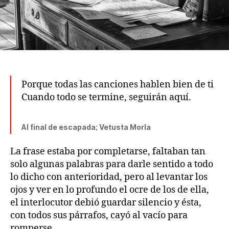
Porque todas las canciones hablen bien de ti
Cuando todo se termine, seguirán aquí.
Al final de escapada; Vetusta Morla
La frase estaba por completarse, faltaban tan
solo algunas palabras para darle sentido a todo
lo dicho con anterioridad, pero al levantar los
ojos y ver en lo profundo el ocre de los de ella,
el interlocutor debió guardar silencio y ésta,
con todos sus párrafos, cayó al vacío para
romperse.