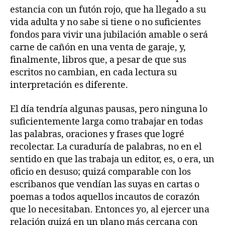
estancia con un futón rojo, que ha llegado a su
vida adulta y no sabe si tiene o no suficientes
fondos para vivir una jubilación amable o será
carne de cañón en una venta de garaje, y,
finalmente, libros que, a pesar de que sus
escritos no cambian, en cada lectura su
interpretación es diferente.
El día tendría algunas pausas, pero ninguna lo
suficientemente larga como trabajar en todas
las palabras, oraciones y frases que logré
recolectar. La curaduría de palabras, no en el
sentido en que las trabaja un editor, es, o era, un
oficio en desuso; quizá comparable con los
escribanos que vendían las suyas en cartas o
poemas a todos aquellos incautos de corazón
que lo necesitaban. Entonces yo, al ejercer una
relación quizá en un plano más cercana con