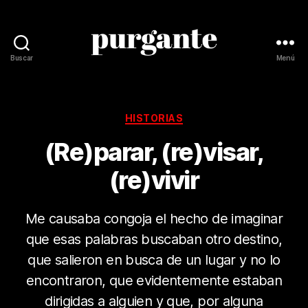
Buscar
Menú
Revista
Purgante
Categorías
HISTORIAS
(Re)parar, (re)visar,
(re)vivir
Me causaba congoja el hecho de imaginar
que esas palabras buscaban otro destino,
que salieron en busca de un lugar y no lo
encontraron, que evidentemente estaban
dirigidas a alguien y que, por alguna