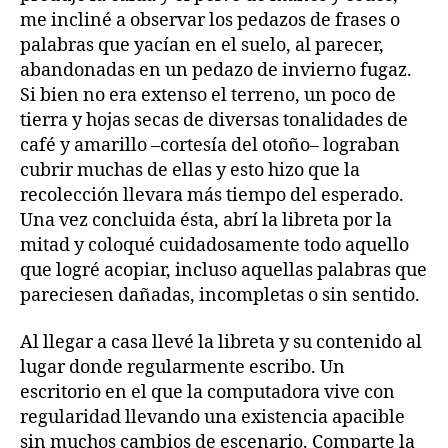
me incliné a observar los pedazos de frases o
palabras que yacían en el suelo, al parecer,
abandonadas en un pedazo de invierno fugaz.
Si bien no era extenso el terreno, un poco de
tierra y hojas secas de diversas tonalidades de
café y amarillo –cortesía del otoño– lograban
cubrir muchas de ellas y esto hizo que la
recolección llevara más tiempo del esperado.
Una vez concluida ésta, abrí la libreta por la
mitad y coloqué cuidadosamente todo aquello
que logré acopiar, incluso aquellas palabras que
pareciesen dañadas, incompletas o sin sentido.
Al llegar a casa llevé la libreta y su contenido al
lugar donde regularmente escribo. Un
escritorio en el que la computadora vive con
regularidad llevando una existencia apacible
sin muchos cambios de escenario. Comparte la