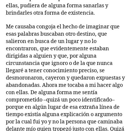
ellas, pudiera de alguna forma sanarlas y
brindarles otra forma de existencia.
Me causaba congoja el hecho de imaginar que
esas palabras buscaban otro destino, que
salieron en busca de un lugar y no lo
encontraron, que evidentemente estaban
dirigidas a alguien y que, por alguna
circunstancia que ignoro o de la que nunca
llegaré a tener conocimiento preciso, se
desmoronaron, cayeron y quedaron expuestas y
abandonadas. Ahora me tocaba a mi hacer algo
con ellas. De alguna forma me sentía
comprometido –quizá un poco identificado–
porque en algún lugar de esa extraña línea de
tiempo existía alguna explicación o argumento
por la cual fui yo y no la persona que caminaba
delante mío quien tropezó justo con ellas. Quizá