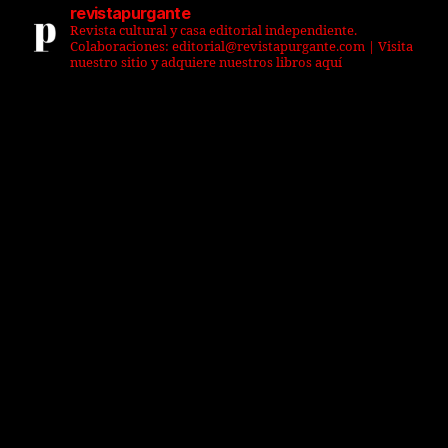
revistapurgante
Revista cultural y casa editorial independiente.
Colaboraciones: editorial@revistapurgante.com | Visita
nuestro sitio y adquiere nuestros libros aquí