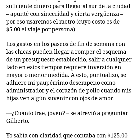
suficiente dinero para llegar al sur de la ciudad
– apunté con sinceridad y cierta vergüenza –
por eso usaremos el metro (cuyo costo es de
$5.00 el viaje por persona).
Los gastos en los paseos de fin de semana con
las chicas pueden llegar a romper el esquema
de un presupuesto establecido, salir a cualquier
lado en estos tiempos requiere inversión en
mayor o menor medida. A esto, puntualizo, se
adhiere mi paupérrimo desempeño como
administrador y el corazón de pollo cuando mis
hijas ven algún suvenir con ojos de amor.
—¿Cuánto trae, joven? – se atrevió a preguntar
Gilberto.
Yo sabía con claridad que contaba con $125.00