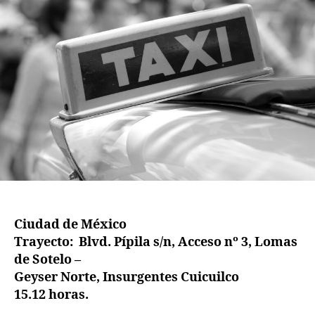
Ciudad de México
Trayecto: Blvd. Pípila s/n, Acceso nº 3, Lomas
de Sotelo –
Geyser Norte, Insurgentes Cuicuilco
15.12 horas.