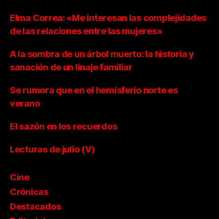
Elma Correa: «Me interesan las complejidades
de las relaciones entre las mujeres»
A la sombra de un árbol muerto: la historia y
sanación de un linaje familiar
Se rumora que en el hemisferio norte es
verano
El sazón en los recuerdos
Lecturas de julio (V)
Cine
Crónicas
Destacados