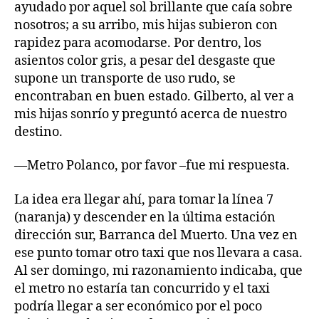
ayudado por aquel sol brillante que caía sobre
nosotros; a su arribo, mis hijas subieron con
rapidez para acomodarse. Por dentro, los
asientos color gris, a pesar del desgaste que
supone un transporte de uso rudo, se
encontraban en buen estado. Gilberto, al ver a
mis hijas sonrío y preguntó acerca de nuestro
destino.
—Metro Polanco, por favor –fue mi respuesta.
La idea era llegar ahí, para tomar la línea 7
(naranja) y descender en la última estación
dirección sur, Barranca del Muerto. Una vez en
ese punto tomar otro taxi que nos llevara a casa.
Al ser domingo, mi razonamiento indicaba, que
el metro no estaría tan concurrido y el taxi
podría llegar a ser económico por el poco