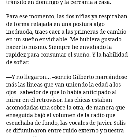
tránsito en domingo y la cercanía a casa.
Para ese momento, las dos niñas ya respiraban
de forma relajada en una postura algo
incómoda, traes caer a las primeras de cambio
en un sueño envidiable. Me hubiera gustado
hacer lo mismo. Siempre he envidiado la
rapidez para consumar el sueño. Y la habilidad
de soñar.
—Y no llegaron… –sonrío Gilberto marcándose
más las líneas que van uniendo la edad a los
ojos –sabedor de que lo había anticipado al
mirar en el retrovisor. Las chicas estaban
acomodadas una sobre la otra, de manera que
enseguida bajó el volumen de la radio que
escuchaba de fondo, las vocales de Javier Solís
se difuminaron entre ruido externo y nuestra