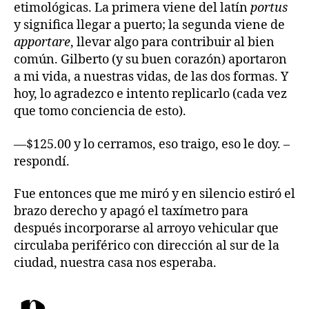
etimológicas. La primera viene del latín
portus
y significa llegar a puerto; la segunda viene de
apportare
, llevar algo para contribuir al bien
común. Gilberto (y su buen corazón) aportaron
a mi vida, a nuestras vidas, de las dos formas. Y
hoy, lo agradezco e intento replicarlo (cada vez
que tomo conciencia de esto).
—$125.00 y lo cerramos, eso traigo, eso le doy. –
respondí.
Fue entonces que me miró y en silencio estiró el
brazo derecho y apagó el taxímetro para
después incorporarse al arroyo vehicular que
circulaba periférico con dirección al sur de la
ciudad, nuestra casa nos esperaba.