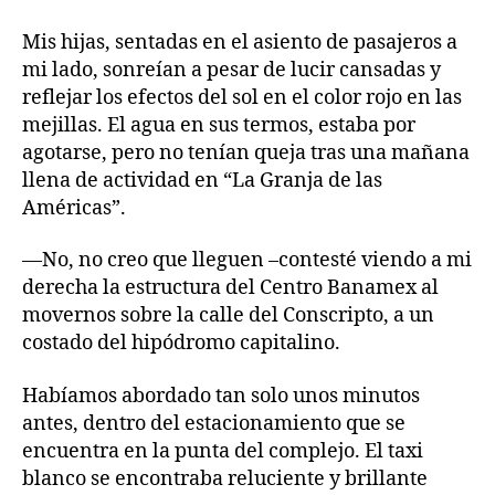
Mis hijas, sentadas en el asiento de pasajeros a
mi lado, sonreían a pesar de lucir cansadas y
reflejar los efectos del sol en el color rojo en las
mejillas. El agua en sus termos, estaba por
agotarse, pero no tenían queja tras una mañana
llena de actividad en “La Granja de las
Américas”.
—No, no creo que lleguen –contesté viendo a mi
derecha la estructura del Centro Banamex al
movernos sobre la calle del Conscripto, a un
costado del hipódromo capitalino.
Habíamos abordado tan solo unos minutos
antes, dentro del estacionamiento que se
encuentra en la punta del complejo. El taxi
blanco se encontraba reluciente y brillante