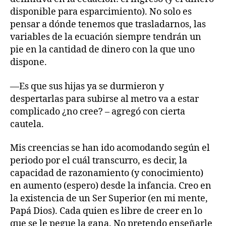
disponible para esparcimiento). No solo es
pensar a dónde tenemos que trasladarnos, las
variables de la ecuación siempre tendrán un
pie en la cantidad de dinero con la que uno
dispone.
—Es que sus hijas ya se durmieron y
despertarlas para subirse al metro va a estar
complicado ¿no cree? – agregó con cierta
cautela.
Mis creencias se han ido acomodando según el
periodo por el cuál transcurro, es decir, la
capacidad de razonamiento (y conocimiento)
en aumento (espero) desde la infancia. Creo en
la existencia de un Ser Superior (en mi mente,
Papá Dios). Cada quien es libre de creer en lo
que se le pegue la gana. No pretendo enseñarle