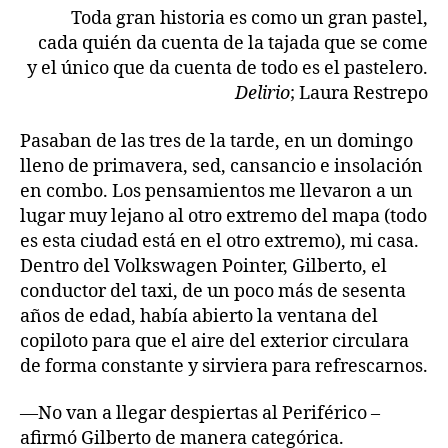
Toda gran historia es como un gran pastel,
cada quién da cuenta de la tajada que se come
y el único que da cuenta de todo es el pastelero.
Delirio
; Laura Restrepo
Pasaban de las tres de la tarde, en un domingo
lleno de primavera, sed, cansancio e insolación
en combo. Los pensamientos me llevaron a un
lugar muy lejano al otro extremo del mapa (todo
es esta ciudad está en el otro extremo), mi casa.
Dentro del Volkswagen Pointer, Gilberto, el
conductor del taxi, de un poco más de sesenta
años de edad, había abierto la ventana del
copiloto para que el aire del exterior circulara
de forma constante y sirviera para refrescarnos.
—No van a llegar despiertas al Periférico –
afirmó Gilberto de manera categórica.