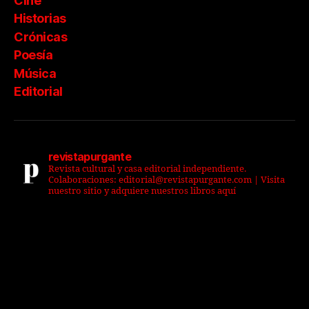
Cine
Historias
Crónicas
Poesía
Música
Editorial
revistapurgante
Revista cultural y casa editorial independiente.
Colaboraciones: editorial@revistapurgante.com | Visita
nuestro sitio y adquiere nuestros libros aquí