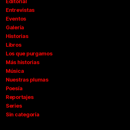
Editorial
Entrevistas
Eventos
Galería
Historias
Libros
Los que purgamos
Más historias
Música
Nuestras plumas
Poesía
Reportajes
Series
Sin categoría