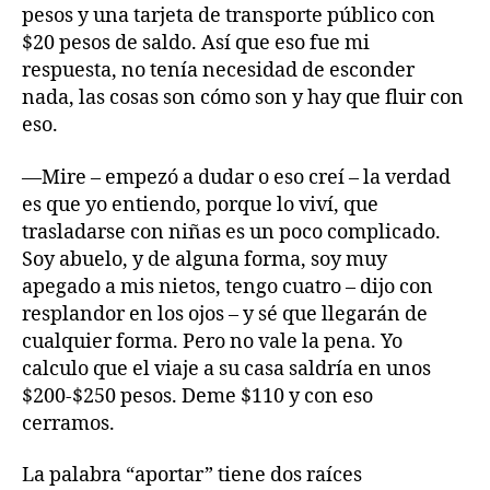
pesos y una tarjeta de transporte público con
$20 pesos de saldo. Así que eso fue mi
respuesta, no tenía necesidad de esconder
nada, las cosas son cómo son y hay que fluir con
eso.
—Mire – empezó a dudar o eso creí – la verdad
es que yo entiendo, porque lo viví, que
trasladarse con niñas es un poco complicado.
Soy abuelo, y de alguna forma, soy muy
apegado a mis nietos, tengo cuatro – dijo con
resplandor en los ojos – y sé que llegarán de
cualquier forma. Pero no vale la pena. Yo
calculo que el viaje a su casa saldría en unos
$200-$250 pesos. Deme $110 y con eso
cerramos.
La palabra “aportar” tiene dos raíces