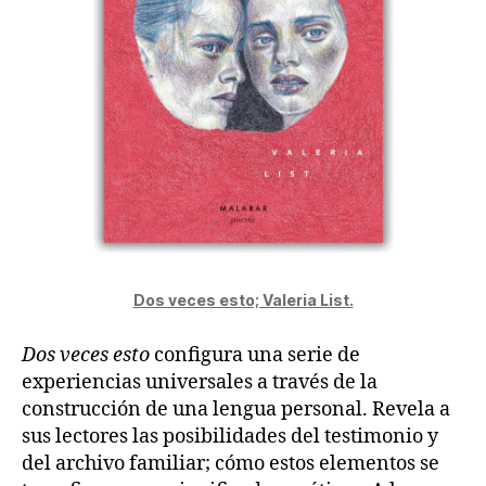
Dos veces esto; Valeria List.
Dos veces esto
configura una serie de
experiencias universales a través de la
construcción de una lengua personal. Revela a
sus lectores las posibilidades del testimonio y
del archivo familiar; cómo estos elementos se