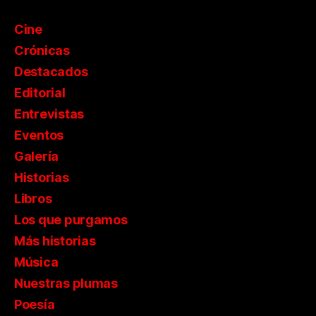
Cine
Crónicas
Destacados
Editorial
Entrevistas
Eventos
Galería
Historias
Libros
Los que purgamos
Más historias
Música
Nuestras plumas
Poesía