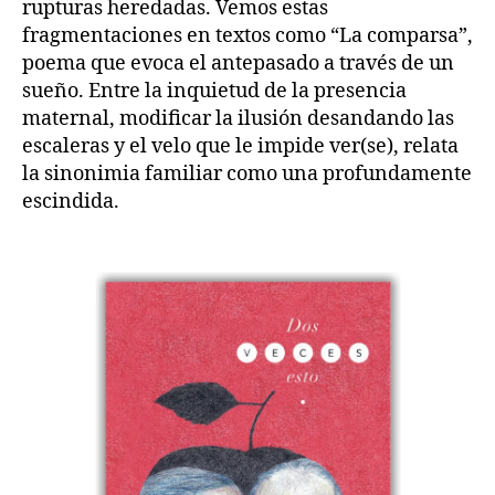
rupturas heredadas. Vemos estas
fragmentaciones en textos como “La comparsa”,
poema que evoca el antepasado a través de un
sueño. Entre la inquietud de la presencia
maternal, modificar la ilusión desandando las
escaleras y el velo que le impide ver(se), relata
la sinonimia familiar como una profundamente
escindida.