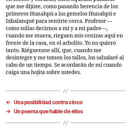
que me dijiste, como pasando herencia de los
primeros Hunahpú a los gemelos Hunahpú e
Ixbalanqué para sentirte cerca. Profesor —
como solías decirnos a mí y a mi padre—,
cuando me muera, rieguen mis cenizas aquí en
frente de la casa, en el arbolito. Yo no quiero
tanto. Riéguenme allí, que, cuando me
desintegre y me tomen los tallos, los saludaré al
cabo de un tiempo. Se acordarán de mí cuando
caiga una hojita sobre ustedes.
←
Una posibilidad contra cinco
→
Un poema que hable de ellos