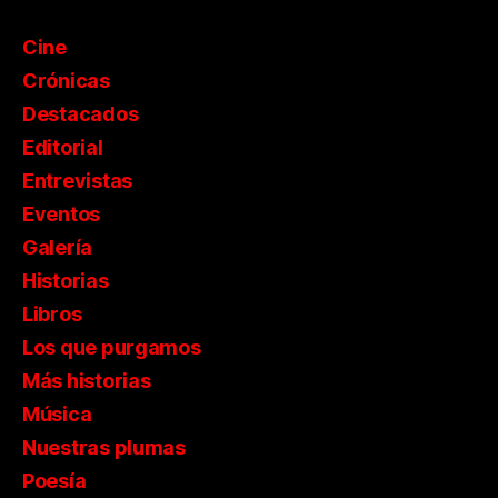
Cine
Crónicas
Destacados
Editorial
Entrevistas
Eventos
Galería
Historias
Libros
Los que purgamos
Más historias
Música
Nuestras plumas
Poesía