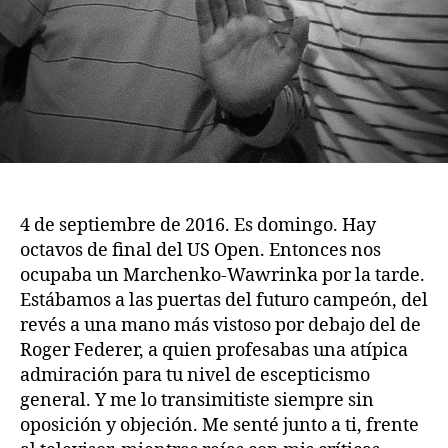
4 de septiembre de 2016. Es domingo. Hay
octavos de final del US Open. Entonces nos
ocupaba un Marchenko-Wawrinka por la tarde.
Estábamos a las puertas del futuro campeón, del
revés a una mano más vistoso por debajo del de
Roger Federer, a quien profesabas una atípica
admiración para tu nivel de escepticismo
general. Y me lo transimitiste siempre sin
oposición y objeción. Me senté junto a ti, frente