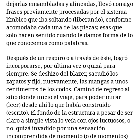
dejarlas ensambladas y alineadas, llevó consigo
frases previamente procesadas por el sistema
límbico que iba soltando (liberando), conforme
acomodaba cada una de las piezas; esas que
solo hacen sentido cuando le damos forma de lo
que conocemos como palabras.
Después de un respiro o a través de éste, logró
incorporarse, por última vez o quizá para
siempre. Se deshizo del blazer, sacudió los
zapatos y fijó, nuevamente, las mangas a unos
centímetros de los codos. Caminó de regreso al
sitio donde inicio el viaje, para poder mirar
(leer) desde ahí lo que había construido
(escrito). El fondo de la estructura a pesar de ser
claro a simple vista lo veía con ojos luctuosos, o
no, quizá invadido por una sensación
incomprendida de momento (o de momentos)