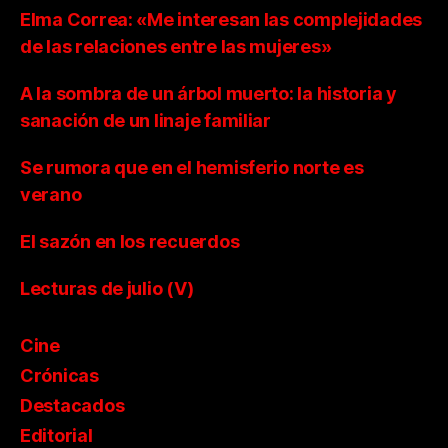
Elma Correa: «Me interesan las complejidades
de las relaciones entre las mujeres»
A la sombra de un árbol muerto: la historia y
sanación de un linaje familiar
Se rumora que en el hemisferio norte es
verano
El sazón en los recuerdos
Lecturas de julio (V)
Cine
Crónicas
Destacados
Editorial