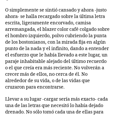
O simplemente se sintió cansado y ahora -justo
ahora- se halla recargado sobre la última letra
escrita, ligeramente encorvado, camisa
arremangada, el blazer color café colgado sobre
el hombro izquierdo, polvo cubriendo la punta
de los bostonianos, con la mirada fija en algún
punto de la nada y el infinito, dando a entender
el esfuerzo que le había llevado a este lugar, un
paraje inhabitable alejado del último recuerdo
o el que creía era más reciente. No volverán a
crecer más de ellos, no cerca de él. No
alrededor de su vida, o de las vidas que
cruzaron para encontrarse.
Llevar a su lugar -cargar sería más exacto- cada
una de las letras que necesitó lo había dejado
drenado. No sólo tomó cada una de ellas para