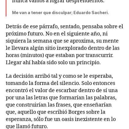
nunca vamos a lograr desprendernos.
Me van a tener que disculpar; Eduardo Sacheri.
Detrás de ese párrafo, sentado, pensaba sobre el
próximo futuro. No en el siguiente año, ni
siquiera la semana que se aproxima, su mente
le llevara algún sitio inexplorado dentro de las
horas (minutos) que estaban por transcurrir.
Llegar ahí había sido solo un principio.
La decisión arribó tal y como se le esperaba,
tomando la forma del silencio. Solo entonces
encontró el valor de escarbar dentro de sí una
por una las letras que formarían las palabras,
que construirían las frases, que enseñarían
que, aquello que escribió Borges sobre la
esperanza, sólo fue un oasis inexistente en lo
que llamó futuro.