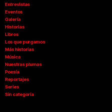
Entrevistas
Eventos
Galería
Historias
Libros
Los que purgamos
Más historias
Música
Nuestras plumas
Poesía
Reportajes
Series
Sin categoría