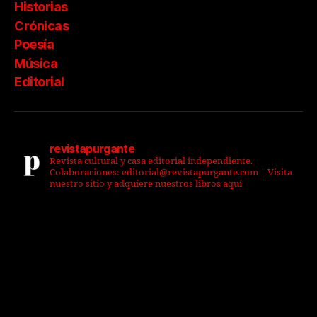
Historias
Crónicas
Poesía
Música
Editorial
revistapurgante
Revista cultural y casa editorial independiente.
Colaboraciones: editorial@revistapurgante.com | Visita
nuestro sitio y adquiere nuestros libros aquí