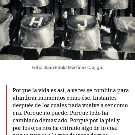
Foto: Juan Pablo Martínez-Cajiga.
Porque la vida es así, a veces se combina para
alumbrar momentos como ése. Instantes
después de los cuales nada vuelve a ser como
era. Porque no puede. Porque todo ha
cambiado demasiado. Porque por la piel y
por los ojos nos ha entrado algo de lo cual