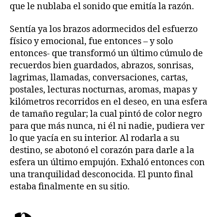
que le nublaba el sonido que emitía la razón.
Sentía ya los brazos adormecidos del esfuerzo
físico y emocional, fue entonces – y solo
entonces- que transformó un último cúmulo de
recuerdos bien guardados, abrazos, sonrisas,
lagrimas, llamadas, conversaciones, cartas,
postales, lecturas nocturnas, aromas, mapas y
kilómetros recorridos en el deseo, en una esfera
de tamaño regular; la cual pintó de color negro
para que más nunca, ni él ni nadie, pudiera ver
lo que yacía en su interior. Al rodarla a su
destino, se abotonó el corazón para darle a la
esfera un último empujón. Exhaló entonces con
una tranquilidad desconocida. El punto final
estaba finalmente en su sitio.