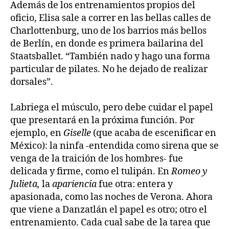
Además de los entrenamientos propios del
oficio, Elisa sale a correr en las bellas calles de
Charlottenburg, uno de los barrios más bellos
de Berlín, en donde es primera bailarina del
Staatsballet. “También nado y hago una forma
particular de pilates. No he dejado de realizar
dorsales”.
Labriega el músculo, pero debe cuidar el papel
que presentará en la próxima función. Por
ejemplo, en
Giselle
(que acaba de escenificar en
México): la ninfa -entendida como sirena que se
venga de la traición de los hombres- fue
delicada y firme, como el tulipán. En
Romeo y
Julieta,
la
apariencia
fue otra: entera y
apasionada, como las noches de Verona. Ahora
que viene a Danzatlán el papel es otro; otro el
entrenamiento. Cada cual sabe de la tarea que