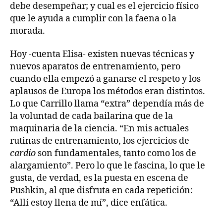
debe desempeñar; y cual es el ejercicio físico
que le ayuda a cumplir con la faena o la
morada.
Hoy -cuenta Elisa- existen nuevas técnicas y
nuevos aparatos de entrenamiento, pero
cuando ella empezó a ganarse el respeto y los
aplausos de Europa los métodos eran distintos.
Lo que Carrillo llama “extra” dependía más de
la voluntad de cada bailarina que de la
maquinaria de la ciencia. “En mis actuales
rutinas de entrenamiento, los ejercicios de
cardio
son fundamentales, tanto como los de
alargamiento”. Pero lo que le fascina, lo que le
gusta, de verdad, es la puesta en escena de
Pushkin, al que disfruta en cada repetición:
“Allí estoy llena de mí”, dice enfática.