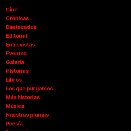
Cine
Crónicas
Destacados
Editorial
Entrevistas
Eventos
Galería
Historias
Libros
Los que purgamos
Más historias
Música
Nuestras plumas
Poesía