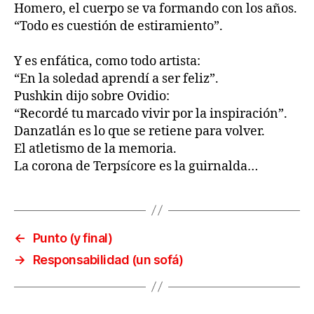
Homero, el cuerpo se va formando con los años.
“Todo es cuestión de estiramiento”.
Y es enfática, como todo artista:
“En la soledad aprendí a ser feliz”.
Pushkin dijo sobre Ovidio:
“Recordé tu marcado vivir por la inspiración”.
Danzatlán es lo que se retiene para volver.
El atletismo de la memoria.
La corona de Terpsícore es la guirnalda…
←
Punto (y final)
→
Responsabilidad (un sofá)