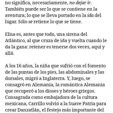
no significa, necesariamente,
no dejar ir
.
También puede ser lo que se contiene en la
aventura; lo que se lleva portado en la
ida
del
lugar. Sólo
se
retiene lo que se tiene.
Elisa es, antes que todo, una sirena del
Atlántico, al que cruza de ida y vuelta cuando le
da la gana: retener es tenerse dos veces, aquí y
allá.
A los 16 años, la niña que sufrió con el fomento
de las puntas de los pies, las abdominales y las
dorsales, migró a Inglaterra. Y, luego, se
consagró en Alemania, la romántica Alemania
que recuperó a los dioses y héroes griegos.
Consagrada como embajadora de la cultura
mexicana, Carrillo volvió a la Suave Patria para
crear Danzatlán, el festejo más importante del