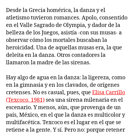
Desde la Grecia homérica, la danza y el
atletismo tuvieron romances. Apolo, consentido
en el Valle Sagrado de Olympia, y dador de la
belleza de los Juegos, asistía -con sus musas- a
observar cómo los mortales buscaban la
heroicidad. Una de aquellas musas era, la que
deleita en la danza. Otros contadores la
llamaron la madre de las sirenas.
Hay algo de agua en la danza: la ligereza, como
en la gimnasia y en los clavados, de orígenes
cretenses. No es casual, pues, que
Elisa Carrillo
(Texcoco, 1981)
sea una sirena milenaria en el
escenario. Y menos, aún, que provenga de un
país, México, en el que la danza es multicolor y
multifacética. Texcoco es el lugar en el que se
retiene a la gente. Y sí. Pero no: porque retener