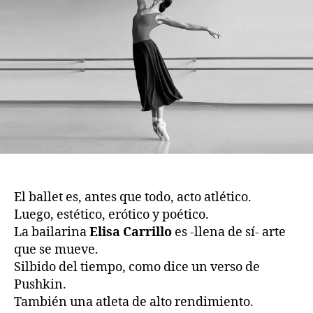
El ballet es, antes que todo, acto atlético.
Luego, estético, erótico y poético.
La bailarina
Elisa Carrillo
es -llena de sí- arte
que se mueve.
Silbido del tiempo, como dice un verso de
Pushkin.
También una atleta de alto rendimiento.