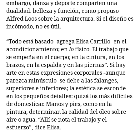
embargo, danza y deporte comparten una
dualidad: belleza y función, como propuso
Alfred Loos sobre la arquitectura. Si el diseño es
incómodo, no es útil.
“Todo está basado -agrega Elisa Carrillo- en el
acondicionamiento; en
lo
físico. El trabajo que
se empeña en el cuerpo; en la cintura, en los
brazos, en la espalda y en las piernas”. Si hay
arte en estas expresiones corporales -aunque
parezca minúsculo- se debe a las falanges,
superiores e inferiores; la estética se esconde
en los pequeños detalles: quizá los más difíciles
de domesticar. Manos y pies, como en la
pintura, determinan la calidad del óleo sobre
aire o agua. “Allí se nota el trabajo y el
esfuerzo”, dice Elisa.