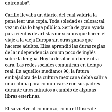
entrenaba”.
Carillo llevaba un diario, del cual valdría la
pena leer una copia. Toda soledad es celosa; tal
vez un día lo haga público. Sería de gran ayuda
para cientos de artistas mexicanos que hacen el
viaje a la vieja Europa sin otras ganas que
hacerse adultos. Elisa aprendió las duras reglas
de la independencia con un poco de inglés
sobre la lengua. Hoy la desolación tiene otra
cara. Las redes sociales comunican en tiempo
real. En aquellos medianos 90, la futura
embajadora de la cultura mexicana debía salir a
una cabina para comunicarse con sus padres
durante unos minutos a cambio de algunas
libras esterlinas.
Elisa vuelve al comienzo, como el Ulises de