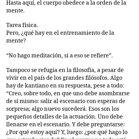
Hasta aquí, el cuerpo obedece a la orden de la
mente.
Tarea física.
Pero, ¿qué hay en el entrenamiento de la
mente?
“No hago meditación, si a eso se refiere”.
Tampoco se refugia en la filosofía, a pesar de
vivir en el país de los grandes filósofos. Algo
hay de kantiano en su respuesta, pese a todo:
“Creo, sobre todo, en que uno debe asombrarse
de sí mismo: salir al escenario con esperas de
sorpresa; algo nuevo sucederá. Esos son los
pequeños detalles de la actuación. Uno debe
llenarse en el escenario. Y debe preguntarse:
¿Por qué estoy aquí? Y, luego: ¿por qué hago lo