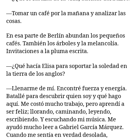
—Tomar un café por la mañana y analizar las
cosas.
En esa parte de Berlín abundan los pequeños
cafés. También los árboles y la melancolía.
Invitaciones a la pluma escrita.
—¿Qué hacía Elisa para soportar la soledad en
la tierra de los anglos?
—Llenarme de mí. Encontré fuerza y energía.
Batallé para descubrir quien soy y qué hago
aquí. Me costó mucho trabajo, pero aprendí a
ser feliz; llorando, caminando, leyendo,
escribiendo. Y escuchando mi música. Me
ayudó mucho leer a Gabriel García Márquez.
Cuando me sentía en verdad desolada,