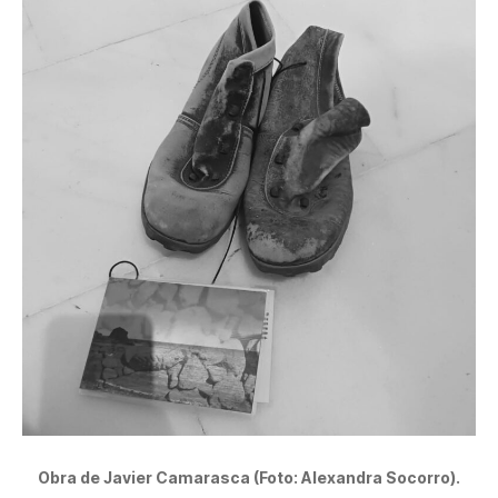
Obra de Javier Camarasca (Foto: Alexandra Socorro).