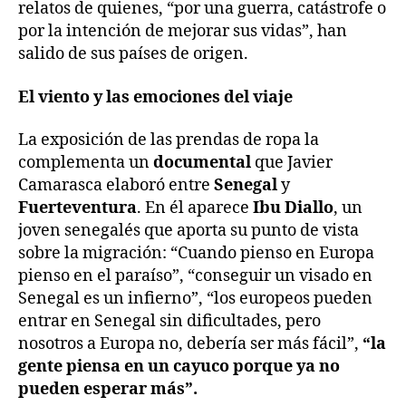
relatos de quienes, “por una guerra, catástrofe o
por la intención de mejorar sus vidas”, han
salido de sus países de origen.
El viento y las emociones del viaje
La exposición de las prendas de ropa la
complementa un
documental
que Javier
Camarasca elaboró entre
Senegal
y
Fuerteventura
. En él aparece
Ibu Diallo
, un
joven senegalés que aporta su punto de vista
sobre la migración: “Cuando pienso en Europa
pienso en el paraíso”, “conseguir un visado en
Senegal es un infierno”, “los europeos pueden
entrar en Senegal sin dificultades, pero
nosotros a Europa no, debería ser más fácil”,
“la
gente piensa en un cayuco porque ya no
pueden esperar más”.