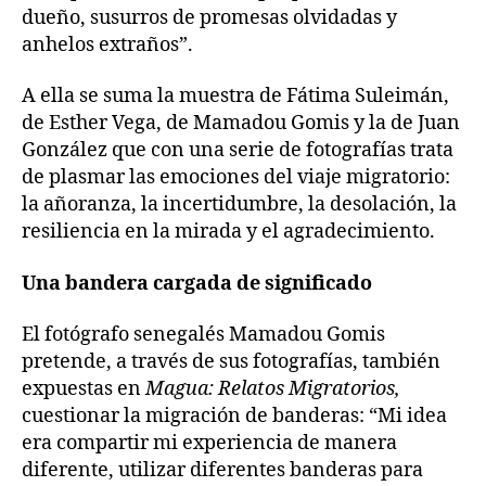
dueño, susurros de promesas olvidadas y
anhelos extraños”.
A ella se suma la muestra de Fátima Suleimán,
de Esther Vega, de Mamadou Gomis y la de Juan
González que con una serie de fotografías trata
de plasmar las emociones del viaje migratorio:
la añoranza, la incertidumbre, la desolación, la
resiliencia en la mirada y el agradecimiento.
Una bandera cargada de significado
El fotógrafo senegalés Mamadou Gomis
pretende, a través de sus fotografías, también
expuestas en
Magua: Relatos Migratorios,
cuestionar la migración de banderas: “Mi idea
era compartir mi experiencia de manera
diferente, utilizar diferentes banderas para