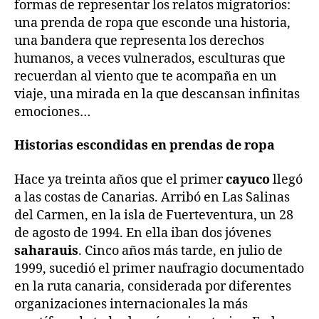
formas de representar los relatos migratorios:
una prenda de ropa que esconde una historia,
una bandera que representa los derechos
humanos, a veces vulnerados, esculturas que
recuerdan al viento que te acompaña en un
viaje, una mirada en la que descansan infinitas
emociones…
Historias escondidas en prendas de ropa
Hace ya treinta años que el primer
cayuco
llegó
a las costas de Canarias. Arribó en Las Salinas
del Carmen, en la isla de Fuerteventura, un 28
de agosto de 1994. En ella iban dos jóvenes
saharauis
. Cinco años más tarde, en julio de
1999, sucedió el primer naufragio documentado
en la ruta canaria, considerada por diferentes
organizaciones internacionales la más