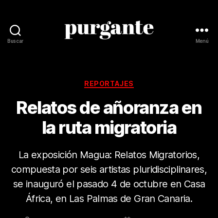
Buscar
Menú
Revista
Purgante
Categorías
REPORTAJES
Relatos de añoranza en
la ruta migratoria
La exposición Magua: Relatos Migratorios,
compuesta por seis artistas pluridisciplinares,
se inauguró el pasado 4 de octubre en Casa
África, en Las Palmas de Gran Canaria.