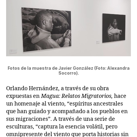
Fotos de la muestra de Javier González (Foto: Alexandra
Socorro).
Orlando Hernández, a través de su obra
expuestas en
Magua: Relatos Migratorios,
hace
un homenaje al viento, “espíritus ancestrales
que han guiado y acompañado a los pueblos en
sus migraciones”. A través de una serie de
esculturas, “captura la esencia volátil, pero
omnipresente del viento que porta historias sin