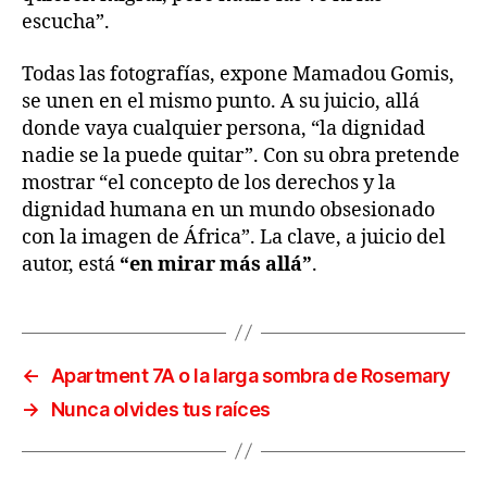
escucha”.
Todas las fotografías, expone Mamadou Gomis,
se unen en el mismo punto. A su juicio, allá
donde vaya cualquier persona, “la dignidad
nadie se la puede quitar”. Con su obra pretende
mostrar “el concepto de los derechos y la
dignidad humana en un mundo obsesionado
con la imagen de África”. La clave, a juicio del
autor, está
“en mirar más allá”
.
←
Apartment 7A o la larga sombra de Rosemary
→
Nunca olvides tus raíces