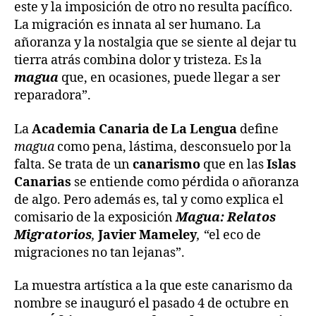
este y la imposición de otro no resulta pacífico.
La migración es innata al ser humano. La
añoranza y la nostalgia que se siente al dejar tu
tierra atrás combina dolor y tristeza. Es la
magua
que, en ocasiones, puede llegar a ser
reparadora”.
La
Academia Canaria de La Lengua
define
magua
como pena, lástima, desconsuelo por la
falta. Se trata de un
canarismo
que en las
Islas
Canarias
se entiende como pérdida o añoranza
de algo. Pero además es, tal y como explica el
comisario de la exposición
Magua: Relatos
Migratorios
,
Javier Mameley
, “
el eco de
migraciones no tan lejanas”.
La muestra artística a la que este canarismo da
nombre se inauguró el pasado 4 de octubre en