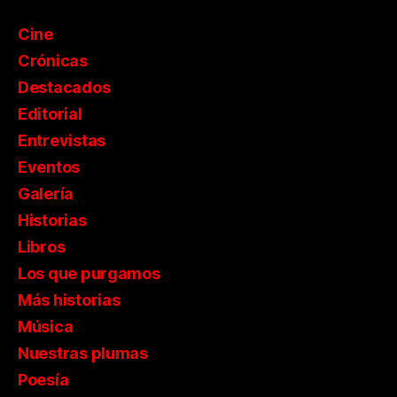
Cine
Crónicas
Destacados
Editorial
Entrevistas
Eventos
Galería
Historias
Libros
Los que purgamos
Más historias
Música
Nuestras plumas
Poesía