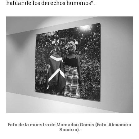
hablar de los derechos humanos”.
Foto de la muestra de Mamadou Gomis (Foto: Alexandra
Socorro).