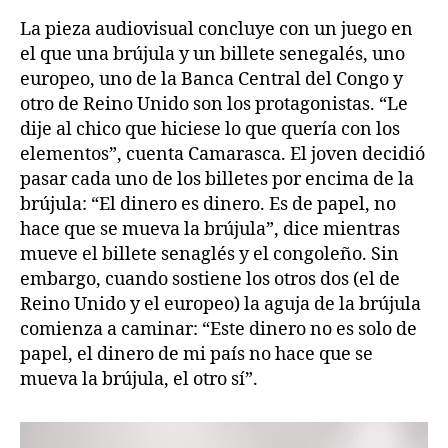
La pieza audiovisual concluye con un juego en
el que una brújula y un billete senegalés, uno
europeo, uno de la Banca Central del Congo y
otro de Reino Unido son los protagonistas. “Le
dije al chico que hiciese lo que quería con los
elementos”, cuenta Camarasca. El joven decidió
pasar cada uno de los billetes por encima de la
brújula: “El dinero es dinero. Es de papel, no
hace que se mueva la brújula”, dice mientras
mueve el billete senaglés y el congoleño. Sin
embargo, cuando sostiene los otros dos (el de
Reino Unido y el europeo) la aguja de la brújula
comienza a caminar: “Este dinero no es solo de
papel, el dinero de mi país no hace que se
mueva la brújula, el otro sí”.