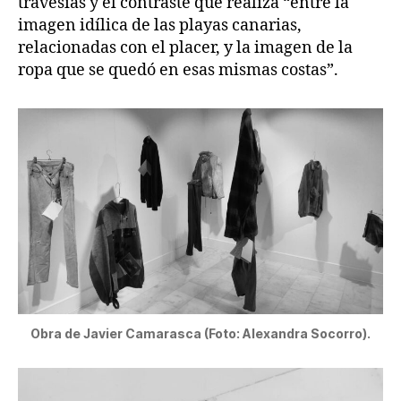
travesías y el contraste que realiza “entre la
imagen idílica de las playas canarias,
relacionadas con el placer, y la imagen de la
ropa que se quedó en esas mismas costas”.
Obra de Javier Camarasca (Foto: Alexandra Socorro).