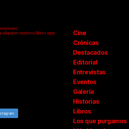
boraciones:
Cine
y adquiere nuestros libros aquí
Crónicas
Destacados
Editorial
Entrevistas
Eventos
Galería
Historias
Libros
nstagram
Los que purgamos