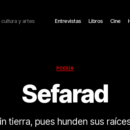
 cultura y artes
Entrevistas
Libros
Cine
Categorías
POESÍA
Sefarad
in tierra, pues hunden sus raíces