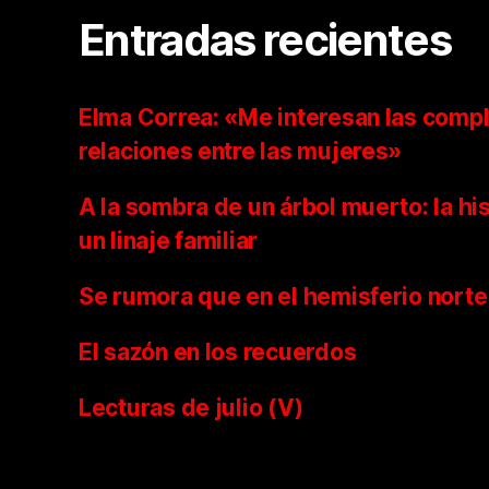
Entradas recientes
Elma Correa: «Me interesan las compl
relaciones entre las mujeres»
A la sombra de un árbol muerto: la hi
un linaje familiar
Se rumora que en el hemisferio norte
El sazón en los recuerdos
Lecturas de julio (V)