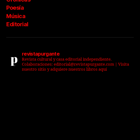
Poesía
Música
Editorial
revistapurgante
Revista cultural y casa editorial independiente.
Colaboraciones: editorial@revistapurgante.com | Visita
nuestro sitio y adquiere nuestros libros aquí