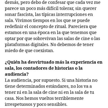
demás, pero debo de confesar que cada vez me
parece un poco más difícil tolerar, sin querer
sonar fascista, las típicas interrupciones en
sala. Vivimos tiempos en los que se puede
redefinir el concepto de ritual. Pareciera que
estamos en una época en la que tenemos que
optar por que sobrevivan las salas de cine o las
plataformas digitales. No debemos de tener
miedo de que coexistan.
¿Quién ha desvirtuado más la experiencia en
sala, los contadores de historias o la
audiencia?
La audiencia, por supuesto. Si una historia no
tiene determinados estándares, no los va a
tener ni en la sala de cine ni en la sala de tu
casa. Nos hemos vueltos terriblemente
irrespetuosos y poco sensibles.