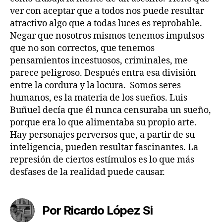
ver con aceptar que a todos nos puede resultar
atractivo algo que a todas luces es reprobable.
Negar que nosotros mismos tenemos impulsos
que no son correctos, que tenemos
pensamientos incestuosos, criminales, me
parece peligroso. Después entra esa división
entre la cordura y la locura. Somos seres
humanos, es la materia de los sueños. Luis
Buñuel decía que él nunca censuraba un sueño,
porque era lo que alimentaba su propio arte.
Hay personajes perversos que, a partir de su
inteligencia, pueden resultar fascinantes. La
represión de ciertos estímulos es lo que más
desfases de la realidad puede causar.
Por Ricardo López Si