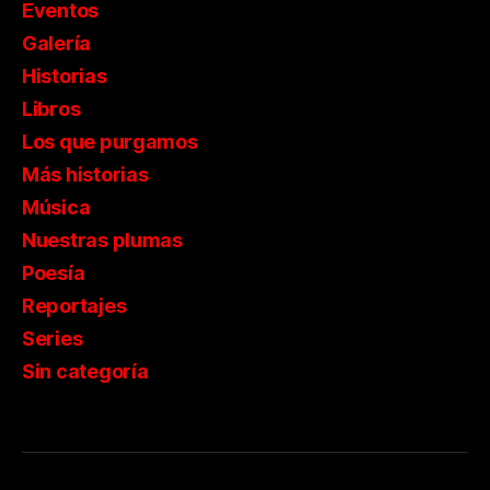
Eventos
Galería
Historias
Libros
Los que purgamos
Más historias
Música
Nuestras plumas
Poesía
Reportajes
Series
Sin categoría