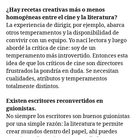
¿Hay recetas creativas más o menos
homogéneas entre el cine y la literatura?
La experiencia de dirigir, por ejemplo, abarca
otros temperamentos y la disponibilidad de
convivir con un equipo. Yo nací lectora y luego
abordé la crítica de cine: soy de un
temperamento más introvertido. Entonces esta
idea de que los críticos de cine son directores
frustrados la pondría en duda. Se necesitan
cualidades, atributos y temperamentos
totalmente distintos.
Existen escritores reconvertidos en
guionistas.
No siempre los escritores son buenos guionistas
por una simple razón: la literatura te permite
crear mundos dentro del papel, ahí puedes