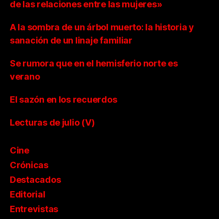
de las relaciones entre las mujeres»
A la sombra de un árbol muerto: la historia y
sanación de un linaje familiar
Se rumora que en el hemisferio norte es
verano
El sazón en los recuerdos
Lecturas de julio (V)
Cine
Crónicas
Destacados
Editorial
Entrevistas