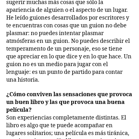
sugerir muchas más cosas que sólo la
apariencia de alguien o el aspecto de un lugar.
He leído guiones desarrollados por escritores y
te encuentras con cosas que un guion no debe
plasmar: no puedes intentar plasmar
atmósferas en un guion. No puedes describir el
temperamento de un personaje, eso se tiene
que apreciar en lo que dice y en lo que hace. Un
guion no es un medio para jugar con el
lenguaje: es un punto de partido para contar
una historia.
¿Cómo conviven las sensaciones que provoca
un buen libro y las que provoca una buena
película?
Son experiencias completamente distintas. El
libro es algo que te puede acompañar en
lugares solitarios; una película es más tiránica,