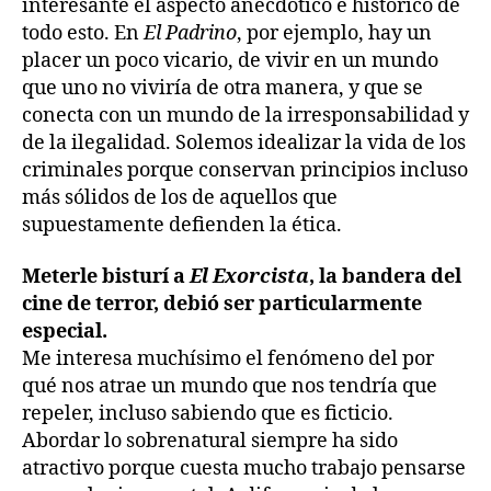
interesante el aspecto anecdótico e histórico de
todo esto. En
El Padrino
, por ejemplo, hay un
placer un poco vicario, de vivir en un mundo
que uno no viviría de otra manera, y que se
conecta con un mundo de la irresponsabilidad y
de la ilegalidad. Solemos idealizar la vida de los
criminales porque conservan principios incluso
más sólidos de los de aquellos que
supuestamente defienden la ética.
Meterle bisturí a
El Exorcista
, la bandera del
cine de terror, debió ser particularmente
especial.
Me interesa muchísimo el fenómeno del por
qué nos atrae un mundo que nos tendría que
repeler, incluso sabiendo que es ficticio.
Abordar lo sobrenatural siempre ha sido
atractivo porque cuesta mucho trabajo pensarse