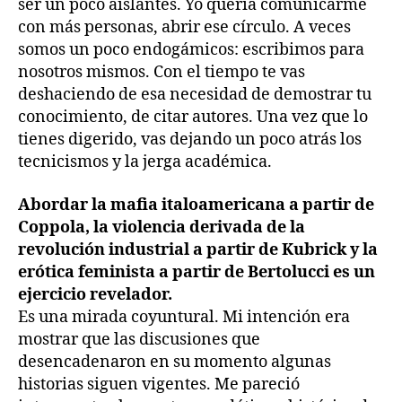
ser un poco aislantes. Yo quería comunicarme
con más personas, abrir ese círculo. A veces
somos un poco endogámicos: escribimos para
nosotros mismos. Con el tiempo te vas
deshaciendo de esa necesidad de demostrar tu
conocimiento, de citar autores. Una vez que lo
tienes digerido, vas dejando un poco atrás los
tecnicismos y la jerga académica.
Abordar la mafia italoamericana a partir de
Coppola, la violencia derivada de la
revolución industrial a partir de Kubrick y la
erótica feminista a partir de Bertolucci es un
ejercicio revelador.
Es una mirada coyuntural. Mi intención era
mostrar que las discusiones que
desencadenaron en su momento algunas
historias siguen vigentes. Me pareció