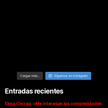
Cargar más...
Síguenos en Instagram
Entradas recientes
Elma Correa: «Me interesan las complejidades