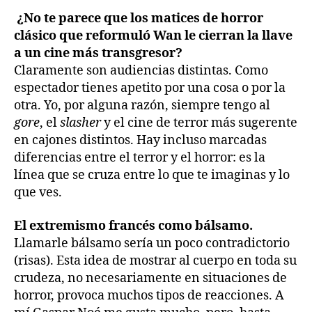
¿No te parece que los matices de horror
clásico que reformuló Wan le cierran la llave
a un cine más transgresor?
Claramente son audiencias distintas. Como
espectador tienes apetito por una cosa o por la
otra. Yo, por alguna razón, siempre tengo al
gore
, el
slasher
y el cine de terror más sugerente
en cajones distintos. Hay incluso marcadas
diferencias entre el terror y el horror: es la
línea que se cruza entre lo que te imaginas y lo
que ves.
El extremismo francés como bálsamo.
Llamarle bálsamo sería un poco contradictorio
(risas). Esta idea de mostrar al cuerpo en toda su
crudeza, no necesariamente en situaciones de
horror, provoca muchos tipos de reacciones. A