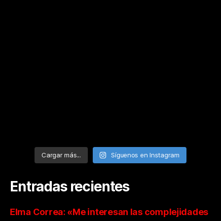
Cargar más...
Síguenos en Instagram
Entradas recientes
Elma Correa: «Me interesan las complejidades