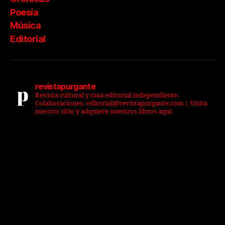
Poesía
Música
Editorial
revistapurgante
Revista cultural y casa editorial independiente.
Colaboraciones: editorial@revistapurgante.com | Visita
nuestro sitio y adquiere nuestros libros aquí