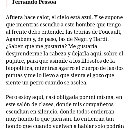
Fernando Pessoa
Afuera hace calor, el cielo está azul. Y se supone
que mientras escucho a este hombre que tengo
al frente debo entender las teorías de Foucault,
Agambem y, de paso, las de Negri y Hardt.
¿Saben que me gustaría? Me gustaría
desprenderme la cabeza y dejarla aquí, sobre el
pupitre, para que asimile a los filósofos de la
biopolítica, mientras agarro el cuerpo de las dos
puntas y me lo llevo a que sienta el gozo que
siente un perro cuando se asolea.
Pero estoy aquí, casi obligada por mí misma, en
este salón de clases, donde mis compañeros
escuchan en silencio, donde todos entierran
muy hondo lo que piensan. Lo entierran tan
hondo que cuando vuelvan a hablar solo podrán