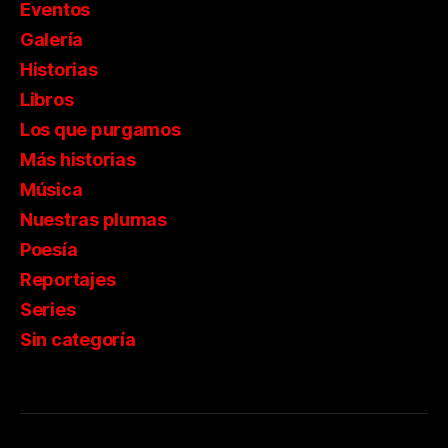
Eventos
Galería
Historias
Libros
Los que purgamos
Más historias
Música
Nuestras plumas
Poesía
Reportajes
Series
Sin categoría