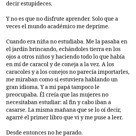
decir estupideces.
Y no es que no disfrute aprender. Solo que a
veces el mundo académico me deprime.
Cuando era niña no estudiaba. Me la pasaba en
el jardín brincando, echándoles tierra en los
ojos a otros niños y haciendo todo lo que había
en mí de caracol y de coneja a la vez. A los
caracoles y a los conejos no parecía importarles,
me miraban como si estuviera hablando un
gran idioma. Y a mi papá tampoco le
preocupaba. Él creía que las mujeres no
necesitaban estudiar: al fin y cabo iban a
casarse. La misma mañana que se lo oí decir,
agarré el primer libro que vi y me puse a leer.
Desde entonces no he parado.