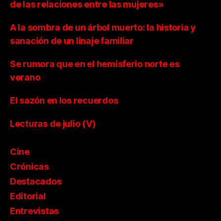
de las relaciones entre las mujeres»
A la sombra de un árbol muerto: la historia y
sanación de un linaje familiar
Se rumora que en el hemisferio norte es
verano
El sazón en los recuerdos
Lecturas de julio (V)
Cine
Crónicas
Destacados
Editorial
Entrevistas