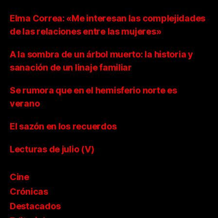
Elma Correa: «Me interesan las complejidades
de las relaciones entre las mujeres»
A la sombra de un árbol muerto: la historia y
sanación de un linaje familiar
Se rumora que en el hemisferio norte es
verano
El sazón en los recuerdos
Lecturas de julio (V)
Cine
Crónicas
Destacados