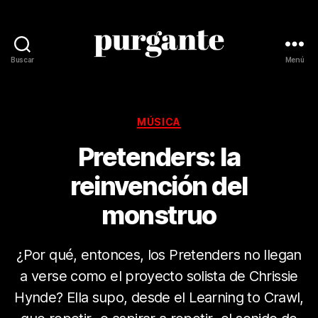
Buscar
Menú
Revista
Purgante
Categorías
MÚSICA
Pretenders: la
reinvención del
monstruo
¿Por qué, entonces, los Pretenders no llegan
a verse como el proyecto solista de Chrissie
Hynde? Ella supo, desde el Learning to Crawl,