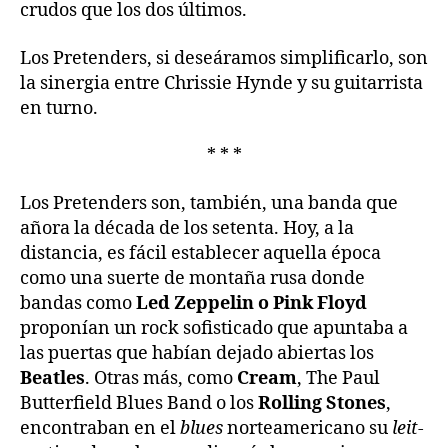
crudos que los dos últimos.
Los Pretenders, si deseáramos simplificarlo, son
la sinergia entre Chrissie Hynde y su guitarrista
en turno.
* * *
Los Pretenders son, también, una banda que
añora la década de los setenta. Hoy, a la
distancia, es fácil establecer aquella época
como una suerte de montaña rusa donde
bandas como
Led Zeppelin o Pink Floyd
proponían un rock sofisticado que apuntaba a
las puertas que habían dejado abiertas los
Beatles
. Otras más, como
Cream
, The Paul
Butterfield Blues Band o los
Rolling Stones
,
encontraban en el
blues
norteamericano su
leit-