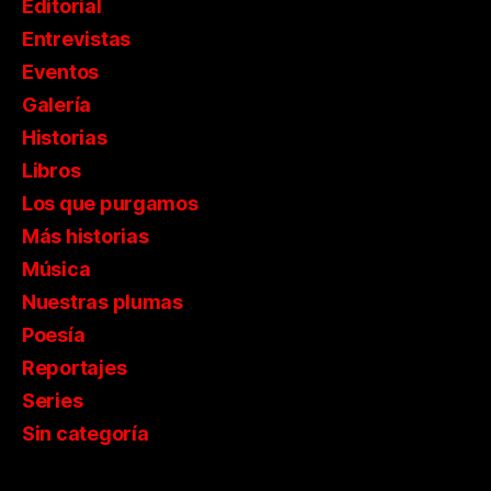
Editorial
Entrevistas
Eventos
Galería
Historias
Libros
Los que purgamos
Más historias
Música
Nuestras plumas
Poesía
Reportajes
Series
Sin categoría