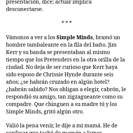
presentación, dice; actuar implica
desconectarse.
* * *
Vámonos a ver a los
Simple Minds
, bramó un
hombre tambaleante en la fila del baño. Jim
Kerr y su banda se presentaban al mismo
tiempo que los Pretenders en la otra orilla de la
ciudad. No deja de ser curioso que Kerr haya
sido esposo de Chrissie Hynde durante seis
años; ¿se habrán cruzado en algún hotel?
¿habrán sabido? Nos obligan a elegir, cabrón, le
respondió su amigo, tan zigzagueante como su
compadre. Que chinguen a su madre tú y los
Simple Minds, gritó algún otro.
Valió la pena venir, le dije a mi mamá. He de