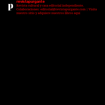
revistapurgante
Revista cultural y casa editorial independiente.
Colaboraciones: editorial@revistapurgante.com | Visita
nuestro sitio y adquiere nuestros libros aquí