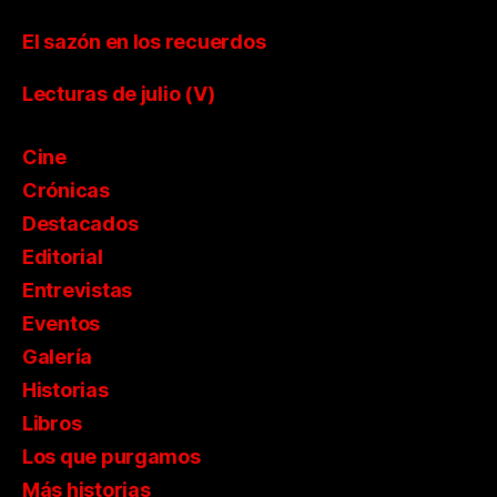
El sazón en los recuerdos
Lecturas de julio (V)
Cine
Crónicas
Destacados
Editorial
Entrevistas
Eventos
Galería
Historias
Libros
Los que purgamos
Más historias