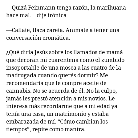
—Quizá Feinmann tenga razón, la marihuana
hace mal. –dije irónica–
—Callate, flaca careta. Animate a tener una
conversación cromática.
¿Qué diría Jesús sobre los llamados de mamá
que decoran mi cuarentena como el zumbido
insoportable de una mosca a las cuatro de la
madrugada cuando querés dormir? Me
recomendaría que le compre aceite de
cannabis. No se acuerda de él. No la culpo,
jamás les prestó atención a mis novios. Le
interesa más recordarme que a mi edad ya
tenía una casa, un matrimonio y estaba
embarazada de mí. “Cómo cambian los
tiempos”, repite como mantra.