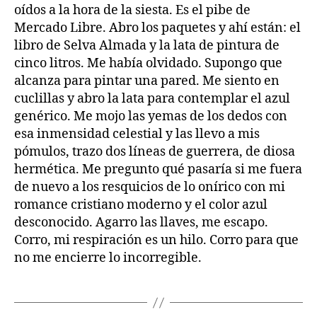
oídos a la hora de la siesta. Es el pibe de
Mercado Libre. Abro los paquetes y ahí están: el
libro de Selva Almada y la lata de pintura de
cinco litros. Me había olvidado. Supongo que
alcanza para pintar una pared. Me siento en
cuclillas y abro la lata para contemplar el azul
genérico. Me mojo las yemas de los dedos con
esa inmensidad celestial y las llevo a mis
pómulos, trazo dos líneas de guerrera, de diosa
hermética. Me pregunto qué pasaría si me fuera
de nuevo a los resquicios de lo onírico con mi
romance cristiano moderno y el color azul
desconocido. Agarro las llaves, me escapo.
Corro, mi respiración es un hilo. Corro para que
no me encierre lo incorregible.