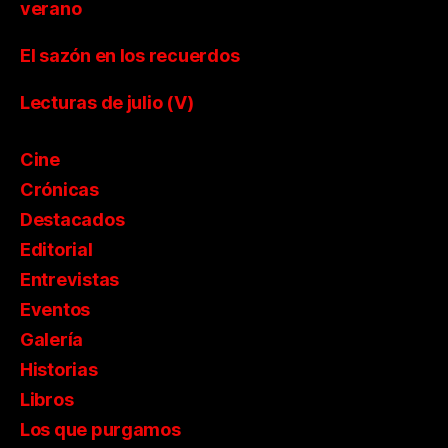
verano
El sazón en los recuerdos
Lecturas de julio (V)
Cine
Crónicas
Destacados
Editorial
Entrevistas
Eventos
Galería
Historias
Libros
Los que purgamos