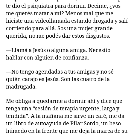
te dio el psiquiatra para dormir. Decime, ¿vos
me querés matar a mí? Menos mal que me
hiciste una videollamada estando drogada y salí
corriendo para allá. Sos una mujer grande
querida, no me podés dar estos disgustos.
—Llamá a Jesús o alguna amiga. Necesito
hablar con alguien de confianza.
—No tengo agendadas a tus amigas y no sé
quién carajo es Jesús. Son las cuatro de la
madrugada.
Me obliga a quedarme a dormir ahí y dice que
tenga una “sesión de terapia urgente, larga y
tendida”. A la mañana me sirve un café, me da
un libro de autoayuda de Pilar Sordo, un beso
húmedo en la frente que me deja la marca de su