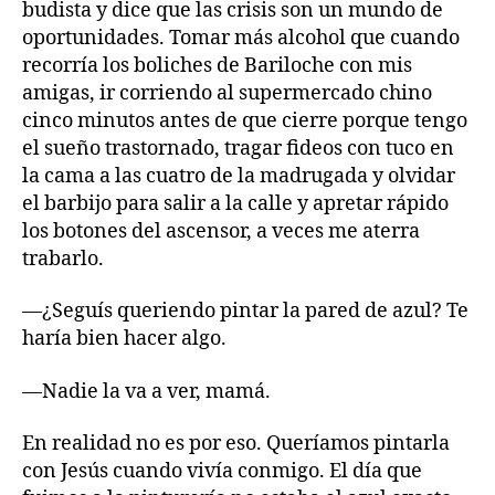
budista y dice que las crisis son un mundo de
oportunidades. Tomar más alcohol que cuando
recorría los boliches de Bariloche con mis
amigas, ir corriendo al supermercado chino
cinco minutos antes de que cierre porque tengo
el sueño trastornado, tragar fideos con tuco en
la cama a las cuatro de la madrugada y olvidar
el barbijo para salir a la calle y apretar rápido
los botones del ascensor, a veces me aterra
trabarlo.
—¿Seguís queriendo pintar la pared de azul? Te
haría bien hacer algo.
—Nadie la va a ver, mamá.
En realidad no es por eso. Queríamos pintarla
con Jesús cuando vivía conmigo. El día que