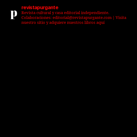
revistapurgante
Revista cultural y casa editorial independiente.
Colaboraciones: editorial@revistapurgante.com | Visita
nuestro sitio y adquiere nuestros libros aquí