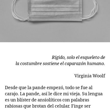
Rígido, solo el esqueleto de
la costumbre sostiene el caparazón humano.
Virginia Woolf
Desde que la pande empezó, todo se fue al
carajo. La pande, así le dice mi vieja. Su lengua
es un blíster de ansiolíticos con palabras
rabiosas que brotan del celular. Finge ser