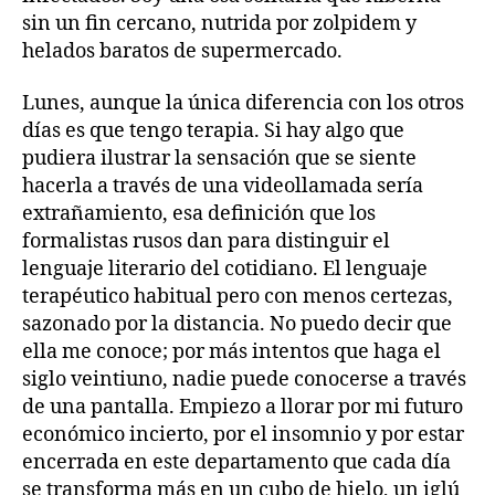
sin un fin cercano, nutrida por zolpidem y
helados baratos de supermercado.
Lunes, aunque la única diferencia con los otros
días es que tengo terapia. Si hay algo que
pudiera ilustrar la sensación que se siente
hacerla a través de una videollamada sería
extrañamiento, esa definición que los
formalistas rusos dan para distinguir el
lenguaje literario del cotidiano. El lenguaje
terapéutico habitual pero con menos certezas,
sazonado por la distancia. No puedo decir que
ella me conoce; por más intentos que haga el
siglo veintiuno, nadie puede conocerse a través
de una pantalla. Empiezo a llorar por mi futuro
económico incierto, por el insomnio y por estar
encerrada en este departamento que cada día
se transforma más en un cubo de hielo, un iglú