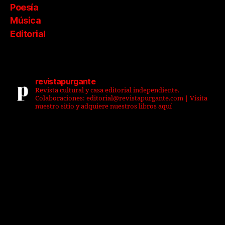
Poesía
Música
Editorial
revistapurgante
Revista cultural y casa editorial independiente.
Colaboraciones: editorial@revistapurgante.com | Visita
nuestro sitio y adquiere nuestros libros aquí