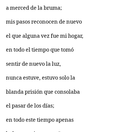
a merced de la bruma;
mis pasos reconocen de nuevo
el que alguna vez fue mi hogar,
en todo el tiempo que tomó
sentir de nuevo la luz,
nunca estuve, estuvo solo la
blanda prisión que consolaba
el pasar de los días;
en todo este tiempo apenas