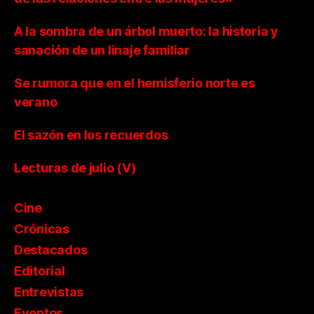
A la sombra de un árbol muerto: la historia y
sanación de un linaje familiar
Se rumora que en el hemisferio norte es
verano
El sazón en los recuerdos
Lecturas de julio (V)
Cine
Crónicas
Destacados
Editorial
Entrevistas
Eventos