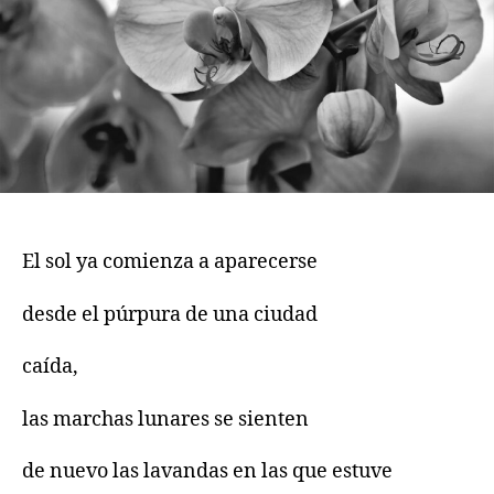
El sol ya comienza a aparecerse
desde el púrpura de una ciudad
caída,
las marchas lunares se sienten
de nuevo las lavandas en las que estuve