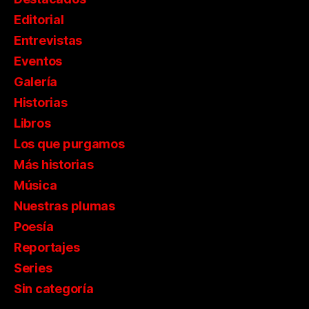
Editorial
Entrevistas
Eventos
Galería
Historias
Libros
Los que purgamos
Más historias
Música
Nuestras plumas
Poesía
Reportajes
Series
Sin categoría