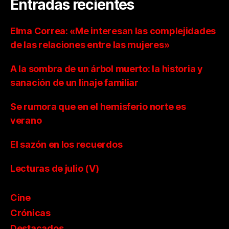
Entradas recientes
Elma Correa: «Me interesan las complejidades
de las relaciones entre las mujeres»
A la sombra de un árbol muerto: la historia y
sanación de un linaje familiar
Se rumora que en el hemisferio norte es
verano
El sazón en los recuerdos
Lecturas de julio (V)
Cine
Crónicas
Destacados