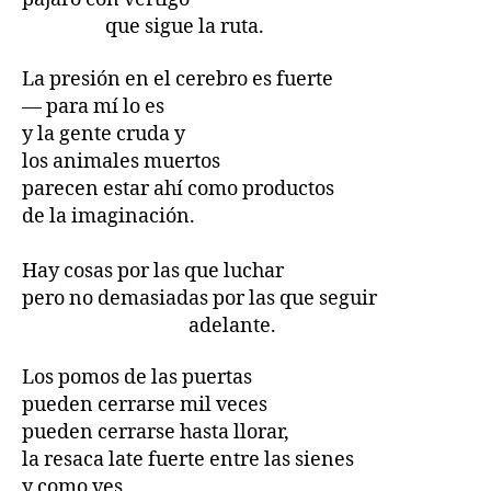
que sigue la ruta.
La presión en el cerebro es fuerte
— para mí lo es
y la gente cruda y
los animales muertos
parecen estar ahí como productos
de la imaginación.
Hay cosas por las que luchar
pero no demasiadas por las que seguir
adelante.
Los pomos de las puertas
pueden cerrarse mil veces
pueden cerrarse hasta llorar,
la resaca late fuerte entre las sienes
y como ves