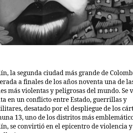
ín, la segunda ciudad más grande de Colombi
erada a finales de los años noventa una de la
es más violentas y peligrosas del mundo. Se v
ta en un conflicto entre Estado, guerrillas y
litares, desatado por el despliegue de los cárt
una 13, uno de los distritos más emblemátic
ín, se convirtió en el epicentro de violencia y