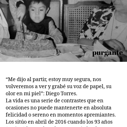
“Me dijo al partir, estoy muy segura, nos
volveremos a ver y grabé su voz de papel, su
olor en mi piel”: Diego Torres.
La vida es una serie de contrastes que en
ocasiones no puede mantenerte en absoluta
felicidad o sereno en momentos apremiantes.
Los sitúo en abril de 2016 cuando los 93 años