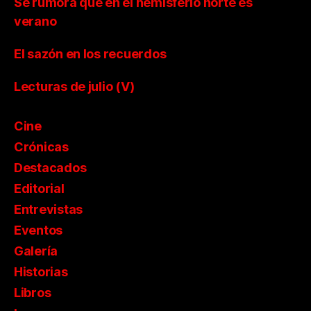
Se rumora que en el hemisferio norte es
verano
El sazón en los recuerdos
Lecturas de julio (V)
Cine
Crónicas
Destacados
Editorial
Entrevistas
Eventos
Galería
Historias
Libros