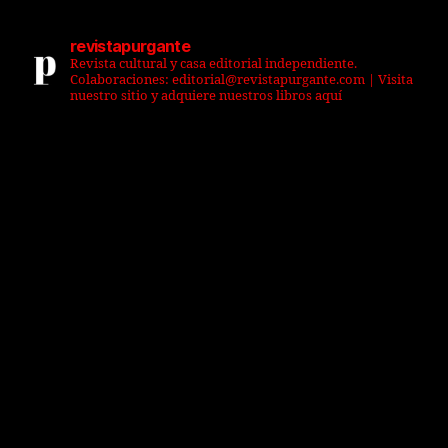
revistapurgante
Revista cultural y casa editorial independiente.
Colaboraciones: editorial@revistapurgante.com | Visita
nuestro sitio y adquiere nuestros libros aquí