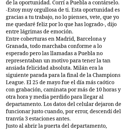
de la oportunidad. Corrí a Puebla a contárselo.
-Estoy muy orgullosa de ti. Esta oportunidad es
gracias a tu trabajo, no lo pienses, vete, que yo
me quedaré feliz por lo que has logrado-, dijo
entre lágrimas de emoción.
Entre coberturas en Madrid, Barcelona y
Granada, todo marchaba conforme a lo
esperado pero las llamadas a Puebla no
representaban un motivo para tener la tan
ansiada felicidad absoluta. Milán era la
siguiente parada para la final de la Champions
League. El 25 de mayo fue el día más caótico
con grabación, caminata por más de 10 horas y
otra hora y media perdido para llegar al
departamento. Los datos del celular dejaron de
funcionar justo cuando, por error, descendí del
tranvía 3 estaciones antes.
Justo al abrir la puerta del departamento,