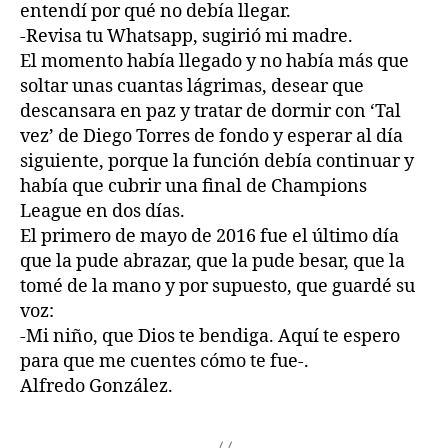
entendí por qué no debía llegar.
-Revisa tu Whatsapp, sugirió mi madre.
El momento había llegado y no había más que
soltar unas cuantas lágrimas, desear que
descansara en paz y tratar de dormir con ‘Tal
vez’ de Diego Torres de fondo y esperar al día
siguiente, porque la función debía continuar y
había que cubrir una final de Champions
League en dos días.
El primero de mayo de 2016 fue el último día
que la pude abrazar, que la pude besar, que la
tomé de la mano y por supuesto, que guardé su
voz:
-Mi niño, que Dios te bendiga. Aquí te espero
para que me cuentes cómo te fue-.
Alfredo González.