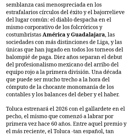
semblanza casi menospreciada en los
estrafalarios círculos del éxito y el bajorrelieve
del lugar común: el diablo despacha en el
mismo corporativo de los folcróricos y
costumbristas
América y Guadalajara
, las
sociedades con más distinciones de Liga, y las
únicas que han jugado en todos los torneos del
balompié de paga. Diez años separan el debut
del profesionalismo mexicano del arribo del
equipo rojo a la primera división. Una década
que puede ser mucho trecho a la hora del
cómputo de la chocante monomanía de los
contables y los balances del deber y el haber.
Toluca estrenará el 2026 con el gallardete en el
pecho, el mismo que comenzó a labrar por
primera vez hace 60 años. Entre aquel premio y
el más reciente, el Toluca -tan español, tan