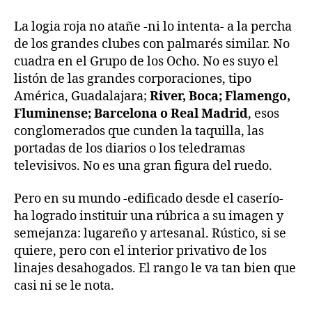
La logia roja no atañe -ni lo intenta- a la percha
de los grandes clubes con palmarés similar. No
cuadra en el Grupo de los Ocho. No es suyo el
listón de las grandes corporaciones, tipo
América, Guadalajara;
River, Boca; Flamengo,
Fluminense; Barcelona o Real Madrid
, esos
conglomerados que cunden la taquilla, las
portadas de los diarios o los teledramas
televisivos. No es una gran figura del ruedo.
Pero en su mundo -edificado desde el caserío-
ha logrado instituir una rúbrica a su imagen y
semejanza: lugareño y artesanal. Rústico, si se
quiere, pero con el interior privativo de los
linajes desahogados. El rango le va tan bien que
casi ni se le nota.