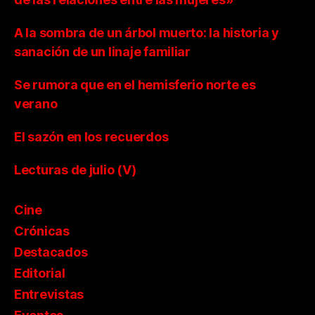
A la sombra de un árbol muerto: la historia y
sanación de un linaje familiar
Se rumora que en el hemisferio norte es
verano
El sazón en los recuerdos
Lecturas de julio (V)
Cine
Crónicas
Destacados
Editorial
Entrevistas