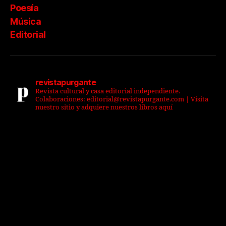
Poesía
Música
Editorial
revistapurgante
Revista cultural y casa editorial independiente.
Colaboraciones: editorial@revistapurgante.com | Visita
nuestro sitio y adquiere nuestros libros aquí